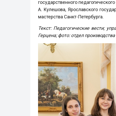
государственного педагогического 
А. Кулешова, Ярославского госуда
мастерства Санкт-Петербурга.
Текст: Педагогические вести; уп
Герцена; фото: отдел производства