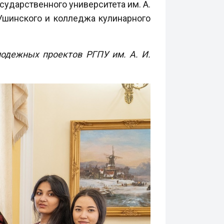
сударственного университета им. А.
 Ушинского и колледжа кулинарного
лодежных проектов РГПУ им. А. И.