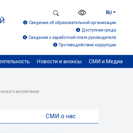
RU
ИЙ
Сведения об образовательной организации
Доступная среда
Сведения о заработной плате руководителя
Противодействие коррупции
еятельность
Новости и анонсы
СМИ и Медиа
ического воспитания
ы
СМИ о нас