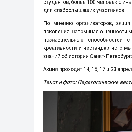
студентов, более 100 человек с и
для слабослышащих участников.
По мнению организаторов, акция
поколения, напоминая о ценности 
познавательных способностей с
креативности и нестандартного м
знаний об истории Санкт-Петербург
Акция проходит 14, 15, 17 и 23 апре
Текст и фото: Педагогические вест