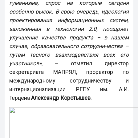
гуманизма, спрос на которые сегодня
особенно высок. В свою очередь, идеология
проектирования информационных систем,
заложенная в технологии 2.0, поощряет
улучшение качества продукта – в нашем
случае, образовательного сотрудничества –
путем тесного взаимодействия всех его
участников»
, – отметил директор
секретариата МАПРЯЛ, проректор по
международному сотрудничеству и
интернационализации РГПУ им. А.И.
Герцена
Александр Коротышев
.