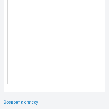
Возврат к списку