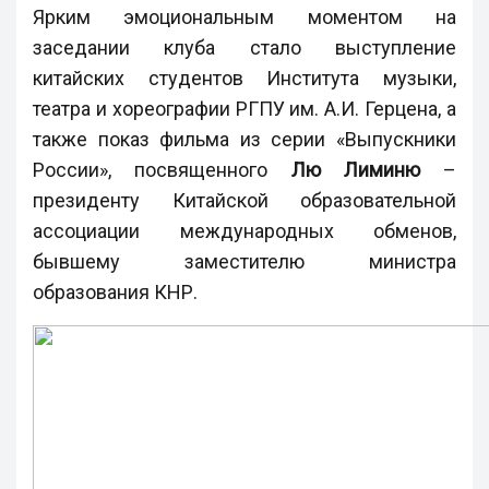
Ярким эмоциональным моментом на
заседании клуба стало выступление
китайских студентов Института музыки,
театра и хореографии РГПУ им. А.И. Герцена, а
также показ фильма из серии «Выпускники
России», посвященного
Лю Лиминю
–
президенту Китайской образовательной
ассоциации международных обменов,
бывшему заместителю министра
образования КНР.