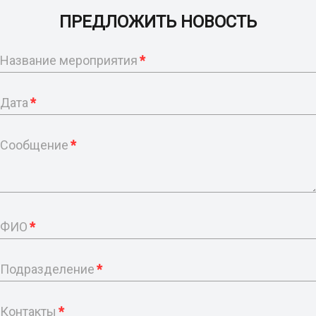
ПРЕДЛОЖИТЬ НОВОСТЬ
Название мероприятия
*
Дата
*
Сообщение
*
ФИО
*
Подразделение
*
Контакты
*