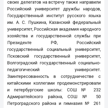
своих делегатов на встречу также направили
Российский университет дружбы народов,
Государственный институт русского языка
им. А. С. Пушкина, Казанский федеральный
университет, Российская академия народного
хозяйства и государственной службы при
Президенте РФ, Российский
государственный социальный университет,
Псковский государственный университет,
Волгоградский государственный социально-
педагогический университет.
Заинтересованность в сотрудничестве с
китайскими коллегами продемонстрировали
и петербургские школы: СОШ № 232
Адмиралтейского района, СОШ № 50
Петроградского района и гимназия № 261