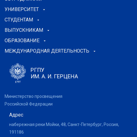
УНИВЕРСИТЕТ
СТУДЕНТАМ
ВЫПУСКНИКАМ
ОБРАЗОВАНИЕ
МЕЖДУНАРОДНАЯ ДЕЯТЕЛЬНОСТЬ
РГПУ
ИМ. А. И. ГЕРЦЕНА
Министерство просвещения
Российской Федерации
Адрес
набережная реки Мойки, 48, Санкт-Петербург, Россия,
191186