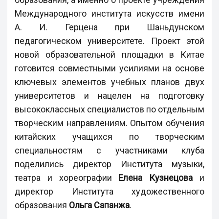
Международного института искусств имени
А. И. Герцена при Шаньдунском
педагогическом университете. Проект этой
новой образовательной площадки в Китае
готовится совместными усилиями на основе
ключевых элементов учебных планов двух
университетов и нацелен на подготовку
высококлассных специалистов по отдельным
творческим направлениям. Опытом обучения
китайских учащихся по творческим
специальностям с участниками клуба
поделились директор Института музыки,
театра и хореографии
Елена Кузнецова
и
директор Института художественного
образования
Ольга Сапанжа
.