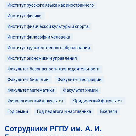
Институт русского языка как иностранного
Институт физики
Институт физической культуры и спорта
Институт философии человека
Институт художественного образования
Институт экономики и управления
Факультет безопасности жизнедеятельности
Факультет биологии
Факультет географии
Факультет математики
Факультет химии
Филологический факультет
Юридический факультет
Год семьи
Год педагога и наставника
Все теги
Сотрудники РГПУ им. А. И.