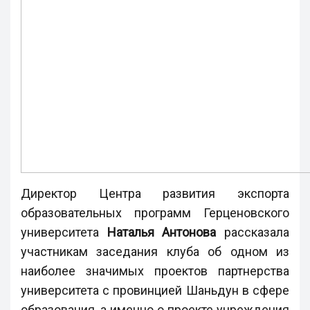
Директор Центра развития экспорта
образовательных программ Герценовского
университета
Наталья Антонова
рассказала
участникам заседания клуба об одном из
наиболее значимых проектов партнерства
университета с провинцией Шаньдун в сфере
образования, а именно о проекте учреждения