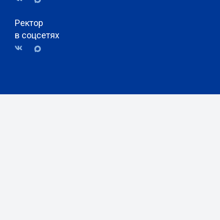
Ректор
в соцсетях