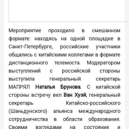
Мероприятие проходило в смешанном
формате: находясь на одной площадке в
Санкт-Петербурге, российские участники
общались с китайскими коллегами в формате
дистанционного телемоста. Модератором
выступлений с российской стороны
выступила генеральный секретарь
МАПРЯЛ
Наталья Брунова
. С китайской
стороны встречу вел
Ван Хуэй
, генеральный
секретарь Китайско-российского
(Шаньдунского) альянса международного
сотрудничества в области образования.
Своими взглядами на состояние и