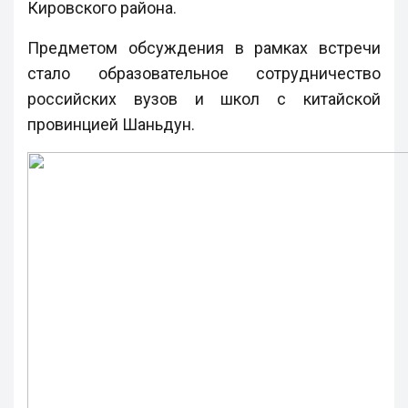
Кировского района.
Предметом обсуждения в рамках встречи
стало образовательное сотрудничество
российских вузов и школ с китайской
провинцией Шаньдун.