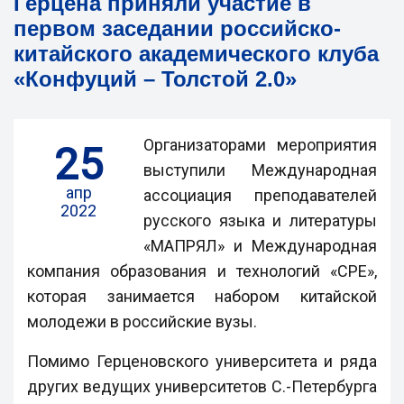
Герцена приняли участие в
первом заседании российско-
китайского академического клуба
«Конфуций – Толстой 2.0»
Организаторами мероприятия
25
выступили Международная
апр
ассоциация преподавателей
2022
русского языка и литературы
«МАПРЯЛ» и Международная
компания образования и технологий «СРЕ»,
которая занимается набором китайской
молодежи в российские вузы.
Помимо Герценовского университета и ряда
других ведущих университетов С.-Петербурга