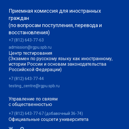
Приемная комиссия для иностранных
граждан
(по вопросам поступления, перевода и
восстановления)
+7 (812) 643-77-63
admission@rgpu.spb.ru
Центр тестирования
(Экзамен по русскому языку как иностранному,
истории России и основам законодательства
Российской Федерации)
+7 (812) 643-77-44
testing_centre@rgpu.spb.ru
Управление по связям
с общественностью
+7 (812) 643-77-67 (добавочный 36-74)
Официальные соцсети университета