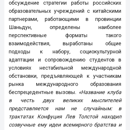
обсуждение стратегии работы российских
образовательных учреждений с китайскими
партнерами, работающими в провинции
Шаньдун, определены наиболее
перспективные форматы такого
взаимодействия, выработаны общие
подходы к набору, социокультурной
адаптации и сопровождению студентов в
условиях нестабильной международной
обстановки, предъявляющей к участникам
рынка международного образования
беспрецедентные вызовы.
«Название клуба
в честь двух великих мыслителей
представляется нам не случайным: в
трактатах Конфуция Лев Толстой находил
созвучные ему идеи всемирного братства и