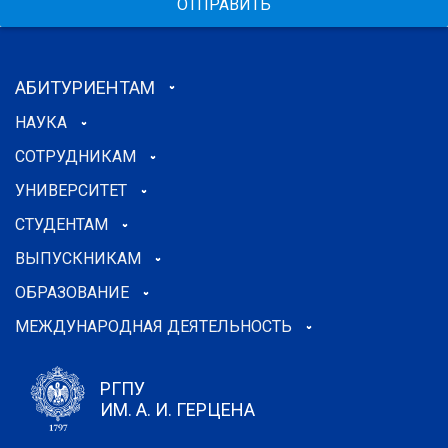
ОТПРАВИТЬ
АБИТУРИЕНТАМ
НАУКА
СОТРУДНИКАМ
УНИВЕРСИТЕТ
СТУДЕНТАМ
ВЫПУСКНИКАМ
ОБРАЗОВАНИЕ
МЕЖДУНАРОДНАЯ ДЕЯТЕЛЬНОСТЬ
РГПУ
ИМ. А. И. ГЕРЦЕНА