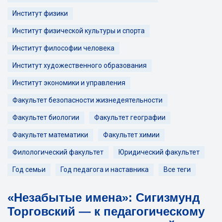
Институт физики
Институт физической культуры и спорта
Институт философии человека
Институт художественного образования
Институт экономики и управления
Факультет безопасности жизнедеятельности
Факультет биологии
Факультет географии
Факультет математики
Факультет химии
Филологический факультет
Юридический факультет
Год семьи
Год педагога и наставника
Все теги
«Незабытые имена»: Сигизмунд
Торговский — к педагогическому