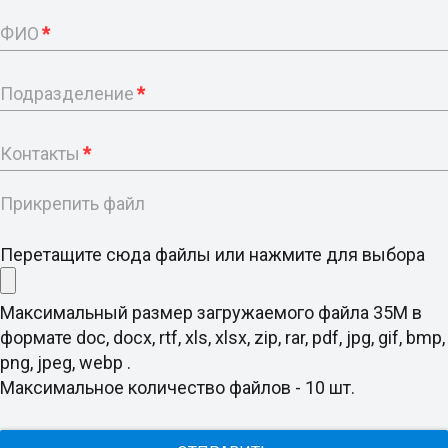
ФИО
*
Подразделение
*
Контакты
*
Прикрепить файл
Перетащите сюда файлы или нажмите для выбора
Максимальный размер загружаемого файла 35M в
формате doc, docx, rtf, xls, xlsx, zip, rar, pdf, jpg, gif, bmp,
png, jpeg, webp .
Максимальное количество файлов - 10 шт.