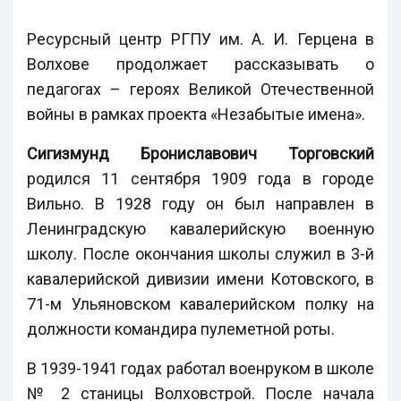
Ресурсный центр РГПУ им. А. И. Герцена в
Волхове продолжает рассказывать о
педагогах – героях Великой Отечественной
войны в рамках проекта «Незабытые имена».
Сигизмунд Брониславович Торговский
родился 11 сентября 1909 года в городе
Вильно. В 1928 году он был направлен в
Ленинградскую кавалерийскую военную
школу. После окончания школы служил в 3-й
кавалерийской дивизии имени Котовского, в
71-м Ульяновском кавалерийском полку на
должности командира пулеметной роты.
В 1939-1941 годах работал военруком в школе
№ 2 станицы Волховстрой. После начала