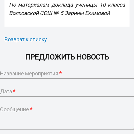
По материалам доклада ученицы 10 класса
Волховской СОШ № 5 Зарины Екимовой
Возврат к списку
ПРЕДЛОЖИТЬ НОВОСТЬ
Название мероприятия
*
Дата
*
Сообщение
*