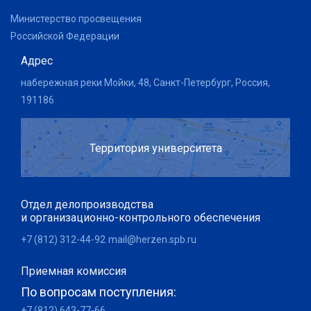
Министерство просвещения
Российской Федерации
Адрес
набережная реки Мойки, 48, Санкт-Петербург, Россия,
191186
Территория университета
Отдел делопроизводства
и организационно-контрольного обеспечения
+7 (812) 312-44-92
mail@herzen.spb.ru
Приемная комиссия
По вопросам поступления:
+7 (812) 643-77-66