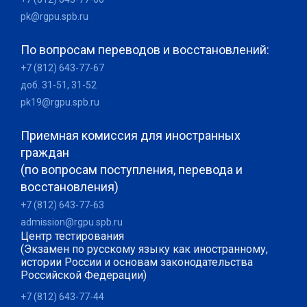
pk@rgpu.spb.ru
По вопросам переводов и восстановлений:
+7 (812) 643-77-67
доб. 31-51, 31-52
pk19@rgpu.spb.ru
Приемная комиссия для иностранных
граждан
(по вопросам поступления, перевода и
восстановления)
+7 (812) 643-77-63
admission@rgpu.spb.ru
Центр тестирования
(Экзамен по русскому языку как иностранному,
истории России и основам законодательства
Российской Федерации)
+7 (812) 643-77-44