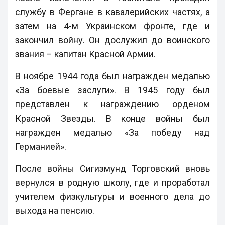
службу в Фергане в кавалерийских частях, а
затем на 4-м Украинском фронте, где и
закончил войну. Он дослужил до воинского
звания – капитан Красной Армии.
В ноябре 1944 года был награжден медалью
«За боевые заслуги». В 1945 году был
представлен к награждению орденом
Красной Звезды. В конце войны был
награжден медалью «За победу над
Германией».
После войны Сигизмунд Торговский вновь
вернулся в родную школу, где и проработал
учителем физкультуры и военного дела до
выхода на пенсию.