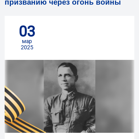
призванию через огонь войны
03
мар
2025