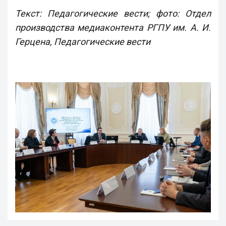
Текст: Педагогические вести; фото: Отдел
производства медиаконтента РГПУ им. А. И.
Герцена, Педагогические вести