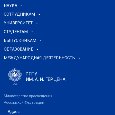
НАУКА
СОТРУДНИКАМ
УНИВЕРСИТЕТ
СТУДЕНТАМ
ВЫПУСКНИКАМ
ОБРАЗОВАНИЕ
МЕЖДУНАРОДНАЯ ДЕЯТЕЛЬНОСТЬ
РГПУ
ИМ. А. И. ГЕРЦЕНА
Министерство просвещения
Российской Федерации
Адрес