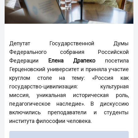
Депутат Государственной Думы
Федерального собрания Российской
Федерации
Елена Драпеко
посетила
Герценовский университет и приняла участие
круглом столе на тему: «Россия как
государство-цивилизация: культурная
миссия, уникальная историческая роль,
педагогическое наследие». В дискуссию
включились преподаватели и студенты
института философии человека.