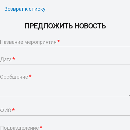
Возврат к списку
ПРЕДЛОЖИТЬ НОВОСТЬ
Название мероприятия
*
Дата
*
Сообщение
*
ФИО
*
Подразделение
*