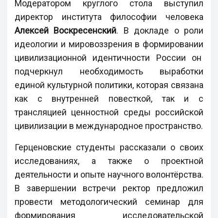
Модератором круглого стола выступил
директор института философии человека
Алексей Воскресенский
. В докладе о роли
идеологии и мировоззрения в формировании
цивилизационной идентичности России он
подчеркнул необходимость выработки
единой культурной политики, которая связана
как с внутренней повесткой, так и с
трансляцией ценностной среды российской
цивилизации в международное пространство.
Герценовские студенты рассказали о своих
исследованиях, а также о проектной
деятельности и опыте научного волонтёрства.
В завершении встречи ректор предложил
провести методологический семинар для
формирования исследовательской