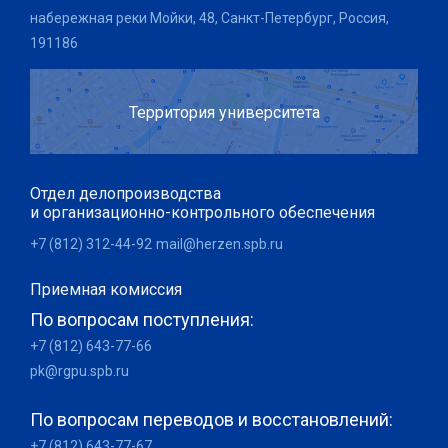
набережная реки Мойки, 48, Санкт-Петербург, Россия,
191186
Территория университета
Отдел делопроизводства
и организационно-контрольного обеспечения
+7 (812) 312-44-92
mail@herzen.spb.ru
Приемная комиссия
По вопросам поступления:
+7 (812) 643-77-66
pk@rgpu.spb.ru
По вопросам переводов и восстановлений:
+7 (812) 643-77-67