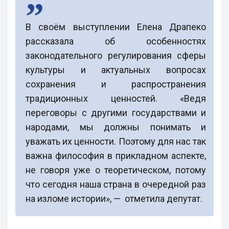
В своём выступлении Елена Драпеко
рассказала об особенностях
законодательного регулирования сферы
культуры и актуальных вопросах
сохранения и распространения
традиционных ценностей. «Ведя
переговоры с другими государствами и
народами, мы должны понимать и
уважать их ценности. Поэтому для нас так
важна философия в прикладном аспекте,
не говоря уже о теоретическом, потому
что сегодня наша страна в очередной раз
на изломе истории», — отметила депутат.