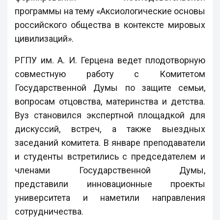
программы на тему «Аксиологические основы
российского общества в контексте мировых
цивилизаций».
РГПУ им. А. И. Герцена ведет плодотворную
совместную работу с Комитетом
Государственной Думы по защите семьи,
вопросам отцовства, материнства и детства.
Вуз становился экспертной площадкой для
дискуссий, встреч, а также выездных
заседаний комитета. В январе преподаватели
и студенты встретились с председателем и
членами Государственной Думы,
представили инновационные проекты
университета и наметили направления
сотрудничества.