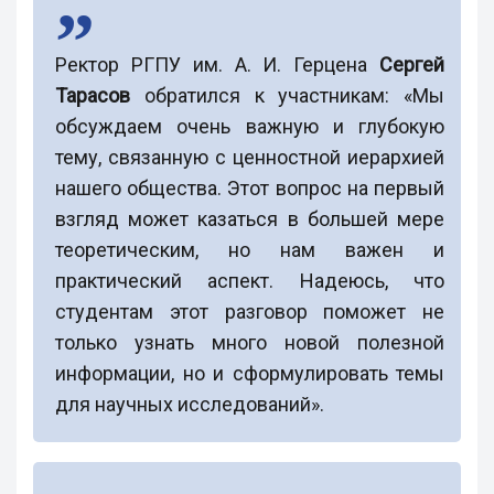
Ректор РГПУ им. А. И. Герцена
Сергей
Тарасов
обратился к участникам: «Мы
обсуждаем очень важную и глубокую
тему, связанную с ценностной иерархией
нашего общества. Этот вопрос на первый
взгляд может казаться в большей мере
теоретическим, но нам важен и
практический аспект. Надеюсь, что
студентам этот разговор поможет не
только узнать много новой полезной
информации, но и сформулировать темы
для научных исследований».