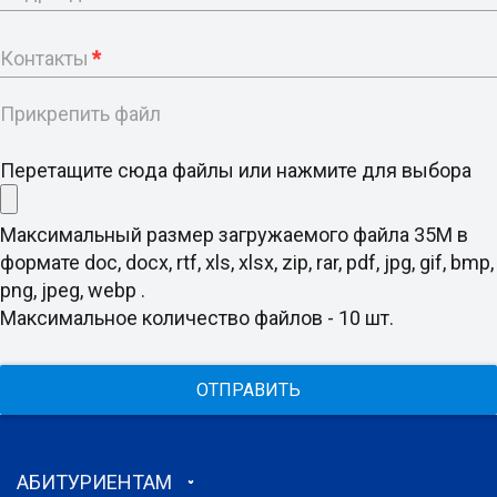
Контакты
*
Прикрепить файл
Перетащите сюда файлы или нажмите для выбора
Максимальный размер загружаемого файла 35M в
формате doc, docx, rtf, xls, xlsx, zip, rar, pdf, jpg, gif, bmp,
png, jpeg, webp .
Максимальное количество файлов - 10 шт.
ОТПРАВИТЬ
АБИТУРИЕНТАМ