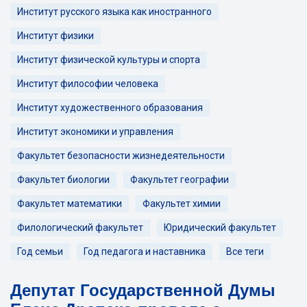
Институт русского языка как иностранного
Институт физики
Институт физической культуры и спорта
Институт философии человека
Институт художественного образования
Институт экономики и управления
Факультет безопасности жизнедеятельности
Факультет биологии
Факультет географии
Факультет математики
Факультет химии
Филологический факультет
Юридический факультет
Год семьи
Год педагога и наставника
Все теги
Депутат Государственной Думы