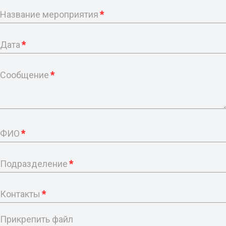
Название мероприятия
*
Дата
*
Сообщение
*
ФИО
*
Подразделение
*
Контакты
*
Прикрепить файл