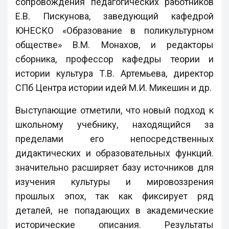
сопровождения педагогических работников
Е.В. Пискунова, заведующий кафедрой
ЮНЕСКО «Образование в поликультурном
обществе» В.М. Монахов, и редакторы
сборника, профессор кафедры теории и
истории культура Т.В. Артемьева, директор
СПб Центра истории идей М.И. Микешин и др.
Выступающие отметили, что новый подход к
школьному учебнику, находящийся за
пределами его непосредственных
дидактических и образовательных функций.
значительно расширяет базу источников для
изучения культуры и мировоззрения
прошлых эпох, так как фиксирует ряд
деталей, не попадающих в академические
исторические описания. Результаты