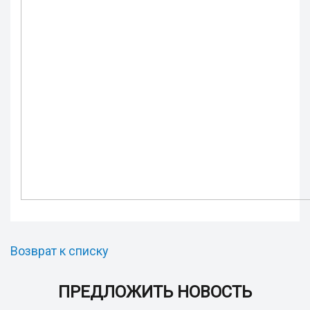
Возврат к списку
ПРЕДЛОЖИТЬ НОВОСТЬ