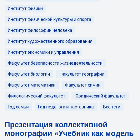
Институт физики
Институт физической культуры и спорта
Институт философии человека
Институт художественного образования
Институт экономики и управления
Факультет безопасности жизнедеятельности
Факультет биологии
Факультет географии
Факультет математики
Факультет химии
Филологический факультет
Юридический факультет
Год семьи
Год педагога и наставника
Все теги
Презентация коллективной
монографии «Учебник как модель