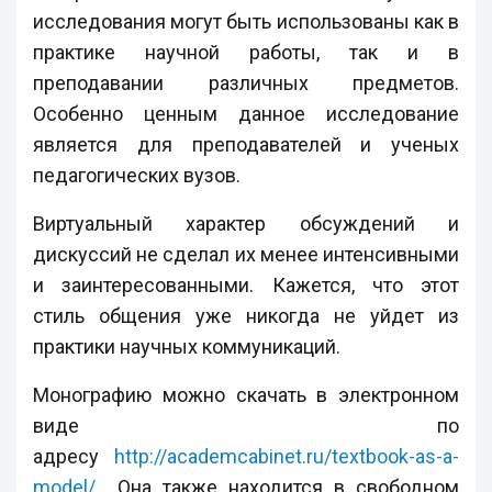
исследования могут быть использованы как в
практике научной работы, так и в
преподавании различных предметов.
Особенно ценным данное исследование
является для преподавателей и ученых
педагогических вузов.
Виртуальный характер обсуждений и
дискуссий не сделал их менее интенсивными
и заинтересованными. Кажется, что этот
стиль общения уже никогда не уйдет из
практики научных коммуникаций.
Монографию можно скачать в электронном
виде по
адресу
http://academcabinet.ru/textbook-as-a-
model/
Она также находится в свободном