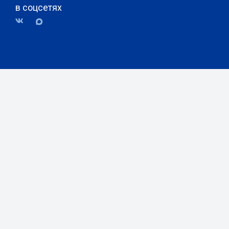
в соцсетях