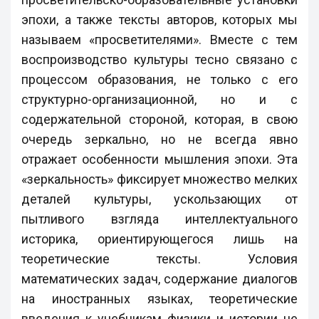
эпохи, а также тексты авторов, которых мы
называем «просветителями». Вместе с тем
воспроизводство культуры тесно связано с
процессом образования, не только с его
структурно-организационной, но и с
содержательной стороной, которая, в свою
очередь зеркально, но не всегда явно
отражает особенности мышления эпохи. Эта
«зеркальность» фиксирует множество мелких
деталей культуры, ускользающих от
пытливого взгляда интеллектуального
историка, ориентирующегося лишь на
теоретические тексты. Условия
математических задач, содержание диалогов
на иностранных языках, теоретические
введения к учебникам физики и истории не