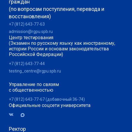
граждан
(по вопросам поступления, перевода и
восстановления)
+7 (812) 643-77-63
admission@rgpu.spb.ru
Центр тестирования
(Экзамен по русскому языку как иностранному,
истории России и основам законодательства
Российской Федерации)
+7 (812) 643-77-44
testing_centre@rgpu.spb.ru
Управление по связям
с общественностью
+7 (812) 643-77-67 (добавочный 36-74)
Официальные соцсети университета
Ректор