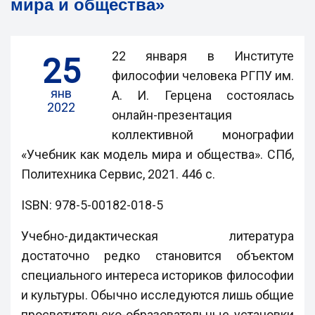
мира и общества»
22 января в Институте
25
философии человека РГПУ им.
янв
А. И. Герцена состоялась
2022
онлайн-презентация
коллективной монографии
«Учебник как модель мира и общества». СПб,
Политехника Сервис, 2021. 446 с.
ISBN: 978-5-00182-018-5
Учебно-дидактическая литература
достаточно редко становится объектом
специального интереса историков философии
и культуры. Обычно исследуются лишь общие
просветительско-образовательные установки