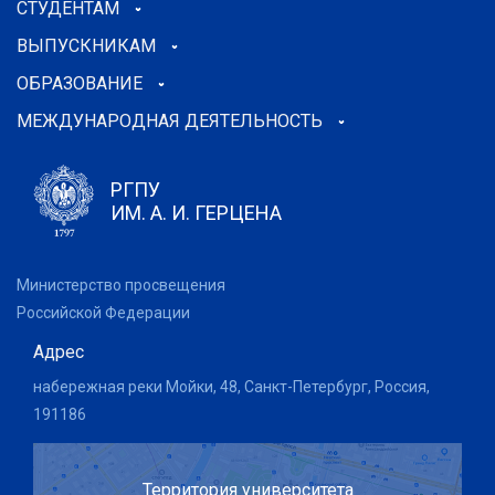
СТУДЕНТАМ
ВЫПУСКНИКАМ
ОБРАЗОВАНИЕ
МЕЖДУНАРОДНАЯ ДЕЯТЕЛЬНОСТЬ
РГПУ
ИМ. А. И. ГЕРЦЕНА
Министерство просвещения
Российской Федерации
Адрес
набережная реки Мойки, 48, Санкт-Петербург, Россия,
191186
Территория университета