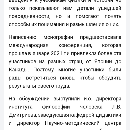
только показывают нам детали ушедшей
повседневности, но и помогают понять
способы их понимания и размышления о них.
Написанию монографии предшествовала
международная конференция, которая
прошла в январе 2021 г и привлекла более ста
участников из разных стран, от Японии до
Канады. Поэтому многие участники были
рады встретиться вновь, чтобы обсудить
результаты своего труда.
На обсуждении выступили и.о. директора
института философии человека Л.В.
Дмитриева, заведующая кафедрой дидактики
и директор Научно-методический центра