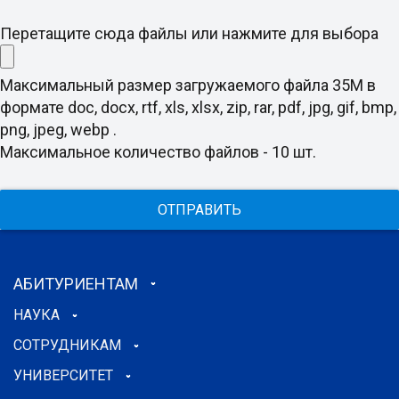
Перетащите сюда файлы или нажмите для выбора
Максимальный размер загружаемого файла 35M в
формате doc, docx, rtf, xls, xlsx, zip, rar, pdf, jpg, gif, bmp,
png, jpeg, webp .
Максимальное количество файлов - 10 шт.
ОТПРАВИТЬ
АБИТУРИЕНТАМ
НАУКА
СОТРУДНИКАМ
УНИВЕРСИТЕТ