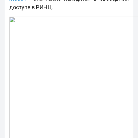
доступе в РИНЦ.