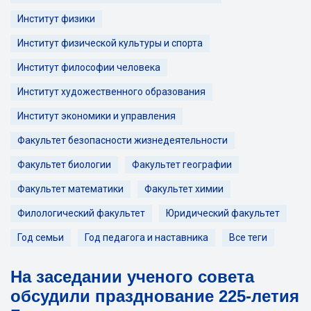
Институт физики
Институт физической культуры и спорта
Институт философии человека
Институт художественного образования
Институт экономики и управления
Факультет безопасности жизнедеятельности
Факультет биологии
Факультет географии
Факультет математики
Факультет химии
Филологический факультет
Юридический факультет
Год семьи
Год педагога и наставника
Все теги
На заседании ученого совета
обсудили празднование 225-летия