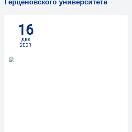
Герценовского университета
16
дек
2021