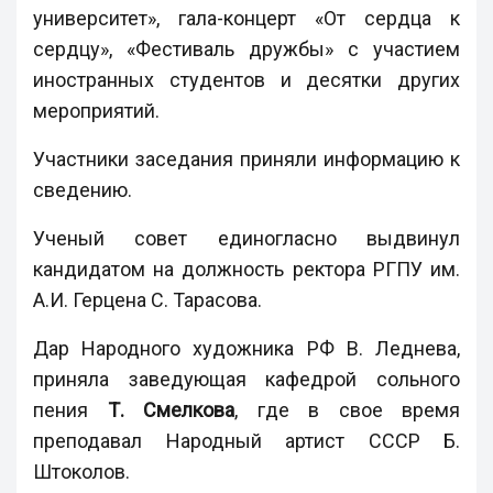
университет», гала-концерт «От сердца к
сердцу», «Фестиваль дружбы» с участием
иностранных студентов и десятки других
мероприятий.
Участники заседания приняли информацию к
сведению.
Ученый совет единогласно выдвинул
кандидатом на должность ректора РГПУ им.
А.И. Герцена С. Тарасова.
Дар Народного художника РФ В. Леднева,
приняла заведующая кафедрой сольного
пения
Т. Смелкова
, где в свое время
преподавал Народный артист СССР Б.
Штоколов.