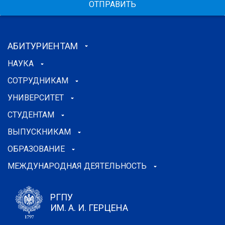
ОТПРАВИТЬ
АБИТУРИЕНТАМ
НАУКА
СОТРУДНИКАМ
УНИВЕРСИТЕТ
СТУДЕНТАМ
ВЫПУСКНИКАМ
ОБРАЗОВАНИЕ
МЕЖДУНАРОДНАЯ ДЕЯТЕЛЬНОСТЬ
РГПУ
ИМ. А. И. ГЕРЦЕНА