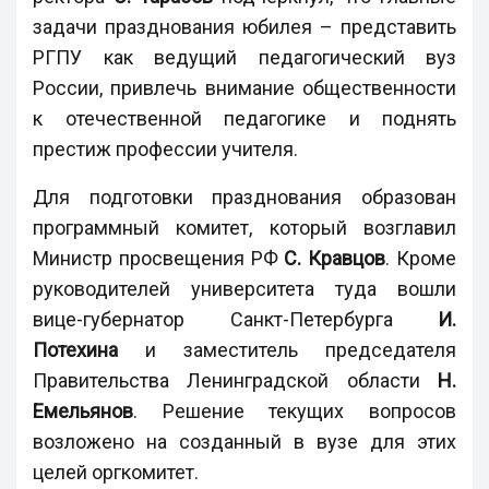
задачи празднования юбилея – представить
РГПУ как ведущий педагогический вуз
России, привлечь внимание общественности
к отечественной педагогике и поднять
престиж профессии учителя.
Для подготовки празднования образован
программный комитет, который возглавил
Министр просвещения РФ
С. Кравцов
. Кроме
руководителей университета туда вошли
вице-губернатор Санкт-Петербурга
И.
Потехина
и заместитель председателя
Правительства Ленинградской области
Н.
Емельянов
. Решение текущих вопросов
возложено на созданный в вузе для этих
целей оргкомитет.