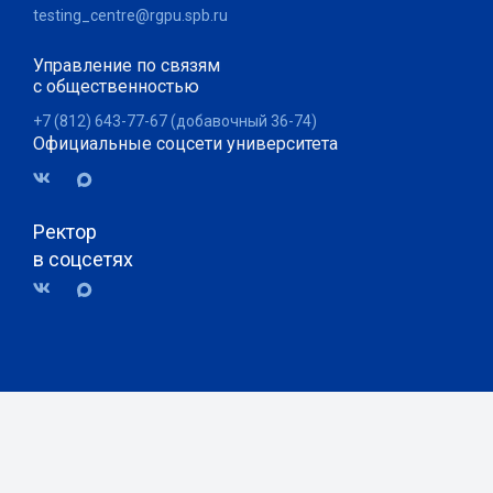
testing_centre@rgpu.spb.ru
Управление по связям
с общественностью
+7 (812) 643-77-67 (добавочный 36-74)
Официальные соцсети университета
Ректор
в соцсетях