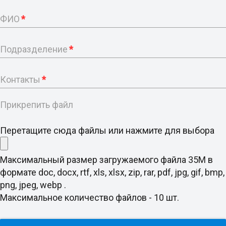
ФИО
*
Подразделение
*
Контакты
*
Прикрепить файл
Перетащите сюда файлы или нажмите для выбора
Максимальный размер загружаемого файла 35M в
формате doc, docx, rtf, xls, xlsx, zip, rar, pdf, jpg, gif, bmp,
png, jpeg, webp .
Максимальное количество файлов - 10 шт.