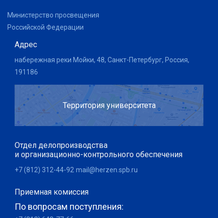
Министерство просвещения
Российской Федерации
Адрес
набережная реки Мойки, 48, Санкт-Петербург, Россия,
191186
Территория университета
Отдел делопроизводства
и организационно-контрольного обеспечения
+7 (812) 312-44-92
mail@herzen.spb.ru
Приемная комиссия
По вопросам поступления: