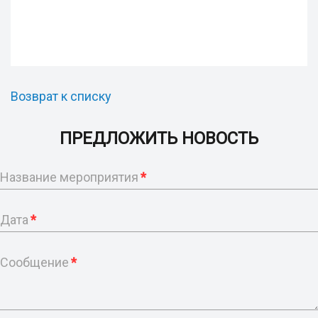
Возврат к списку
ПРЕДЛОЖИТЬ НОВОСТЬ
Название мероприятия
*
Дата
*
Сообщение
*