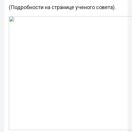
(Подробности на странице ученого совета).