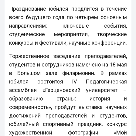
Празднование юбилея продлится в течение
всего будущего года по четырем основным
направлениям: ключевые события,
студенческие мероприятия, творческие
конкурсы и фестивали, научные конференции.
Торжественное заседание преподавателей,
студентов и сотрудников намечено на 18 мая
в Большом зале филармонии. В рамках
юбилея состоится IV Педагогическая
ассамблея «Герценовский университет –
образованию страны: история и
современность», пройдут выставка научных
достижений преподавателей и студентов,
юбилейный спортивный праздник, конкурс
художественной фотографии «Мой