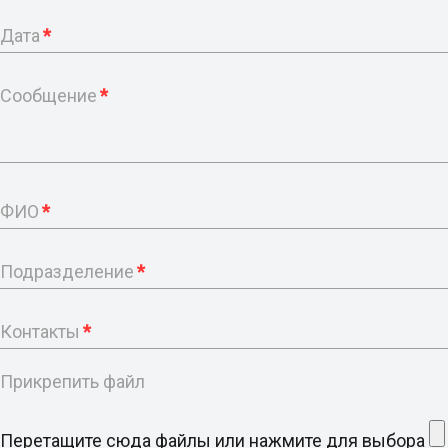
Дата
*
Сообщение
*
ФИО
*
Подразделение
*
Контакты
*
Прикрепить файл
Перетащите сюда файлы или нажмите для выбора