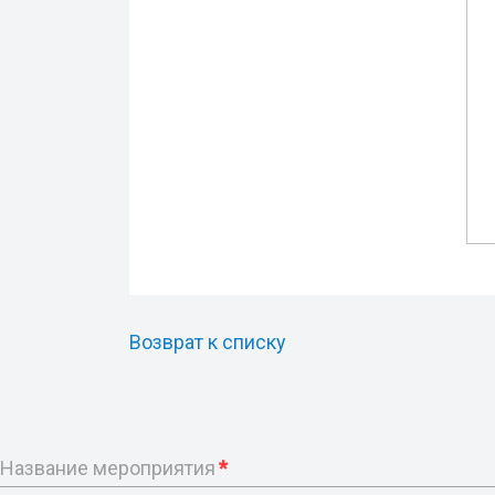
Возврат к списку
Название мероприятия
*