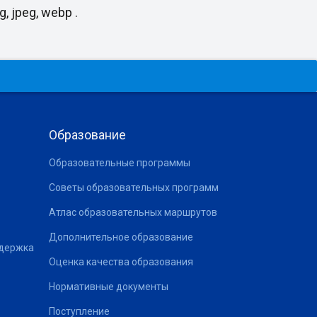
, jpeg, webp .
Образование
Образовательные программы
Советы образовательных программ
Атлас образовательных маршрутов
Дополнительное образование
ддержка
Оценка качества образования
Нормативные документы
Поступление