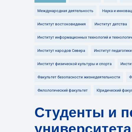
Международная деятельность
Наука и инновац
Институт востоковедения
Институт детства
Институт информационных технологий и технологи
Институт народов Севера
Институт педагогики
Институт физической культуры и спорта
Инсти
Факультет безопасности жизнедеятельности
Ф
Филологический факультет
Юридический факу
Студенты и п
университета