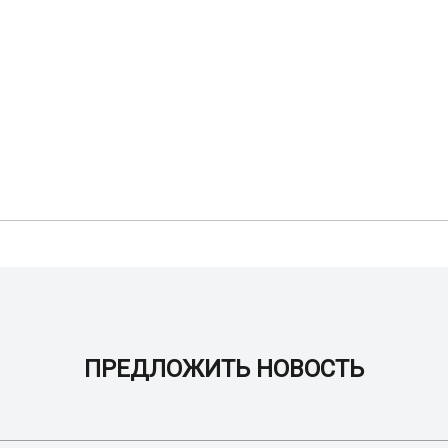
ПРЕДЛОЖИТЬ НОВОСТЬ