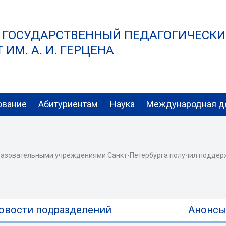
 ГОСУДАРСТВЕННЫЙ ПЕДАГОГИЧЕСК
ИМ. А. И. ГЕРЦЕНА
ование
Абитуриентам
Наука
Международная д
бразовательными учреждениями Санкт-Петербурга получил поддерж
овости подразделений
Анонс