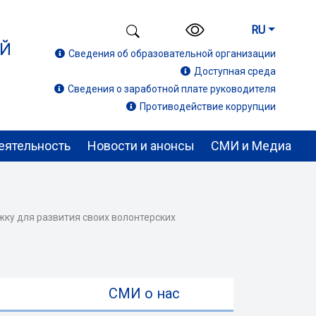
RU
ИЙ
Сведения об образовательной организации
Доступная среда
Сведения о заработной плате руководителя
Противодействие коррупции
еятельность
Новости и анонсы
СМИ и Медиа
ку для развития своих волонтерских
ы
СМИ о нас