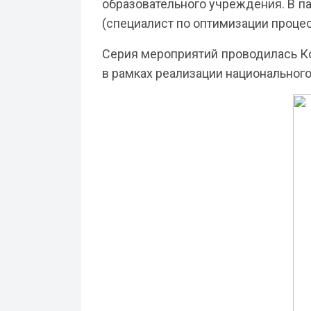
образовательного учреждения. В па
(специалист по оптимизации процес
Серия мероприятий проводилась К
в рамках реализации национального