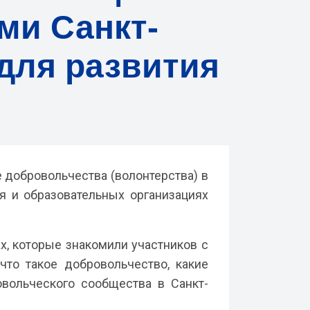
ми Санкт-
для развития
 добровольчества (волонтерства) в
я и образовательных организациях
х, которые знакомили участников с
то такое добровольчество, какие
вольческого сообщества в Санкт-