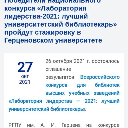
Победители национального
конкурса «Лаборатория
лидерства-2021: лучший
университетский библиотекарь»
пройдут стажировку в
Герценовском университете
26 октября 2021 г. состоялось
27
оглашение
окт
результатов
Всероссийского
2021
конкурса для библиотек
высших учебных заведений
«Лаборатория лидерства — 2021: лучший
университетский библиотекарь»
.
РГПУ им. А. И. Герцена на конкурсе