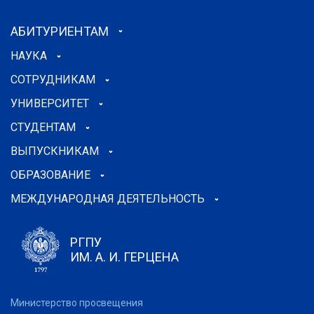
АБИТУРИЕНТАМ
НАУКА
СОТРУДНИКАМ
УНИВЕРСИТЕТ
СТУДЕНТАМ
ВЫПУСКНИКАМ
ОБРАЗОВАНИЕ
МЕЖДУНАРОДНАЯ ДЕЯТЕЛЬНОСТЬ
РГПУ
ИМ. А. И. ГЕРЦЕНА
Министерство просвещения