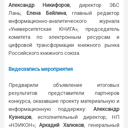
Александр Никифоров
, директор ЭБС
Лань;
Елена Бейлина
, главный редактор
информационно-аналитического журнала
«Университетская КНИГА», председатель
комитета по электронным ресурсам и
цифровой трансформации книжного рынка
Российского книжного союза.
Видеозапись мероприятия
Предварили объявление итоговых
результатов представители партнеров
конкурса, оказавшие проекту материальную и
информационную поддержку:
Александр
Кузнецов
, исполнительный директор, НП
«НЭИКОН»;
Аркадий Халюков
, генеральный