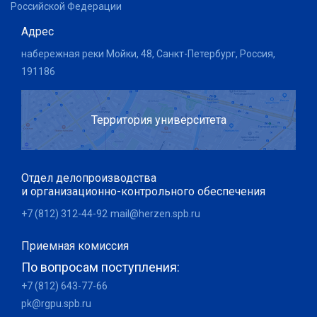
Российской Федерации
Адрес
набережная реки Мойки, 48, Санкт-Петербург, Россия,
191186
Территория университета
Отдел делопроизводства
и организационно-контрольного обеспечения
+7 (812) 312-44-92
mail@herzen.spb.ru
Приемная комиссия
По вопросам поступления:
+7 (812) 643-77-66
pk@rgpu.spb.ru