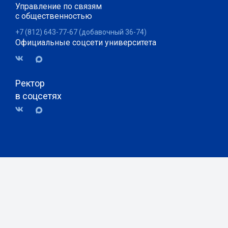
Управление по связям
с общественностью
+7 (812) 643-77-67 (добавочный 36-74)
Официальные соцсети университета
Ректор
в соцсетях