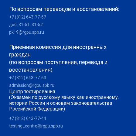
По вопросам переводов и восстановлений:
+7 (812) 643-77-67
доб. 31-51, 31-52
pk19@rgpu.spb.ru
Приемная комиссия для иностранных
граждан
(по вопросам поступления, перевода и
восстановления)
+7 (812) 643-77-63
admission@rgpu.spb.ru
Центр тестирования
(Экзамен по русскому языку как иностранному,
истории России и основам законодательства
Российской Федерации)
+7 (812) 643-77-44
testing_centre@rgpu.spb.ru