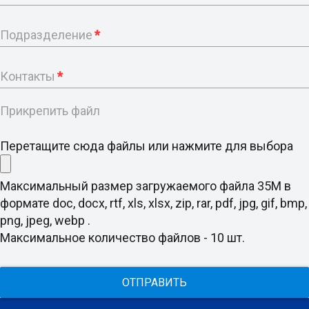
Подразделение
*
Контакты
*
Прикрепить файл
Перетащите сюда файлы или нажмите для выбора
Максимальный размер загружаемого файла 35M в
формате doc, docx, rtf, xls, xlsx, zip, rar, pdf, jpg, gif, bmp,
png, jpeg, webp .
Максимальное количество файлов - 10 шт.
ОТПРАВИТЬ