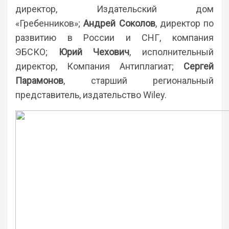
директор, Издательский дом
«Гребенников»;
Андрей Соколов
, директор по
развитию в России и СНГ, компания
ЭБСКО;
Юрий Чехович
, исполнительный
директор, Компания Антиплагиат;
Сергей
Парамонов
, старший региональный
представитель, издательство Wiley.