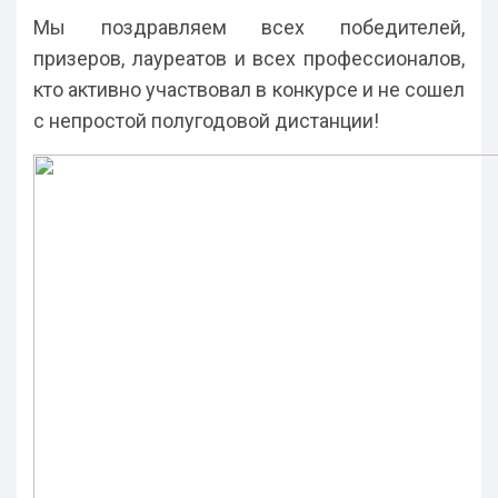
Мы поздравляем всех победителей,
призеров, лауреатов и всех профессионалов,
кто активно участвовал в конкурсе и не сошел
с непростой полугодовой дистанции!