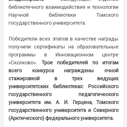
библиотечного взаимодействия и технологии
Научной библиотеки Томского
государственного университета.
Победители всех этапов в качестве награды
получили сертификаты на образовательные
программы в Инновационном центре
«Сколково».
Трое победителей по итогам
всего конкурса награждены очной
стажировкой в трех ведущих
университетских библиотеках: Российского
государственного педагогического
университета им. А. И. Герцена, Томского
государственного университета и Северного
(Арктического) федерального университета.