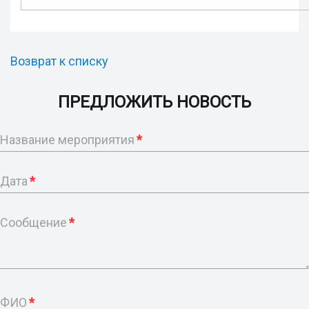
Возврат к списку
ПРЕДЛОЖИТЬ НОВОСТЬ
Название мероприятия
*
Дата
*
Сообщение
*
ФИО
*