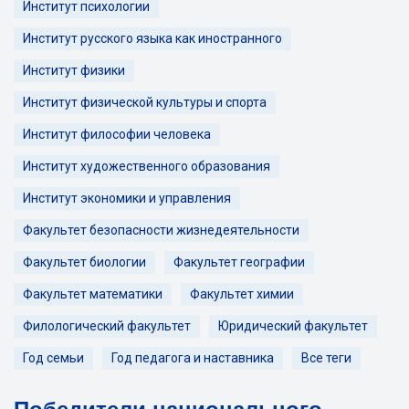
Институт психологии
Институт русского языка как иностранного
Институт физики
Институт физической культуры и спорта
Институт философии человека
Институт художественного образования
Институт экономики и управления
Факультет безопасности жизнедеятельности
Факультет биологии
Факультет географии
Факультет математики
Факультет химии
Филологический факультет
Юридический факультет
Год семьи
Год педагога и наставника
Все теги