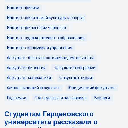
Институт физики
Институт физической культуры и спорта
Институт философии человека
Институт художественного образования
Институт экономики и управления
Факультет безопасности жизнедеятельности
Факультет биологии
Факультет географии
Факультет математики
Факультет химии
Филологический факультет
Юридический факультет
Год семьи
Год педагога и наставника
Все теги
Студентам Герценовского
университета рассказали о