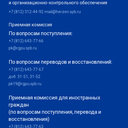
и организационно-контрольного обеспечения
+7 (812) 312-44-92
mail@herzen.spb.ru
Приемная комиссия
По вопросам поступления:
+7 (812) 643-77-66
pk@rgpu.spb.ru
По вопросам переводов и восстановлений:
+7 (812) 643-77-67
доб. 31-51, 31-52
pk19@rgpu.spb.ru
Приемная комиссия для иностранных
граждан
(по вопросам поступления, перевода и
восстановления)
+7 (812) 643-77-63