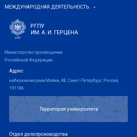
МЕЖДУНАРОДНАЯ ДЕЯТЕЛЬНОСТЬ
РГПУ
ИМ. А. И. ГЕРЦЕНА
Министерство просвещения
Российской Федерации
Адрес
набережная реки Мойки, 48, Санкт-Петербург, Россия,
191186
Территория университета
Отдел делопроизводства