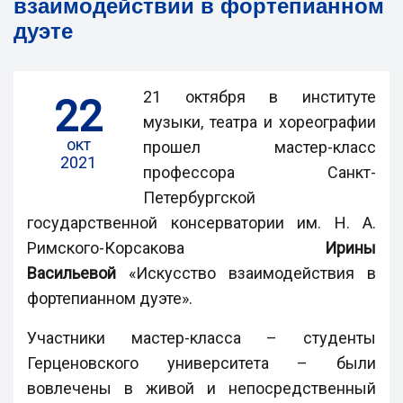
взаимодействии в фортепианном
дуэте
21 октября в институте
22
музыки, театра и хореографии
окт
прошел мастер-класс
2021
профессора Санкт-
Петербургской
государственной консерватории им. Н. А.
Римского-Корсакова
Ирины
Васильевой
«Искусство взаимодействия в
фортепианном дуэте».
Участники мастер-класса – студенты
Герценовского университета – были
вовлечены в живой и непосредственный