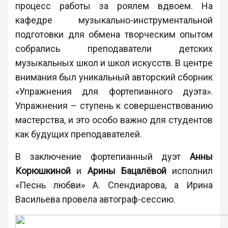
процесс работы за роялем вдвоем. На
кафедре музыкально-инструментальной
подготовки для обмена творческим опытом
собрались преподаватели детских
музыкальных школ и школ искусств. В центре
внимания был уникальный авторский сборник
«Упражнения для фортепианного дуэта».
Упражнения – ступень к совершенствованию
мастерства, и это особо важно для студентов
как будущих преподавателей.
В заключение фортепианный дуэт
Анны
Корюшкиной
и
Арины Бацалёвой
исполнил
«Песнь любви» А. Спендиарова, а Ирина
Васильева провела автограф-сессию.