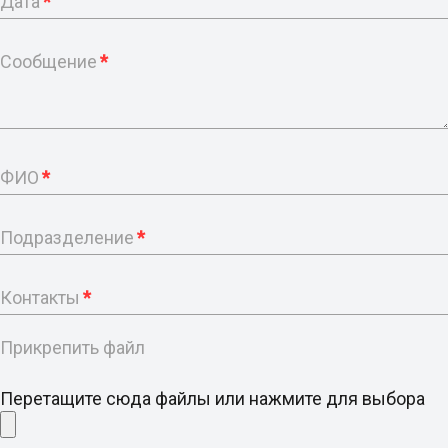
Дата
*
Сообщение
*
ФИО
*
Подразделение
*
Контакты
*
Прикрепить файл
Перетащите сюда файлы или нажмите для выбора