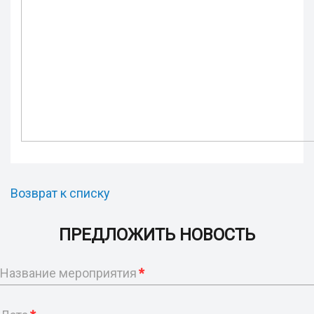
Возврат к списку
ПРЕДЛОЖИТЬ НОВОСТЬ
Название мероприятия
*