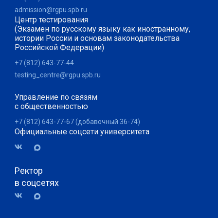
admission@rgpu.spb.ru
Центр тестирования
(Экзамен по русскому языку как иностранному,
истории России и основам законодательства
Российской Федерации)
+7 (812) 643-77-44
testing_centre@rgpu.spb.ru
Управление по связям
с общественностью
+7 (812) 643-77-67 (добавочный 36-74)
Официальные соцсети университета
Ректор
в соцсетях