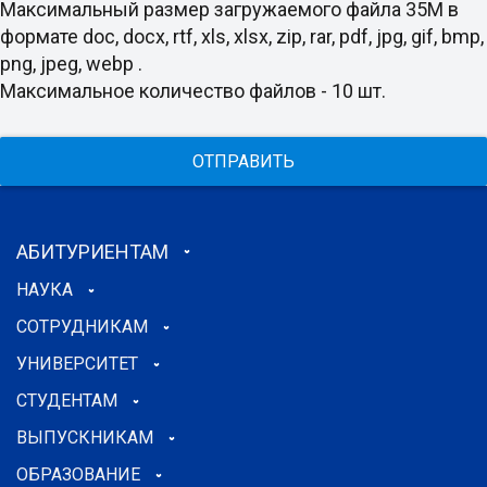
Максимальный размер загружаемого файла 35M в
формате doc, docx, rtf, xls, xlsx, zip, rar, pdf, jpg, gif, bmp,
png, jpeg, webp .
Максимальное количество файлов - 10 шт.
ОТПРАВИТЬ
АБИТУРИЕНТАМ
НАУКА
СОТРУДНИКАМ
УНИВЕРСИТЕТ
СТУДЕНТАМ
ВЫПУСКНИКАМ
ОБРАЗОВАНИЕ