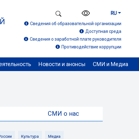
RU
ИЙ
Сведения об образовательной организации
Доступная среда
Сведения о заработной плате руководителя
Противодействие коррупции
еятельность
Новости и анонсы
СМИ и Медиа
ы
СМИ о нас
России
Культура
Медиа