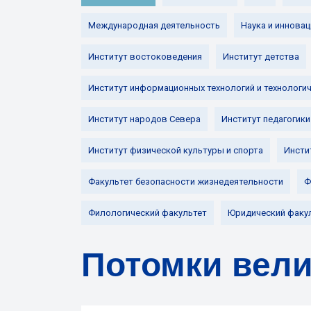
Международная деятельность
Наука и инновац
Институт востоковедения
Институт детства
Институт информационных технологий и технологи
Институт народов Севера
Институт педагогики
Институт физической культуры и спорта
Инсти
Факультет безопасности жизнедеятельности
Ф
Филологический факультет
Юридический факу
Потомки вели