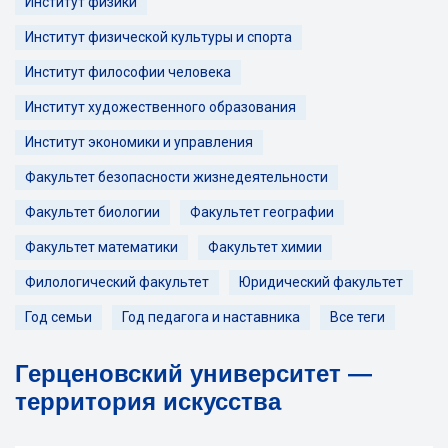
Институт физики
Институт физической культуры и спорта
Институт философии человека
Институт художественного образования
Институт экономики и управления
Факультет безопасности жизнедеятельности
Факультет биологии
Факультет географии
Факультет математики
Факультет химии
Филологический факультет
Юридический факультет
Год семьи
Год педагога и наставника
Все теги
Герценовский университет —
территория искусства