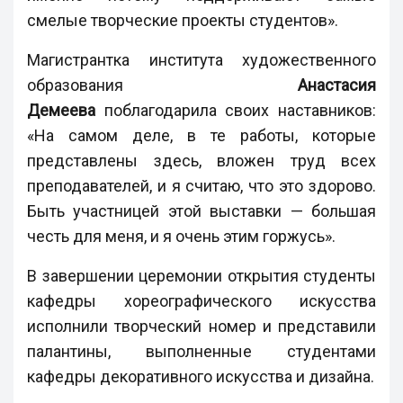
смелые творческие проекты студентов».
Магистрантка института художественного
образования
Анастасия
Демеева
поблагодарила своих наставников:
«На самом деле, в те работы, которые
представлены здесь, вложен труд всех
преподавателей, и я считаю, что это здорово.
Быть участницей этой выставки — большая
честь для меня, и я очень этим горжусь».
В завершении церемонии открытия студенты
кафедры хореографического искусства
исполнили творческий номер и представили
палантины, выполненные студентами
кафедры декоративного искусства и дизайна.