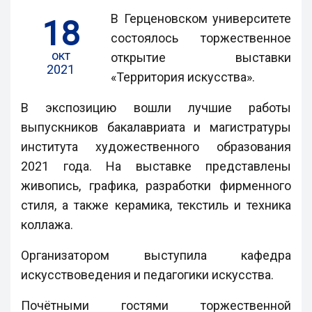
В Герценовском университете
18
состоялось торжественное
окт
открытие выставки
2021
«Территория искусства».
В экспозицию вошли лучшие работы
выпускников бакалавриата и магистратуры
института художественного образования
2021 года. На выставке представлены
живопись, графика, разработки фирменного
стиля, а также керамика, текстиль и техника
коллажа.
Организатором выступила кафедра
искусствоведения и педагогики искусства.
Почётными гостями торжественной