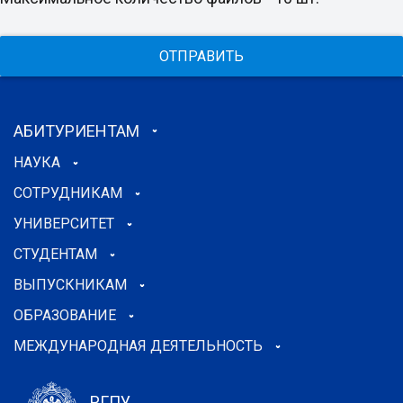
ОТПРАВИТЬ
АБИТУРИЕНТАМ
НАУКА
СОТРУДНИКАМ
УНИВЕРСИТЕТ
СТУДЕНТАМ
ВЫПУСКНИКАМ
ОБРАЗОВАНИЕ
МЕЖДУНАРОДНАЯ ДЕЯТЕЛЬНОСТЬ
РГПУ