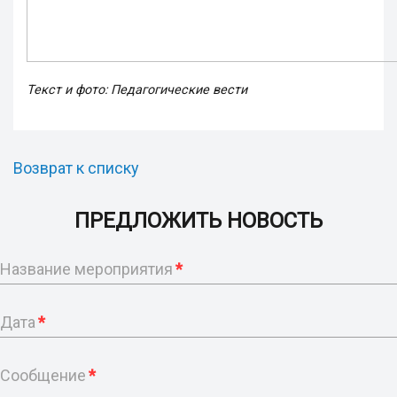
Текст и фото: Педагогические вести
Возврат к списку
ПРЕДЛОЖИТЬ НОВОСТЬ
Название мероприятия
*
Дата
*
Сообщение
*