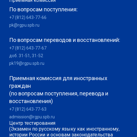
Приемная комиссия
По вопросам поступления:
+7 (812) 643-77-66
pk@rgpu.spb.ru
По вопросам переводов и восстановлений:
+7 (812) 643-77-67
доб. 31-51, 31-52
pk19@rgpu.spb.ru
Приемная комиссия для иностранных
граждан
(по вопросам поступления, перевода и
восстановления)
+7 (812) 643-77-63
admission@rgpu.spb.ru
Центр тестирования
(Экзамен по русскому языку как иностранному,
истории России и основам законодательства