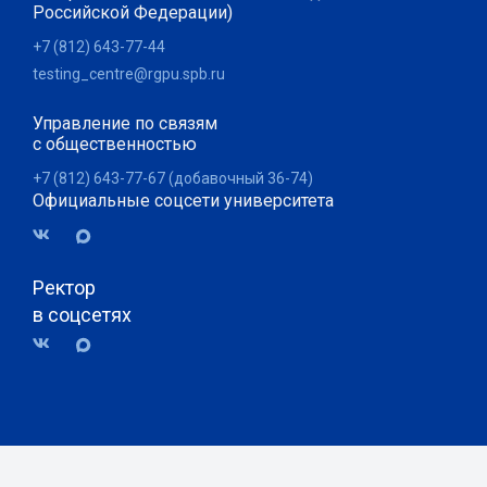
Российской Федерации)
+7 (812) 643-77-44
testing_centre@rgpu.spb.ru
Управление по связям
с общественностью
+7 (812) 643-77-67 (добавочный 36-74)
Официальные соцсети университета
Ректор
в соцсетях