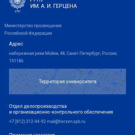
ИМ. А. И. ГЕРЦЕНА
Министерство просвещения
Российской Федерации
Адрес
набережная реки Мойки, 48, Санкт-Петербург, Россия,
191186
Территория университета
Отдел делопроизводства
и организационно-контрольного обеспечения
+7 (812) 312-44-92
mail@herzen.spb.ru