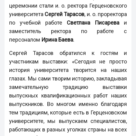
церемонии стали и. о. ректора Герценовского
университета
Сергей Тарасов
, и. о. проректора
по учебной работе
Светлана Писарева
и
заместитель ректора по работе с
персоналом
Ирина Баева
.
Сергей Тарасов обратился к гостям и
участникам выставки: «Сегодня не просто
история университета творится на наших
глазах. Мы сами творим историю, закладывая
замечательную традицию выставки
выпускных квалификационных работ наших
выпускников. Во многом именно благодаря
тем традициям, которые есть в Герценовском
университете, мы выпускаем специалистов,
работающих в разных уголках страны на всех