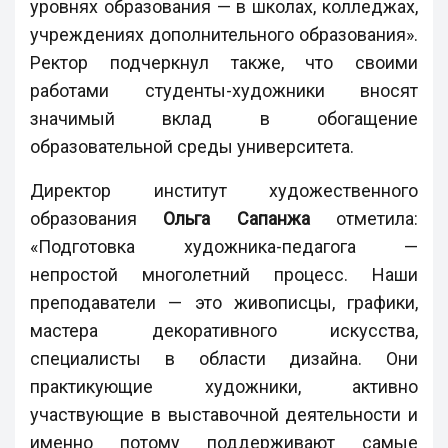
уровнях образования — в школах, колледжах,
учреждениях дополнительного образования».
Ректор подчеркнул также, что своими
работами студенты-художники вносят
значимый вклад в обогащение
образовательной среды университета.
Директор институт художественного
образования
Ольга Сапанжа
отметила:
«Подготовка художника-педагога —
непростой многолетний процесс. Наши
преподаватели — это живописцы, графики,
мастера декоративного искусства,
специалисты в области дизайна. Они
практикующие художники, активно
участвующие в выставочной деятельности и
именно потому поддерживают самые