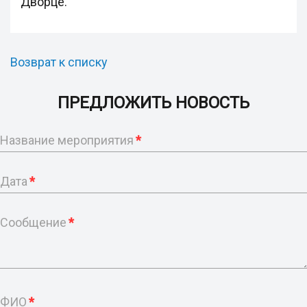
Дворце.
Возврат к списку
ПРЕДЛОЖИТЬ НОВОСТЬ
Название мероприятия
*
Дата
*
Сообщение
*
ФИО
*