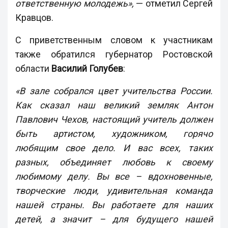
ответственную молодежь»,
— отметил Сергей
Кравцов.
С приветственным словом к участникам
также обратился губернатор Ростовской
области
Василий Голубев
:
«В зале собрался цвет учительства России.
Как сказал наш великий земляк Антон
Павлович Чехов, настоящий учитель должен
быть артистом, художником, горячо
любящим свое дело. И вас всех, таких
разных, объединяет любовь к своему
любимому делу. Вы все – вдохновенные,
творческие люди, удивительная команда
нашей страны. Вы работаете для наших
детей, а значит – для будущего нашей