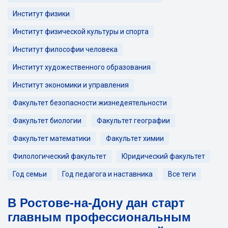
Институт физики
Институт физической культуры и спорта
Институт философии человека
Институт художественного образования
Институт экономики и управления
Факультет безопасности жизнедеятельности
Факультет биологии
Факультет географии
Факультет математики
Факультет химии
Филологический факультет
Юридический факультет
Год семьи
Год педагога и наставника
Все теги
В Ростове-на-Дону дан старт
главным профессиональным