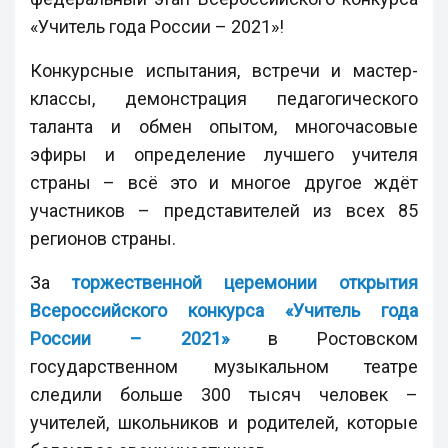
«Учитель года России – 2021»!
Конкурсные испытания, встречи и мастер-
классы, демонстрация педагогического
таланта и обмен опытом, многочасовые
эфиры и определение лучшего учителя
страны – всё это и многое другое ждёт
участников – представителей из всех 85
регионов страны.
За
торжественной церемонии открытия
Всероссийского конкурса «Учитель года
России – 2021»
в Ростовском
государственном музыкальном театре
следили больше 300 тысяч человек –
учителей, школьников и родителей, которые