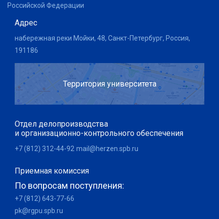
Российской Федерации
Адрес
набережная реки Мойки, 48, Санкт-Петербург, Россия,
191186
Территория университета
Отдел делопроизводства
и организационно-контрольного обеспечения
+7 (812) 312-44-92
mail@herzen.spb.ru
Приемная комиссия
По вопросам поступления:
+7 (812) 643-77-66
pk@rgpu.spb.ru