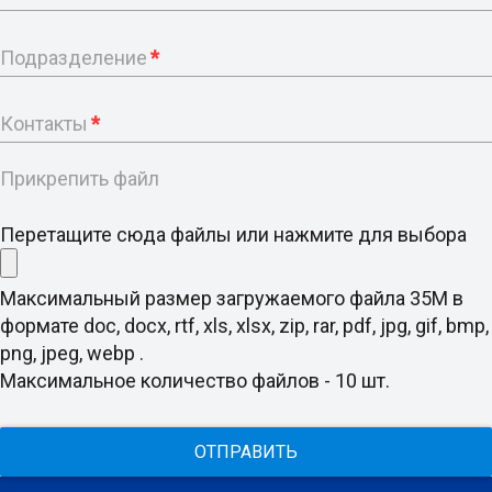
Подразделение
*
Контакты
*
Прикрепить файл
Перетащите сюда файлы или нажмите для выбора
Максимальный размер загружаемого файла 35M в
формате doc, docx, rtf, xls, xlsx, zip, rar, pdf, jpg, gif, bmp,
png, jpeg, webp .
Максимальное количество файлов - 10 шт.
ОТПРАВИТЬ