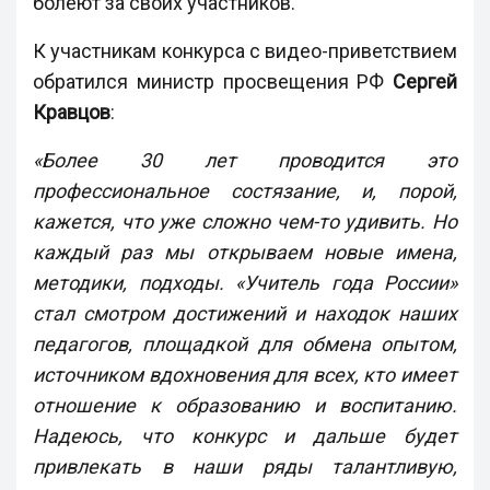
болеют за своих участников.
К участникам конкурса с видео-приветствием
обратился министр просвещения РФ
Сергей
Кравцов
:
«Более 30 лет проводится это
профессиональное состязание, и, порой,
кажется, что уже сложно чем-то удивить. Но
каждый раз мы открываем новые имена,
методики, подходы. «Учитель года России»
стал смотром достижений и находок наших
педагогов, площадкой для обмена опытом,
источником вдохновения для всех, кто имеет
отношение к образованию и воспитанию.
Надеюсь, что конкурс и дальше будет
привлекать в наши ряды талантливую,