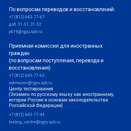
По вопросам переводов и восстановлений:
+7 (812) 643-77-67
доб. 31-51, 31-52
pk19@rgpu.spb.ru
Приемная комиссия для иностранных
граждан
(по вопросам поступления, перевода и
восстановления)
+7 (812) 643-77-63
admission@rgpu.spb.ru
Центр тестирования
(Экзамен по русскому языку как иностранному,
истории России и основам законодательства
Российской Федерации)
+7 (812) 643-77-44
testing_centre@rgpu.spb.ru