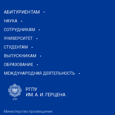
АБИТУРИЕНТАМ
НАУКА
СОТРУДНИКАМ
УНИВЕРСИТЕТ
СТУДЕНТАМ
ВЫПУСКНИКАМ
ОБРАЗОВАНИЕ
МЕЖДУНАРОДНАЯ ДЕЯТЕЛЬНОСТЬ
РГПУ
ИМ. А. И. ГЕРЦЕНА
Министерство просвещения