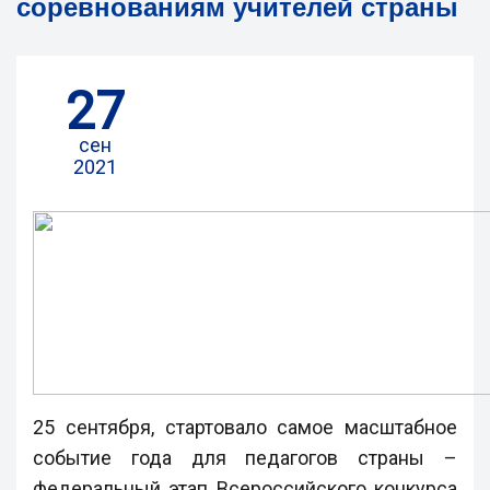
соревнованиям учителей страны
27
сен
2021
25 сентября, стартовало самое масштабное
событие года для педагогов страны –
федеральный этап Всероссийского конкурса