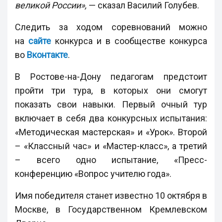
великой России»,
— сказал Василий Голубев.
Следить за ходом соревнований можно
на
сайте
конкурса и в сообществе конкурса
во
Вконтакте
.
В Ростове-на-Дону педагогам предстоит
пройти три тура, в которых они смогут
показать свои навыки. Первый очный тур
включает в себя два конкурсных испытания:
«Методическая мастерская» и «Урок». Второй
– «Классный час» и «Мастер-класс», а третий
– всего одно испытание, «Пресс-
конференцию «Вопрос учителю года».
Имя победителя станет известно 10 октября в
Москве, в Государственном Кремлевском