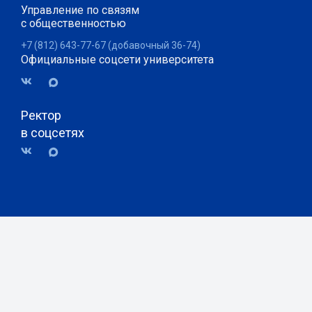
Управление по связям
с общественностью
+7 (812) 643-77-67 (добавочный 36-74)
Официальные соцсети университета
Ректор
в соцсетях