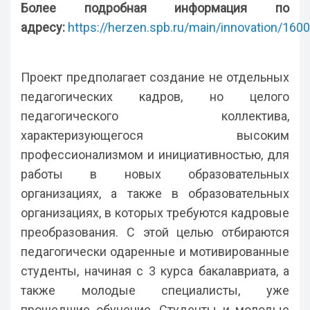
Более подробная информация по
адресу:
https://herzen.spb.ru/main/innovation/16
Проект предполагает создание не отдельных
педагогических кадров, но целого
педагогического коллектива,
характеризующегося высоким
профессионализмом и инициативностью, для
работы в новых образовательных
организациях, а также в образовательных
организациях, в которых требуются кадровые
преобразования. С этой целью отбираются
педагогически одаренные и мотивированные
студенты, начиная с 3 курса бакалавриата, а
также молодые специалисты, уже
прошедшие обучение. Студенты и молодые