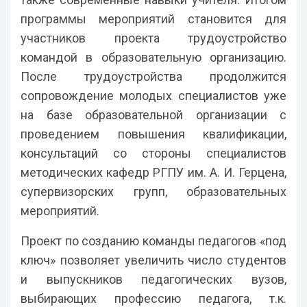
программы мероприятий становится для
участников проекта трудоустройство
командой в образовательную организацию.
После трудоустройства продолжится
сопровождение молодых специалистов уже
на базе образовательной организации с
проведением повышения квалификации,
консультаций со стороны специалистов
методических кафедр РГПУ им. А. И. Герцена,
супервизорских групп, образовательных
мероприятий.
Проект по созданию команды педагогов «под
ключ» позволяет увеличить число студентов
и выпускников педагогических вузов,
выбирающих профессию педагога, т.к.