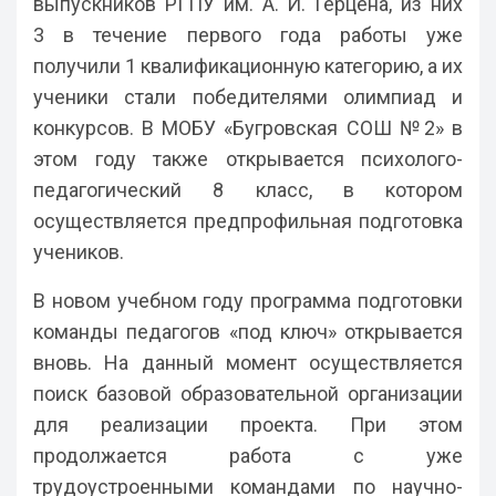
выпускников РГПУ им. А. И. Герцена, из них
3 в течение первого года работы уже
получили 1 квалификационную категорию, а их
ученики стали победителями олимпиад и
конкурсов. В МОБУ «Бугровская СОШ №2» в
этом году также открывается психолого-
педагогический 8 класс, в котором
осуществляется предпрофильная подготовка
учеников.
В новом учебном году программа подготовки
команды педагогов «под ключ» открывается
вновь. На данный момент осуществляется
поиск базовой образовательной организации
для реализации проекта. При этом
продолжается работа с уже
трудоустроенными командами по научно-