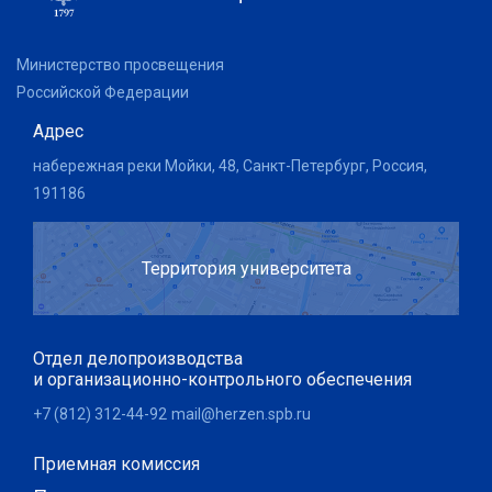
Министерство просвещения
Российской Федерации
Адрес
набережная реки Мойки, 48, Санкт-Петербург, Россия,
191186
Территория университета
Отдел делопроизводства
и организационно-контрольного обеспечения
+7 (812) 312-44-92
mail@herzen.spb.ru
Приемная комиссия