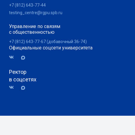
+7 (812) 643-77-44
testing_centre@rgpu.spb.ru
Управление по связям
с общественностью
+7 (812) 643-77-67 (добавочный 36-74)
Официальные соцсети университета
Ректор
в соцсетях