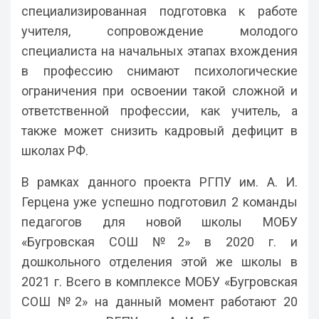
специализированная подготовка к работе
учителя, сопровождение молодого
специалиста на начальных этапах вхождения
в профессию снимают психологические
ограничения при освоении такой сложной и
ответственной профессии, как учитель, а
также может снизить кадровый дефицит в
школах РФ.
В рамках данного проекта РГПУ им. А. И.
Герцена уже успешно подготовил 2 команды
педагогов для новой школы МОБУ
«Бугровская СОШ №2» в 2020 г. и
дошкольного отделения этой же школы в
2021 г. Всего в комплексе МОБУ «Бугровская
СОШ №2» на данный момент работают 20