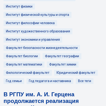
Институт физики
Институт физической культуры и спорта
Институт философии человека
Институт художественного образования
Институт экономики и управления
Факультет безопасности жизнедеятельности
Факультет биологии
Факультет географии
Факультет математики
Факультет химии
Филологический факультет
Юридический факультет
Год семьи
Год педагога и наставника
Все теги
В РГПУ им. А. И. Герцена
продолжается реализация