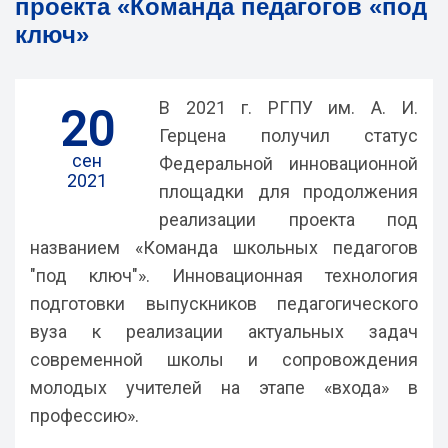
проекта «Команда педагогов «под
ключ»
В 2021 г. РГПУ им. А. И.
20
Герцена получил статус
сен
Федеральной инновационной
2021
площадки для продолжения
реализации проекта под
названием «Команда школьных педагогов
"под ключ"». Инновационная технология
подготовки выпускников педагогического
вуза к реализации актуальных задач
современной школы и сопровождения
молодых учителей на этапе «входа» в
профессию».