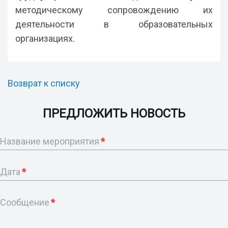
методическому сопровождению их
деятельности в образовательных
организациях.
Возврат к списку
ПРЕДЛОЖИТЬ НОВОСТЬ
Название мероприятия
*
Дата
*
Сообщение
*