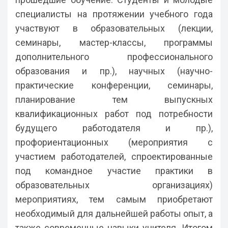
специалисты на протяжении учебного года
участвуют в образовательных (лекции,
семинары, мастер-классы, программы
дополнительного профессионального
образования и пр.), научных (научно-
практические конференции, семинары,
планирование тем выпускных
квалификационных работ под потребности
будущего работодателя и пр.),
профориентационных (мероприятия с
участием работодателей, спроектированные
под командное участие практики в
образовательных организациях)
мероприятиях, тем самым приобретают
необходимый для дальнейшей работы опыт, а
также современные навыки учителя. Итогом