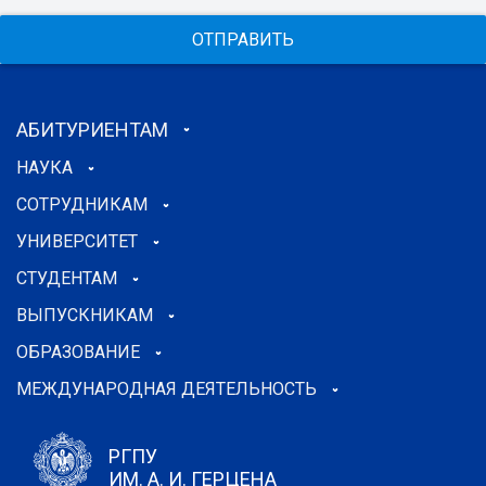
ОТПРАВИТЬ
АБИТУРИЕНТАМ
НАУКА
СОТРУДНИКАМ
УНИВЕРСИТЕТ
СТУДЕНТАМ
ВЫПУСКНИКАМ
ОБРАЗОВАНИЕ
МЕЖДУНАРОДНАЯ ДЕЯТЕЛЬНОСТЬ
РГПУ
ИМ. А. И. ГЕРЦЕНА