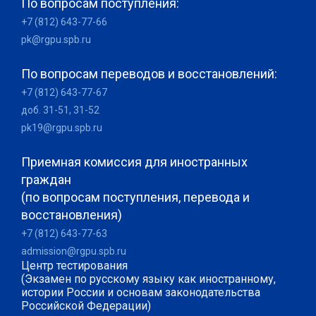
По вопросам поступления:
+7 (812) 643-77-66
pk@rgpu.spb.ru
По вопросам переводов и восстановлений:
+7 (812) 643-77-67
доб. 31-51, 31-52
pk19@rgpu.spb.ru
Приемная комиссия для иностранных
граждан
(по вопросам поступления, перевода и
восстановления)
+7 (812) 643-77-63
admission@rgpu.spb.ru
Центр тестирования
(Экзамен по русскому языку как иностранному,
истории России и основам законодательства
Российской Федерации)