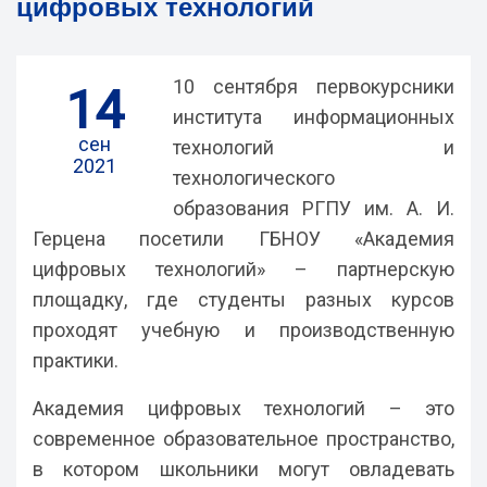
цифровых технологий
10 сентября первокурсники
14
института информационных
сен
технологий и
2021
технологического
образования РГПУ им. А. И.
Герцена посетили ГБНОУ «Академия
цифровых технологий» – партнерскую
площадку, где студенты разных курсов
проходят учебную и производственную
практики.
Академия цифровых технологий – это
современное образовательное пространство,
в котором школьники могут овладевать