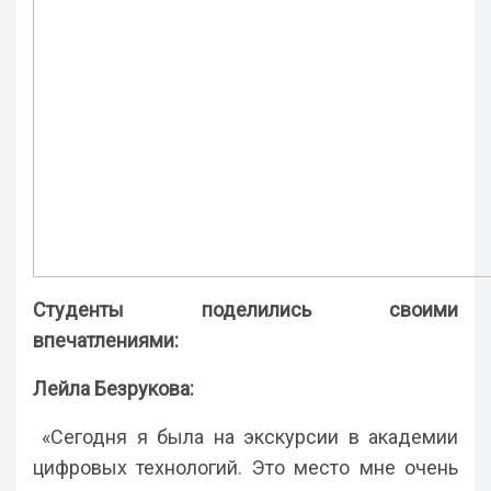
Студенты поделились своими
впечатлениями:
Лейла Безрукова:
«Сегодня я была на экскурсии в академии
цифровых технологий. Это место мне очень