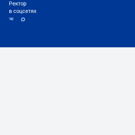
Ректор
в соцсетях