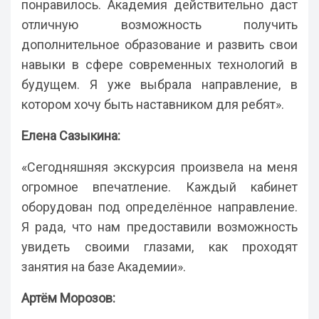
понравилось. Академия действительно даст
отличную возможность получить
дополнительное образование и развить свои
навыки в сфере современных технологий в
будущем. Я уже выбрала направление, в
котором хочу быть наставником для ребят».
Елена Сазыкина:
«Сегодняшняя экскурсия произвела на меня
огромное впечатление. Каждый кабинет
оборудован под определённое направление.
Я рада, что нам предоставили возможность
увидеть своими глазами, как проходят
занятия на базе Академии».
Артём Морозов: