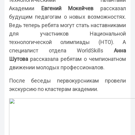
Академии
Евгений Мокейчев
рассказал
будущим педагогам о новых возможностях.
Ведь теперь ребята могут стать наставниками
для участников Национальной
технологической олимпиады (НТО). А
специалист отдела WorldSkills
Анна
Шутова
рассказала ребятам о чемпионатном
движении молодых профессионалов.
После беседы первокурсникам провели
экскурсию по кластерам академии.