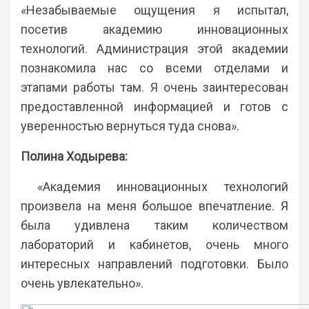
«Незабываемые ощущения я испытал,
посетив академию инновационных
технологий. Администрация этой академии
познакомила нас со всеми отделами и
этапами работы там. Я очень заинтересован
предоставленной информацией и готов с
уверенностью вернуться туда снова».
Полина Ходырева:
«Академия инновационных технологий
произвела на меня большое впечатление. Я
была удивлена таким количеством
лабораторий и кабинетов, очень много
интересных направлений подготовки. Было
очень увлекательно».