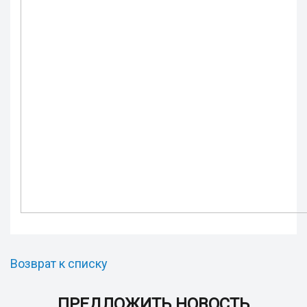
Возврат к списку
ПРЕДЛОЖИТЬ НОВОСТЬ