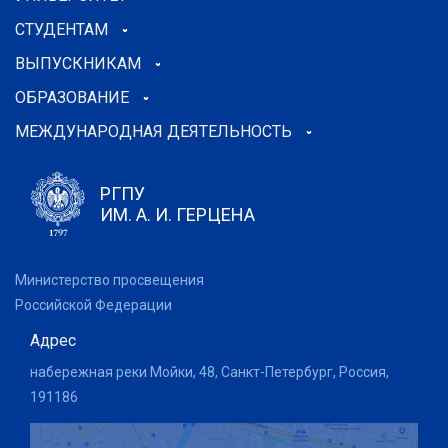
СТУДЕНТАМ
ВЫПУСКНИКАМ
ОБРАЗОВАНИЕ
МЕЖДУНАРОДНАЯ ДЕЯТЕЛЬНОСТЬ
РГПУ
ИМ. А. И. ГЕРЦЕНА
Министерство просвещения
Российской Федерации
Адрес
набережная реки Мойки, 48, Санкт-Петербург, Россия,
191186