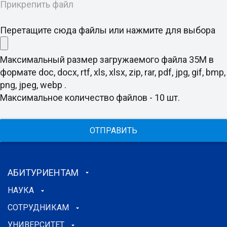
Прикрепить файл
Перетащите сюда файлы или нажмите для выбора
Максимальный размер загружаемого файла 35M в
формате doc, docx, rtf, xls, xlsx, zip, rar, pdf, jpg, gif, bmp,
png, jpeg, webp .
Максимальное количество файлов - 10 шт.
ОТПРАВИТЬ
АБИТУРИЕНТАМ
НАУКА
СОТРУДНИКАМ
УНИВЕРСИТЕТ