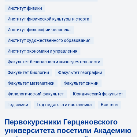
Институт физики
Институт физической культуры и спорта
Институт философии человека
Институт художественного образования
Институт экономики и управления
Факультет безопасности жизнедеятельности
Факультет биологии
Факультет географии
Факультет математики
Факультет химии
Филологический факультет
Юридический факультет
Год семьи
Год педагога и наставника
Все теги
Первокурсники Герценовского
университета посетили Академию