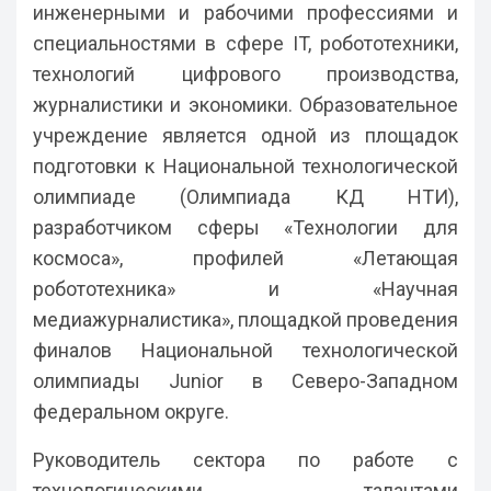
инженерными и рабочими профессиями и
специальностями в сфере IT, робототехники,
технологий цифрового производства,
журналистики и экономики. Образовательное
учреждение является одной из площадок
подготовки к Национальной технологической
олимпиаде (Олимпиада КД НТИ),
разработчиком сферы «Технологии для
космоса», профилей «Летающая
робототехника» и «Научная
медиажурналистика», площадкой проведения
финалов Национальной технологической
олимпиады Junior в Северо-Западном
федеральном округе.
Руководитель сектора по работе с
технологическими талантами