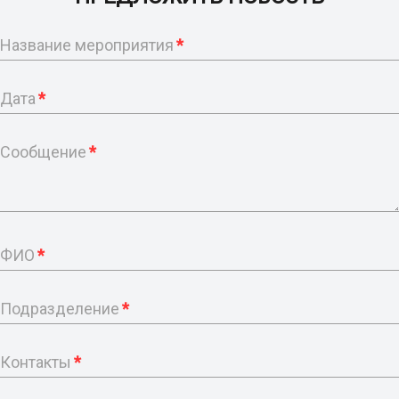
Название мероприятия
*
Дата
*
Сообщение
*
ФИО
*
Подразделение
*
Контакты
*