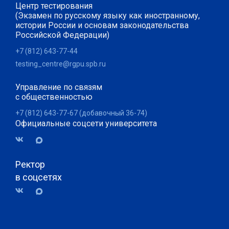
Центр тестирования
(Экзамен по русскому языку как иностранному,
истории России и основам законодательства
Российской Федерации)
+7 (812) 643-77-44
testing_centre@rgpu.spb.ru
Управление по связям
с общественностью
+7 (812) 643-77-67 (добавочный 36-74)
Официальные соцсети университета
Ректор
в соцсетях