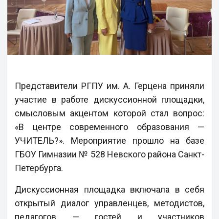
Представители РГПУ им. А. Герцена приняли
участие в работе дискуссионной площадки,
смысловым акцентом которой стал вопрос:
«В центре современного образования —
УЧИТЕЛЬ?». Мероприятие прошло на базе
ГБОУ Гимназии № 528 Невского района Санкт-
Петербурга.
Дискуссионная площадка включала в себя
открытый диалог управленцев, методистов,
педагогов — гостей и участников