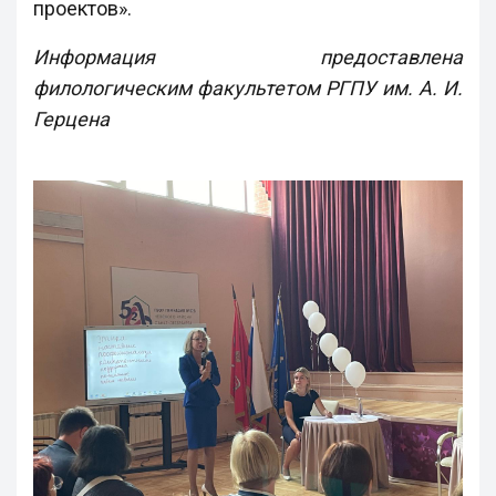
проектов».
Информация предоставлена
филологическим факультетом РГПУ им. А. И.
Герцена