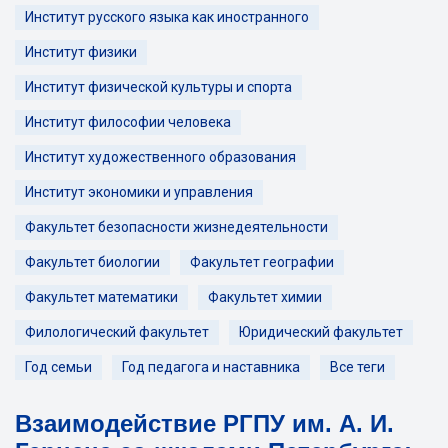
Институт русского языка как иностранного
Институт физики
Институт физической культуры и спорта
Институт философии человека
Институт художественного образования
Институт экономики и управления
Факультет безопасности жизнедеятельности
Факультет биологии
Факультет географии
Факультет математики
Факультет химии
Филологический факультет
Юридический факультет
Год семьи
Год педагога и наставника
Все теги
Взаимодействие РГПУ им. А. И.