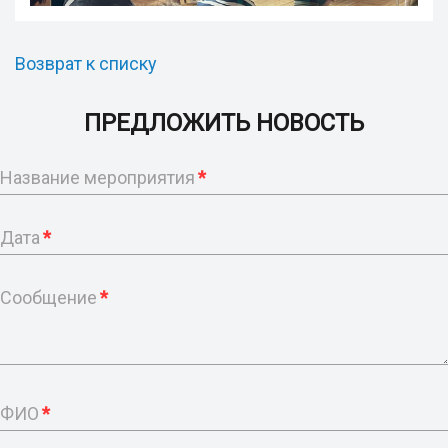
Возврат к списку
ПРЕДЛОЖИТЬ НОВОСТЬ
Название мероприятия
*
Дата
*
Сообщение
*
ФИО
*