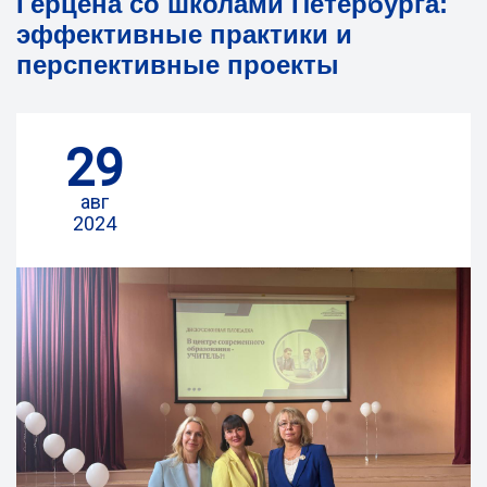
Герцена со школами Петербурга:
эффективные практики и
перспективные проекты
29
авг
2024