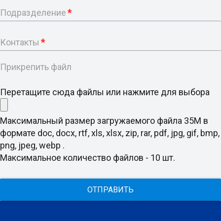
Подразделение
*
Контакты
*
Прикрепить файл
Перетащите сюда файлы или нажмите для выбора
Максимальный размер загружаемого файла 35M в
формате doc, docx, rtf, xls, xlsx, zip, rar, pdf, jpg, gif, bmp,
png, jpeg, webp .
Максимальное количество файлов - 10 шт.
ОТПРАВИТЬ