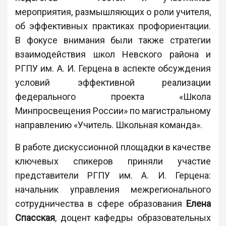
мероприятия, размышляющих о роли учителя,
об эффективных практиках профориентации.
В фокусе внимания были также стратегии
взаимодействия школ Невского района и
РГПУ им. А. И. Герцена в аспекте обсуждения
условий эффективной реализации
федерального проекта «Школа
Минпросвещения России» по магистральному
направлению «Учитель. Школьная команда».
В работе дискуссионной площадки в качестве
ключевых спикеров приняли участие
представители РГПУ им. А. И. Герцена:
начальник управления межрегионального
сотрудничества в сфере образования
Елена
Спасская
, доцент кафедры образовательных