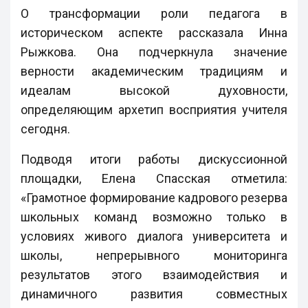
О трансформации роли педагога в
историческом аспекте рассказала Инна
Рыжкова. Она подчеркнула значение
верности академическим традициям и
идеалам высокой духовности,
определяющим архетип восприятия учителя
сегодня.
Подводя итоги работы дискуссионной
площадки, Елена Спасская отметила:
«Грамотное формирование кадрового резерва
школьных команд возможно только в
условиях живого диалога университета и
школы, непрерывного мониторинга
результатов этого взаимодействия и
динамичного развития совместных