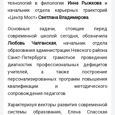
технологий в филологии
Инна Рыжкова
и
начальник отдела карьерных траекторий
«Центр Мост»
Светлана Владимирова
.
Основные задачи, стоящие перед
современной школой сегодня, обозначила
Любовь Чалганская
,
начальник отдела
образования администрации Невского района
Санкт-Петербурга: грамотное проведение
диагностик профессиональных дефицитов
учителей, а также построение
персонализированных программ повышения
квалификации и методического
сопровождения педагогов.
Характеризуя векторы развития современной
системы образования, Елена Спасская