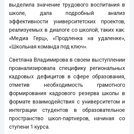
выделила значение трудового воспитания в
школе, дала подробный анализ
эффективности университетских проектов,
реализуемых в диалоге со школой, таких как:
«Медиа Герц», «Продленка на удаленке»,
«Школьная команда под ключ».
Светлана Владимирова в своем выступлении
проанализировала специфику региональных
кадровых дефицитов в сфере образования,
отметив необходимость грамотного
формирования кадрового резерва школы в
формате взаимодействия с университетом и
интеграции студентов в образовательное
пространство школ-партнеров, начиная со
ступени 1 курса.