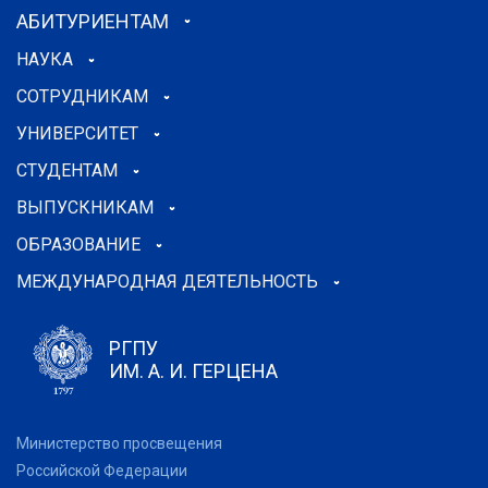
АБИТУРИЕНТАМ
НАУКА
СОТРУДНИКАМ
УНИВЕРСИТЕТ
СТУДЕНТАМ
ВЫПУСКНИКАМ
ОБРАЗОВАНИЕ
МЕЖДУНАРОДНАЯ ДЕЯТЕЛЬНОСТЬ
РГПУ
ИМ. А. И. ГЕРЦЕНА
Министерство просвещения
Российской Федерации