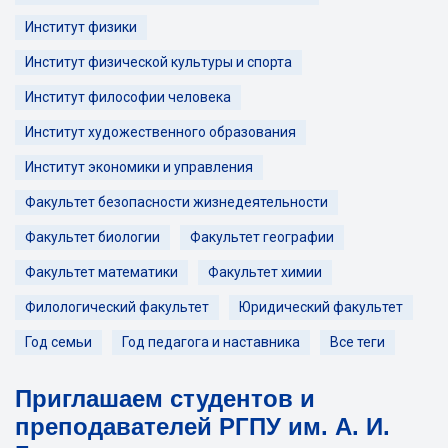
Институт физики
Институт физической культуры и спорта
Институт философии человека
Институт художественного образования
Институт экономики и управления
Факультет безопасности жизнедеятельности
Факультет биологии
Факультет географии
Факультет математики
Факультет химии
Филологический факультет
Юридический факультет
Год семьи
Год педагога и наставника
Все теги
Приглашаем студентов и
преподавателей РГПУ им. А. И.