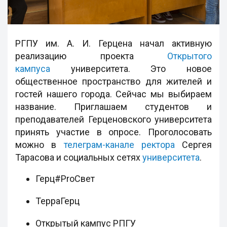
РГПУ им. А. И. Герцена начал активную
реализацию проекта
Открытого
кампуса
университета. Это новое
общественное пространство для жителей и
гостей нашего города. Сейчас мы выбираем
название. Приглашаем студентов и
преподавателей Герценовского университета
принять участие в опросе. Проголосовать
можно в
телеграм-канале ректора
Сергея
Тарасова и социальных сетях
университета
.
Герц#ProСвет
ТерраГерц
Открытый кампус РПГУ