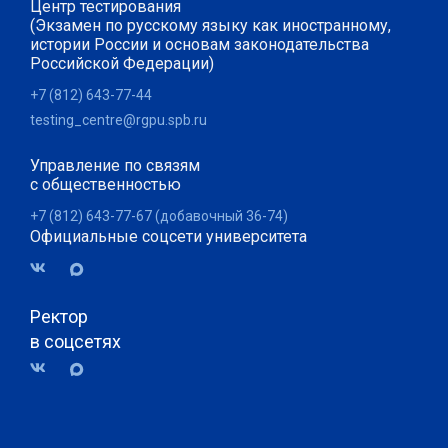
Центр тестирования
(Экзамен по русскому языку как иностранному,
истории России и основам законодательства
Российской Федерации)
+7 (812) 643-77-44
testing_centre@rgpu.spb.ru
Управление по связям
с общественностью
+7 (812) 643-77-67 (добавочный 36-74)
Официальные соцсети университета
Ректор
в соцсетях