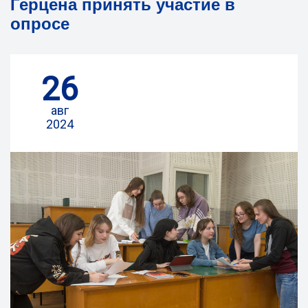
Герцена принять участие в
опросе
26
авг
2024