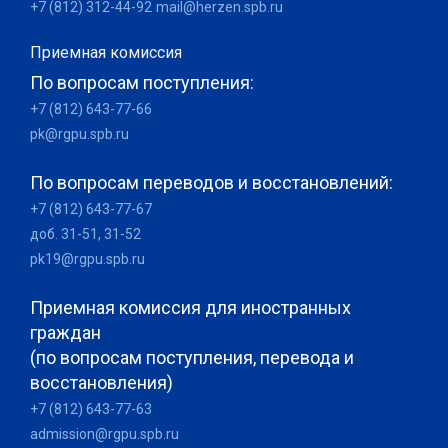
+7 (812) 312-44-92
mail@herzen.spb.ru
Приемная комиссия
По вопросам поступления:
+7 (812) 643-77-66
pk@rgpu.spb.ru
По вопросам переводов и восстановлений:
+7 (812) 643-77-67
доб. 31-51, 31-52
pk19@rgpu.spb.ru
Приемная комиссия для иностранных
граждан
(по вопросам поступления, перевода и
восстановления)
+7 (812) 643-77-63
admission@rgpu.spb.ru