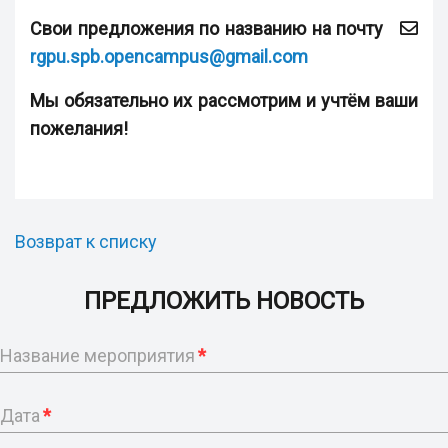
Свои предложения по названию на почту
rgpu.spb.opencampus@gmail.com
Мы обязательно их рассмотрим и учтём ваши
пожелания!
Возврат к списку
ПРЕДЛОЖИТЬ НОВОСТЬ
Название мероприятия
*
Дата
*