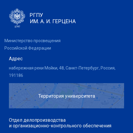
РГПУ
ИМ. А. И. ГЕРЦЕНА
Министерство просвещения
Российской Федерации
Адрес
набережная реки Мойки, 48, Санкт-Петербург, Россия,
191186
Территория университета
Отдел делопроизводства
и организационно-контрольного обеспечения