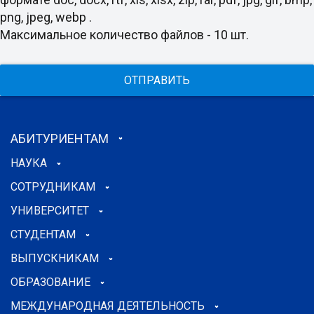
png, jpeg, webp .
Максимальное количество файлов - 10 шт.
ОТПРАВИТЬ
АБИТУРИЕНТАМ
НАУКА
СОТРУДНИКАМ
УНИВЕРСИТЕТ
СТУДЕНТАМ
ВЫПУСКНИКАМ
ОБРАЗОВАНИЕ
МЕЖДУНАРОДНАЯ ДЕЯТЕЛЬНОСТЬ