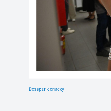
Возврат к списку