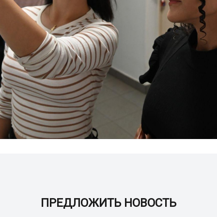
ПРЕДЛОЖИТЬ НОВОСТЬ