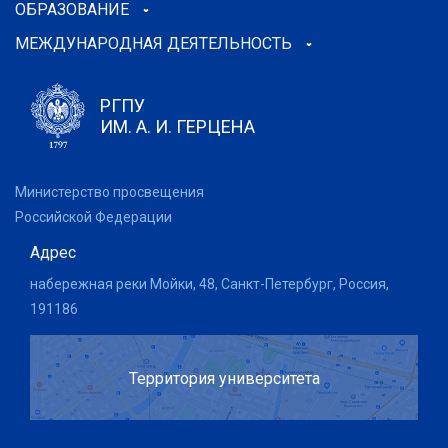
ОБРАЗОВАНИЕ
МЕЖДУНАРОДНАЯ ДЕЯТЕЛЬНОСТЬ
РГПУ
ИМ. А. И. ГЕРЦЕНА
Министерство просвещения
Российской Федерации
Адрес
набережная реки Мойки, 48, Санкт-Петербург, Россия,
191186
Территория университета