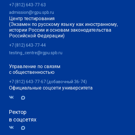
+7 (812) 643-77-63
admission@rgpu.spb.ru
Центр тестирования
(Экзамен по русскому языку как иностранному,
истории России и основам законодательства
Российской Федерации)
+7 (812) 643-77-44
testing_centre@rgpu.spb.ru
Управление по связям
с общественностью
+7 (812) 643-77-67 (добавочный 36-74)
Официальные соцсети университета
Ректор
в соцсетях