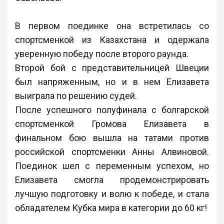
В первом поединке она встретилась со
спортсменкой из Казахстана и одержала
уверенную победу после второго раунда.
Второй бой с представительницей Швеции
был напряженным, но и в нем Елизавета
выиграла по решению судей.
После успешного полуфинала с болгарской
спортсменкой Громова Елизавета в
финальном бою вышла на татами против
российской спортсменки Анны Алвиновой.
Поединок шел с переменным успехом, но
Елизавета смогла продемонстрировать
лучшую подготовку и волю к победе, и стала
обладателем Кубка мира в категории до 60 кг!