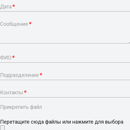
Дата
*
Сообщение
*
ФИО
*
Подразделение
*
Контакты
*
Прикрепить файл
Перетащите сюда файлы или нажмите для выбора