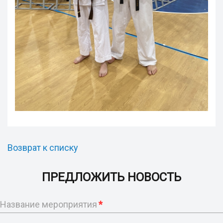
Возврат к списку
ПРЕДЛОЖИТЬ НОВОСТЬ
Название мероприятия
*