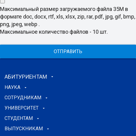
Максимальный размер загружаемого файла 35M в
формате doc, docx, rtf, xls, xlsx, zip, rar, pdf, jpg, gif, bmp,
png, jpeg, webp .
Максимальное количество файлов - 10 шт.
ОТПРАВИТЬ
АБИТУРИЕНТАМ
НАУКА
СОТРУДНИКАМ
УНИВЕРСИТЕТ
СТУДЕНТАМ
ВЫПУСКНИКАМ