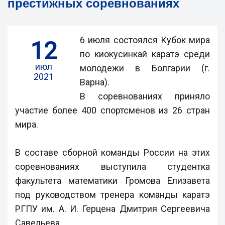
престижных соревнованиях
6 июля состоялся Кубок мира
12
по киокусинкай каратэ среди
июл
молодежи в Болгарии (г.
2021
Варна).
В соревнованиях приняло
участие более 400 спортсменов из 26 стран
мира.
В составе сборной команды России на этих
соревнованиях выступила студентка
факультета математики Громова Елизавета
под руководством тренера команды каратэ
РГПУ им. А. И. Герцена Дмитрия Сергеевича
Савельева.