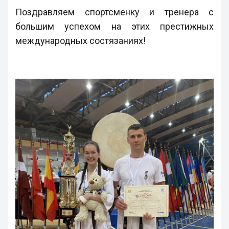
Поздравляем спортсменку и тренера с
большим успехом на этих престижных
международных состязаниях!