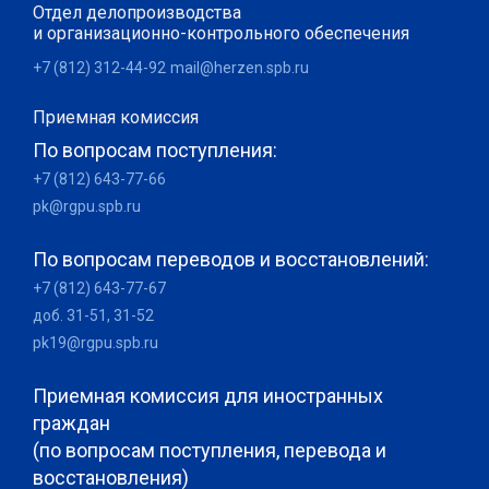
Отдел делопроизводства
и организационно-контрольного обеспечения
+7 (812) 312-44-92
mail@herzen.spb.ru
Приемная комиссия
По вопросам поступления:
+7 (812) 643-77-66
pk@rgpu.spb.ru
По вопросам переводов и восстановлений:
+7 (812) 643-77-67
доб. 31-51, 31-52
pk19@rgpu.spb.ru
Приемная комиссия для иностранных
граждан
(по вопросам поступления, перевода и
восстановления)