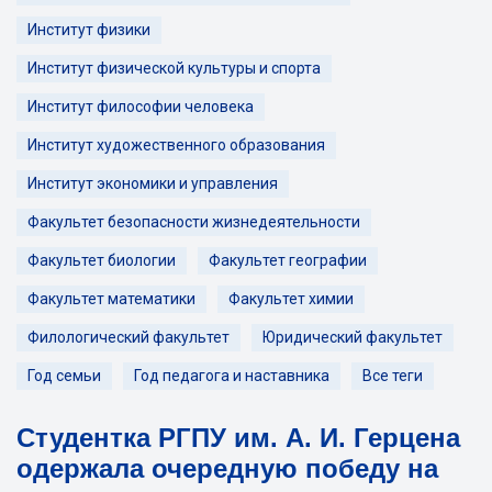
Институт физики
Институт физической культуры и спорта
Институт философии человека
Институт художественного образования
Институт экономики и управления
Факультет безопасности жизнедеятельности
Факультет биологии
Факультет географии
Факультет математики
Факультет химии
Филологический факультет
Юридический факультет
Год семьи
Год педагога и наставника
Все теги
Студентка РГПУ им. А. И. Герцена
одержала очередную победу на