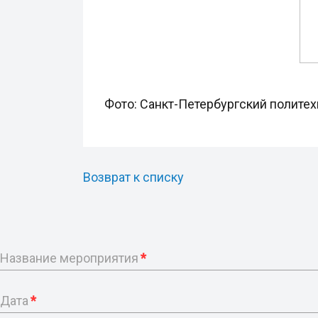
Фото: Санкт-Петербургский полите
Возврат к списку
Название мероприятия
*
Дата
*