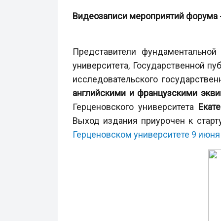
Видеозаписи мероприятий форума 
Представители фундаментальной 
университета, Государственной пу
исследовательского государствен
английскими и французскими экви
Герценовского университета
Екат
Выход издания приурочен к старт
Герценовском университете 9 июня 