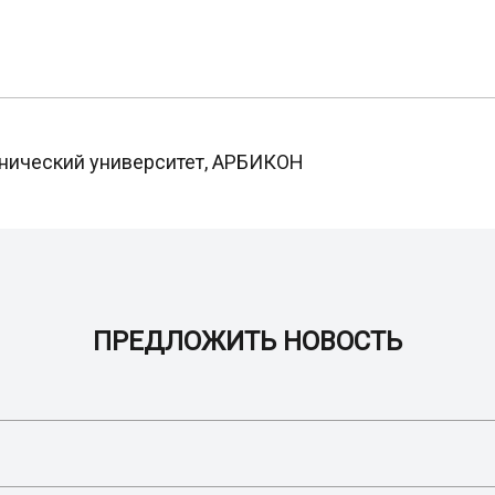
хнический университет, АРБИКОН
ПРЕДЛОЖИТЬ НОВОСТЬ