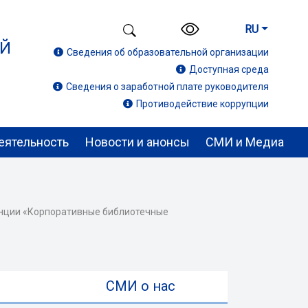
RU
ИЙ
Сведения об образовательной организации
Доступная среда
Сведения о заработной плате руководителя
Противодействие коррупции
еятельность
Новости и анонсы
СМИ и Медиа
енции «Корпоративные библиотечные
ы
СМИ о нас