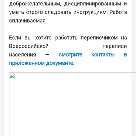
доброжелательным, дисциплинированным и
уметь строго следовать инструкциям. Работа
оплачиваемая.
Если вы хотите работать переписчиком на
Всероссийской переписи
населения —
смотрите контакты в
приложенном документе.