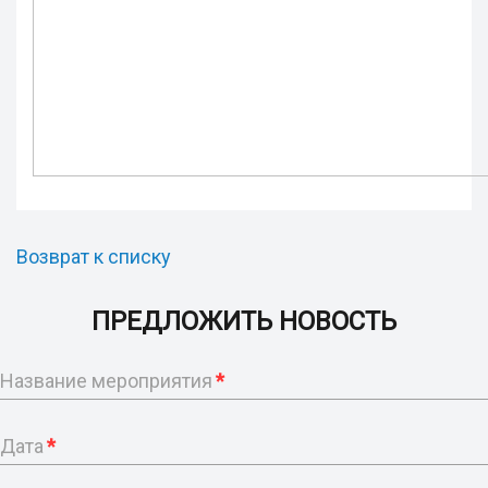
Возврат к списку
ПРЕДЛОЖИТЬ НОВОСТЬ
Название мероприятия
*
Дата
*