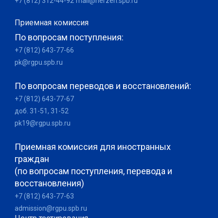
+7 (812) 312-44-92
mail@herzen.spb.ru
Приемная комиссия
По вопросам поступления:
+7 (812) 643-77-66
pk@rgpu.spb.ru
По вопросам переводов и восстановлений:
+7 (812) 643-77-67
доб. 31-51, 31-52
pk19@rgpu.spb.ru
Приемная комиссия для иностранных
граждан
(по вопросам поступления, перевода и
восстановления)
+7 (812) 643-77-63
admission@rgpu.spb.ru