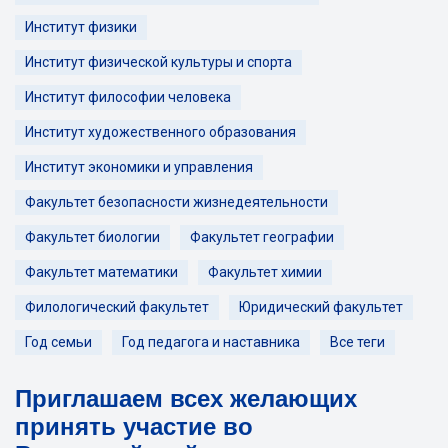
Институт физики
Институт физической культуры и спорта
Институт философии человека
Институт художественного образования
Институт экономики и управления
Факультет безопасности жизнедеятельности
Факультет биологии
Факультет географии
Факультет математики
Факультет химии
Филологический факультет
Юридический факультет
Год семьи
Год педагога и наставника
Все теги
Приглашаем всех желающих
принять участие во