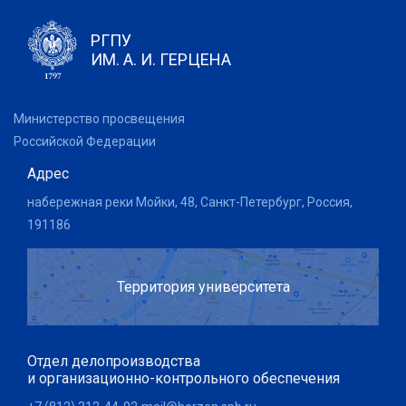
РГПУ
ИМ. А. И. ГЕРЦЕНА
Министерство просвещения
Российской Федерации
Адрес
набережная реки Мойки, 48, Санкт-Петербург, Россия,
191186
Территория университета
Отдел делопроизводства
и организационно-контрольного обеспечения