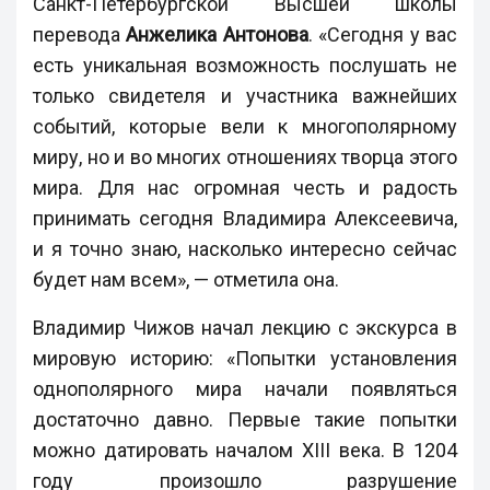
Санкт-Петербургской Высшей школы
перевода
Анжелика Антонова
. «Сегодня у вас
есть уникальная возможность послушать не
только свидетеля и участника важнейших
событий, которые вели к многополярному
миру, но и во многих отношениях творца этого
мира. Для нас огромная честь и радость
принимать сегодня Владимира Алексеевича,
и я точно знаю, насколько интересно сейчас
будет нам всем», — отметила она.
Владимир Чижов начал лекцию с экскурса в
мировую историю: «Попытки установления
однополярного мира начали появляться
достаточно давно. Первые такие попытки
можно датировать началом XIII века. В 1204
году произошло разрушение