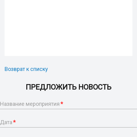
Возврат к списку
ПРЕДЛОЖИТЬ НОВОСТЬ
Название мероприятия
*
Дата
*