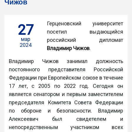
Чижов
Герценовский университет
27
посетил выдающийся
мар
российский дипломат
2024
Владимир Чижов
.
Владимир Чижов занимал должность
постоянного представителя Российской
Федерации при Европейском союзе в течение
17 лет, с 2005 по 2022 год. Сегодня он
является сенатором и первым заместителем
председателя Комитета Совета Федерации
по обороне и безопасности. Владимир
Алексеевич был свидетелем и
непосредственным участником всех