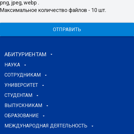
png, jpeg, webp .
Максимальное количество файлов - 10 шт.
ОТПРАВИТЬ
АБИТУРИЕНТАМ
НАУКА
СОТРУДНИКАМ
УНИВЕРСИТЕТ
СТУДЕНТАМ
ВЫПУСКНИКАМ
ОБРАЗОВАНИЕ
МЕЖДУНАРОДНАЯ ДЕЯТЕЛЬНОСТЬ