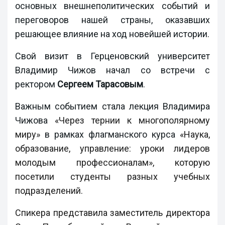
основных внешнеполитических событий и
переговоров нашей страны, оказавших
решающее влияние на ход новейшей истории.
Свой визит в Герценовский университет
Владимир Чижов начал со встречи с
ректором
Сергеем Тарасовым
.
Важным событием стала лекция Владимира
Чижова
«Через тернии к многополярному
миру»
в рамках флагманского курса
«Наука,
образование, управление: уроки лидеров
молодым профессионалам», которую
посетили студенты разных учебных
подразделений.
Спикера представила заместитель директора