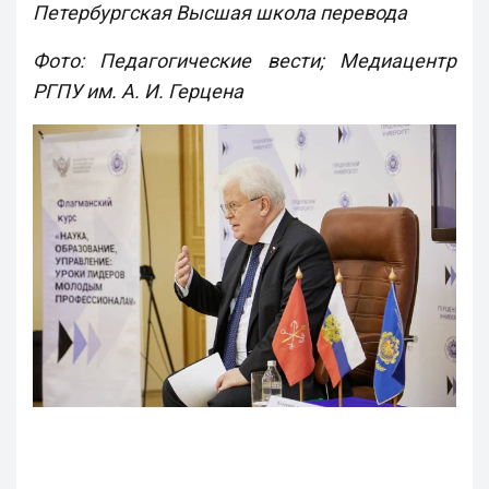
Петербургская Высшая школа перевода
Фото: Педагогические вести; Медиацентр
РГПУ им. А. И. Герцена