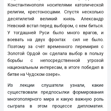
Константинополя носителями католической
религии, крестоносцами. Спустя несколько
десятилетий великий князь Александр
Невский встал перед выбором, с кем биться.
У тогдашней Руси было много врагов, и
воевать на двух фронтах сил не было.
Поэтому за счёт временного перемирия с
Золотой Ордой он сделала выбор в пользу
борьбы с непосредственной угрозой
национальным интересам, в итоге победил в
битве на Чудском озере».
Из лекции слушатели узнали, какие
существовали предпосылки формирования
многополярного мира и какую важную роль
сыграла в этом процессе дипломатия.