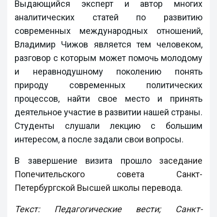
Выдающийся эксперт и автор многих
аналитических статей по развитию
современных международных отношений,
Владимир Чижов является тем человеком,
разговор с которым может помочь молодому
и неравнодушному поколению понять
природу современных политических
процессов, найти свое место и принять
деятельное участие в развитии нашей страны.
Студенты слушали лекцию с большим
интересом, а после задали свои вопросы.
В завершение визита прошло
заседание
Попечительского совета Санкт-
Петербургской Высшей школы перевода.
Текст: Педагогические вести; Санкт-