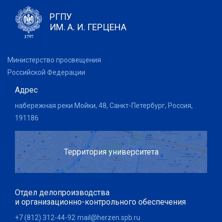
РГПУ
ИМ. А. И. ГЕРЦЕНА
Министерство просвещения
Российской Федерации
Адрес
набережная реки Мойки, 48, Санкт-Петербург, Россия,
191186
Территория университета
Отдел делопроизводства
и организационно-контрольного обеспечения
+7 (812) 312-44-92
mail@herzen.spb.ru