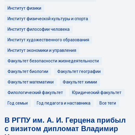
Институт физики
Институт физической культуры и спорта
Институт философии человека
Институт художественного образования
Институт экономики и управления
Факультет безопасности жизнедеятельности
Факультет биологии
Факультет географии
Факультет математики
Факультет химии
Филологический факультет
Юридический факультет
Год семьи
Год педагога и наставника
Все теги
В РГПУ им. А. И. Герцена прибыл
с визитом дипломат Владимир