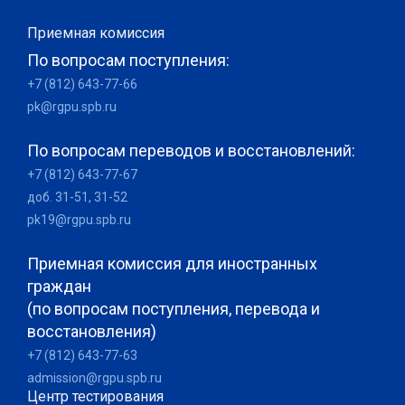
Приемная комиссия
По вопросам поступления:
+7 (812) 643-77-66
pk@rgpu.spb.ru
По вопросам переводов и восстановлений:
+7 (812) 643-77-67
доб. 31-51, 31-52
pk19@rgpu.spb.ru
Приемная комиссия для иностранных
граждан
(по вопросам поступления, перевода и
восстановления)
+7 (812) 643-77-63
admission@rgpu.spb.ru
Центр тестирования