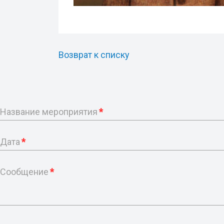
Возврат к списку
Название мероприятия
*
Дата
*
Сообщение
*