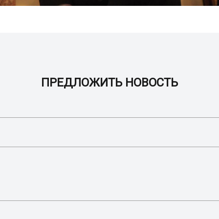
ПРЕДЛОЖИТЬ НОВОСТЬ