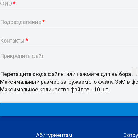
ФИО
*
Подразделение
*
Контакты
*
Прикрепить файл
Перетащите сюда файлы или нажмите для выбора
Максимальный размер загружаемого файла 35M в формате doc
Максимальное количество файлов - 10 шт.
Абитуриентам
Сотр