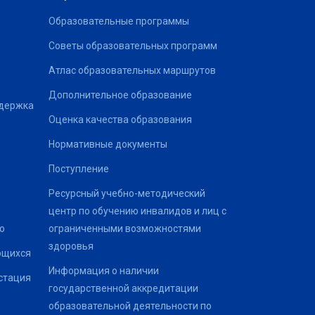
Образовательные программы
Советы образовательных программ
Атлас образовательных маршрутов
Дополнительное образование
ддержка
Оценка качества образования
Нормативные документы
Поступление
Ресурсный учебно-методический
центр по обучению инвалидов и лиц с
о
ограниченными возможностями
здоровья
ющихся
Информация о наличии
стация
государственной аккредитации
образовательной деятельности по