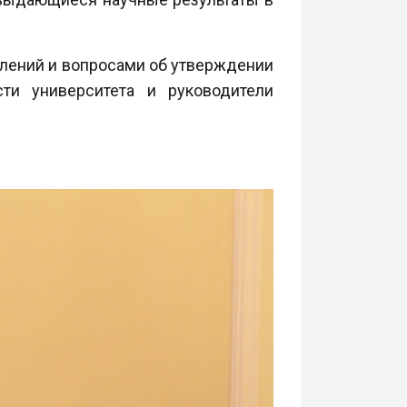
елений и вопросами об утверждении
ти университета и руководители