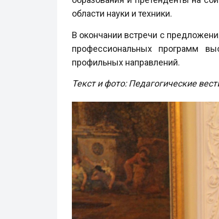
области науки и техники.
В окончании встречи с предложени
профессиональных программ выс
профильных направлений.
Текст и фото: Педагогические вест