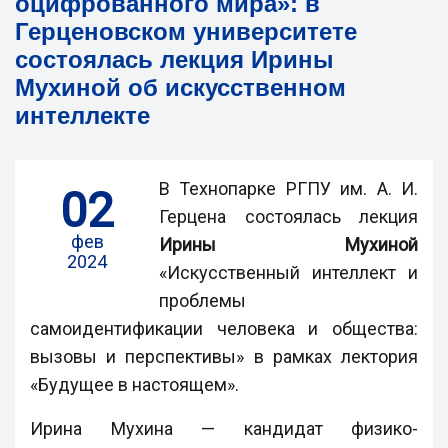
оцифрованного мира»: в
Герценовском университете
состоялась лекция Ирины
Мухиной об искусственном
интеллекте
В Технопарке РГПУ им. А. И.
02
Герцена состоялась лекция
фев
Ирины Мухиной
2024
«Искусственный интеллект и
проблемы
самоидентификации человека и общества:
вызовы и перспективы» в рамках лектория
«Будущее в настоящем».
Ирина Мухина — кандидат физико-