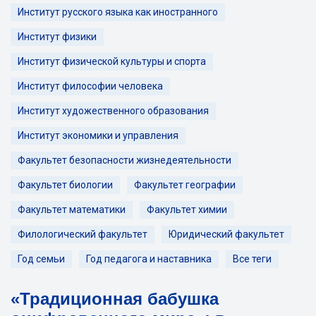
Институт русского языка как иностранного
Институт физики
Институт физической культуры и спорта
Институт философии человека
Институт художественного образования
Институт экономики и управления
Факультет безопасности жизнедеятельности
Факультет биологии
Факультет географии
Факультет математики
Факультет химии
Филологический факультет
Юридический факультет
Год семьи
Год педагога и наставника
Все теги
«Традиционная бабушка