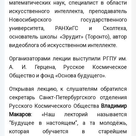
математических наук, специалист в области
искусственного интеллекта, преподаватель
Новосибирского государственного
университета, РАНХиГС и Сколтеха,
основатель школы «Эрудит» (Торонто), автор
видеоблога об искусственном интеллекте.
Организаторами лекции выступили РГПУ им.
А. И. Герцена, Русское Космическое
Общество и фонд «Основа будущего».
Открывая лекцию, к слушателям обратился
секретарь Санкт-Петербургского отделения
Русского Космического Общества
Владимир
Макаров
: «Наш лекторий называется
“Будущее в настоящем”, а та молодёжь,
которая обучается в старейшем