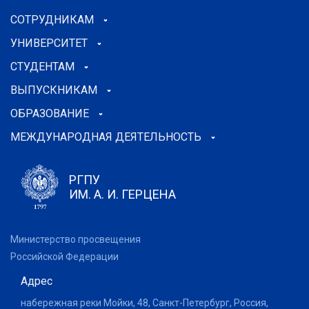
СОТРУДНИКАМ
УНИВЕРСИТЕТ
СТУДЕНТАМ
ВЫПУСКНИКАМ
ОБРАЗОВАНИЕ
МЕЖДУНАРОДНАЯ ДЕЯТЕЛЬНОСТЬ
РГПУ
ИМ. А. И. ГЕРЦЕНА
Министерство просвещения
Российской Федерации
Адрес
набережная реки Мойки, 48, Санкт-Петербург, Россия,