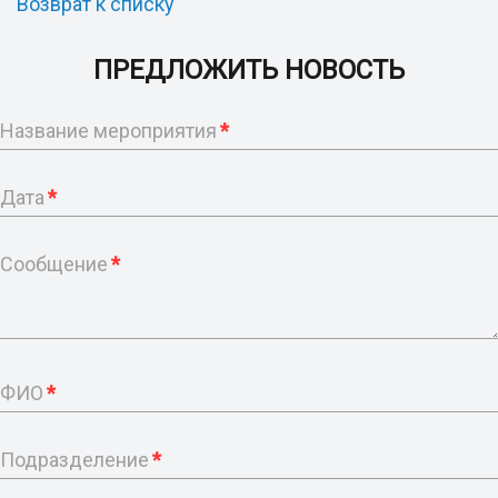
Возврат к списку
ПРЕДЛОЖИТЬ НОВОСТЬ
Название мероприятия
*
Дата
*
Сообщение
*
ФИО
*
Подразделение
*