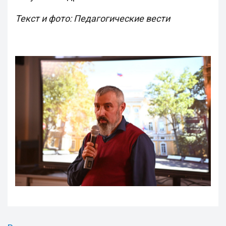
Текст и фото: Педагогические вести