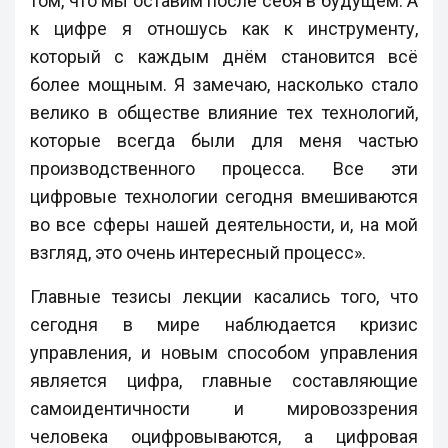
том, что мы оставим после себя в будущем. А
к цифре я отношусь как к инструменту,
который с каждым днём становится всё
более мощным. Я замечаю, насколько стало
велико в обществе влияние тех технологий,
которые всегда были для меня частью
производственного процесса. Все эти
цифровые технологии сегодня вмешиваются
во все сферы нашей деятельности, и, на мой
взгляд, это очень интересный процесс».
Главные тезисы лекции касались того, что
сегодня в мире наблюдается кризис
управления, и новым способом управления
является цифра, главные составляющие
самоидентичности и мировоззрения
человека оцифровываются, а цифровая