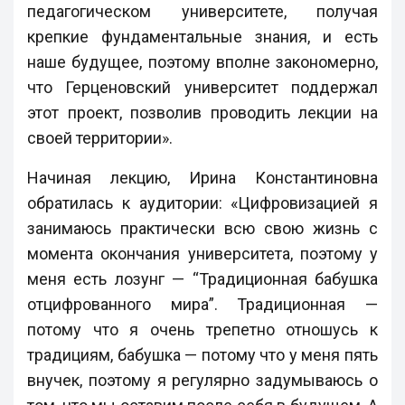
педагогическом университете, получая
крепкие фундаментальные знания, и есть
наше будущее, поэтому вполне закономерно,
что Герценовский университет поддержал
этот проект, позволив проводить лекции на
своей территории».
Начиная лекцию, Ирина Константиновна
обратилась к аудитории: «Цифровизацией я
занимаюсь практически всю свою жизнь с
момента окончания университета, поэтому у
меня есть лозунг — “Традиционная бабушка
отцифрованного мира”. Традиционная —
потому что я очень трепетно отношусь к
традициям, бабушка — потому что у меня пять
внучек, поэтому я регулярно задумываюсь о