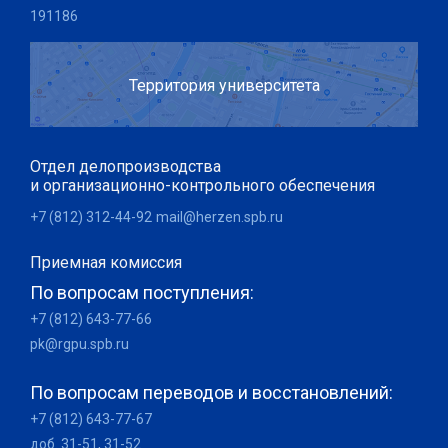
191186
Территория университета
Отдел делопроизводства
и организационно-контрольного обеспечения
+7 (812) 312-44-92
mail@herzen.spb.ru
Приемная комиссия
По вопросам поступления:
+7 (812) 643-77-66
pk@rgpu.spb.ru
По вопросам переводов и восстановлений:
+7 (812) 643-77-67
доб. 31-51, 31-52