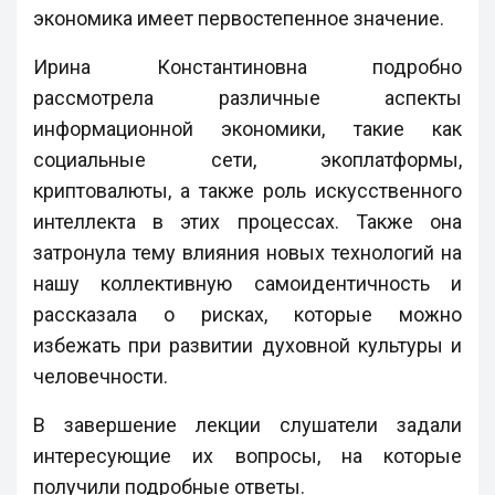
экономика имеет первостепенное значение.
Ирина Константиновна подробно
рассмотрела различные аспекты
информационной экономики, такие как
социальные сети, экоплатформы,
криптовалюты, а также роль искусственного
интеллекта в этих процессах. Также она
затронула тему влияния новых технологий на
нашу коллективную самоидентичность и
рассказала о рисках, которые можно
избежать при развитии духовной культуры и
человечности.
В завершение лекции слушатели задали
интересующие их вопросы, на которые
получили подробные ответы.