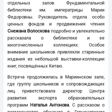
отдельных залов Фундаментальной
библиотеки им. императрицы Марии
Федоровны. Руководитель отдела особо
ценных фондов и продвижения чтения
Снежана Волоскова
подробно и увлекательно
рассказала о библиотеке и ее
многочисленных коллекциях. Особое
внимание школьников привлекли старинные
издания из небольшой выставки-коллекции
книг, посвящённых Китаю.
Встреча продолжилась в Мариинском зале,
где группу школьников и сопровождающих
лиц приветствовала директор Центра
развития экспорта образовательных
программ
Наталья Антонова
. С рассказом о
возможностях обучения в Герценовском