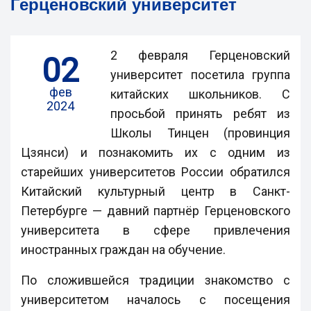
Герценовский университет
2 февраля Герценовский
02
университет посетила группа
фев
китайских школьников. С
2024
просьбой принять ребят из
Школы Тинцен (провинция
Цзянси) и познакомить их с одним из
старейших университетов России обратился
Китайский культурный центр в Санкт-
Петербурге — давний партнёр Герценовского
университета в сфере привлечения
иностранных граждан на обучение.
По сложившейся традиции знакомство с
университетом началось с посещения