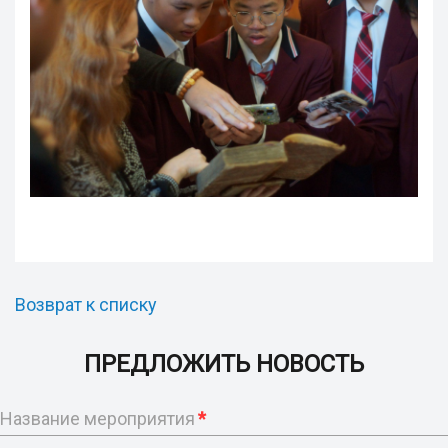
Возврат к списку
ПРЕДЛОЖИТЬ НОВОСТЬ
Название мероприятия
*