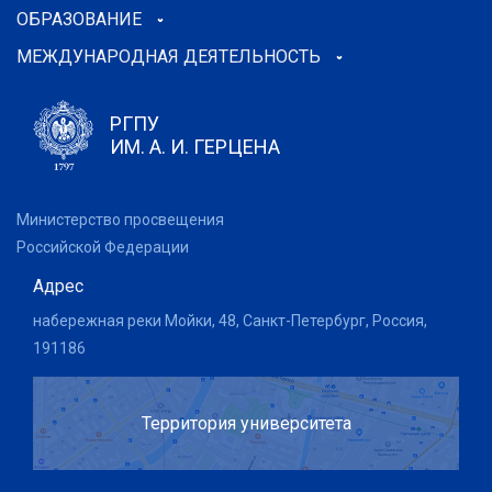
ОБРАЗОВАНИЕ
МЕЖДУНАРОДНАЯ ДЕЯТЕЛЬНОСТЬ
РГПУ
ИМ. А. И. ГЕРЦЕНА
Министерство просвещения
Российской Федерации
Адрес
набережная реки Мойки, 48, Санкт-Петербург, Россия,
191186
Территория университета