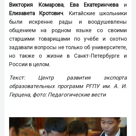
Виктория Комарова
,
Ева Екатеринчева
и
Елизавета Кротович
. Китайские школьники
были искренне рады и воодушевлены
общением на родном языке со своими
старшими товарищами по учёбе и охотно
задавали вопросы не только об университете,
но также о жизни в Санкт-Петербурге и
России в целом.
Текст: Центр развития экспорта
образовательных программ РГПУ им. А. И.
Герцена, фото: Педагогические вести