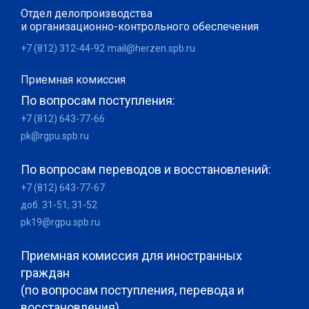
Отдел делопроизводства
и организационно-контрольного обеспечения
+7 (812) 312-44-92
mail@herzen.spb.ru
Приемная комиссия
По вопросам поступления:
+7 (812) 643-77-66
pk@rgpu.spb.ru
По вопросам переводов и восстановлений:
+7 (812) 643-77-67
доб. 31-51, 31-52
pk19@rgpu.spb.ru
Приемная комиссия для иностранных
граждан
(по вопросам поступления, перевода и
восстановления)