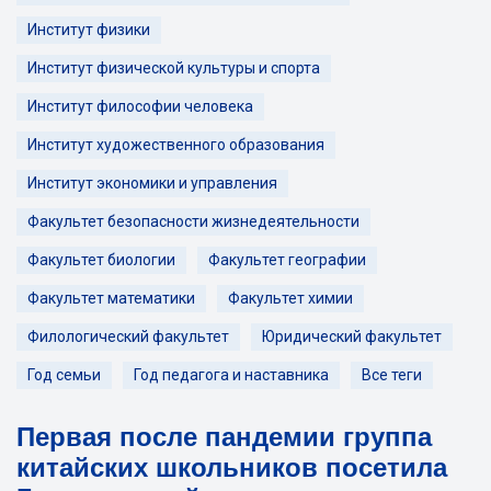
Институт физики
Институт физической культуры и спорта
Институт философии человека
Институт художественного образования
Институт экономики и управления
Факультет безопасности жизнедеятельности
Факультет биологии
Факультет географии
Факультет математики
Факультет химии
Филологический факультет
Юридический факультет
Год семьи
Год педагога и наставника
Все теги
Первая после пандемии группа
китайских школьников посетила