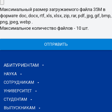
Максимальный размер загружаемого файла 35M в
формате doc, docx, rtf, xls, xlsx, zip, rar, pdf, jpg, gif, bmp,
png, jpeg, webp .
Максимальное количество файлов - 10 шт.
ОТПРАВИТЬ
АБИТУРИЕНТАМ
НАУКА
СОТРУДНИКАМ
УНИВЕРСИТЕТ
СТУДЕНТАМ
ВЫПУСКНИКАМ