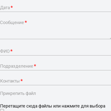
Дата
*
Сообщение
*
ФИО
*
Подразделение
*
Контакты
*
Прикрепить файл
Перетащите сюда файлы или нажмите для выбора