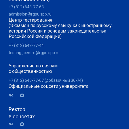
+7 (812) 643-77-63
admission@rgpu.spb.ru
Центр тестирования
(Экзамен по русскому языку как иностранному,
истории России и основам законодательства
Российской Федерации)
+7 (812) 643-77-44
testing_centre@rgpu.spb.ru
Управление по связям
с общественностью
+7 (812) 643-77-67 (добавочный 36-74)
Официальные соцсети университета
Ректор
в соцсетях