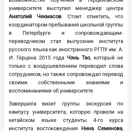
университете выступил менеджер центра
Анатолий Чекмасов
. Стоит отметить, что
координатором пребывания школьной группы
в Петербурге и сопровождающим-
переводчиком стал выпускник института
русского языка как иностранного РГПУ им. А.
И. Герцена 2015 года
Чэнь Тао
, который не
только с воодушевлением переводил слова
сотрудников, но также сопровождал перевод
своими собственными знаниями и
воспоминаниями об университете.
Завершила визит группы экскурсия по
кампусу университета, которую провели на
китайском языке студенты 4-го курса
института востоковедения
Нина Семенова
,