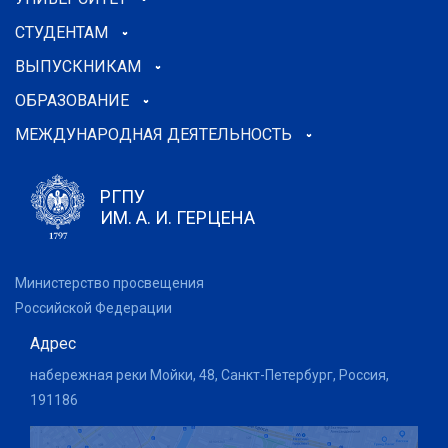
СТУДЕНТАМ
ВЫПУСКНИКАМ
ОБРАЗОВАНИЕ
МЕЖДУНАРОДНАЯ ДЕЯТЕЛЬНОСТЬ
РГПУ
ИМ. А. И. ГЕРЦЕНА
Министерство просвещения
Российской Федерации
Адрес
набережная реки Мойки, 48, Санкт-Петербург, Россия,
191186