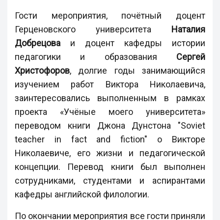
Гости мероприятия, почётный доцент
Герценовского университета
Наталия
Добрецова
и доцент кафедры истории
педагогики и образования
Сергей
Христофоров
, долгие годы занимающийся
изучением работ Виктора Николаевича,
заинтересовались выполненным в рамках
проекта «Учёные моего университета»
переводом книги Джона Дунстона "Soviet
teacher in fact and fiction" о Викторе
Николаевиче, его жизни и педагогической
концепции. Перевод книги был выполнен
сотрудниками, студентами и аспирантами
кафедры английской филологии.
По окончании мероприятия все гости приняли