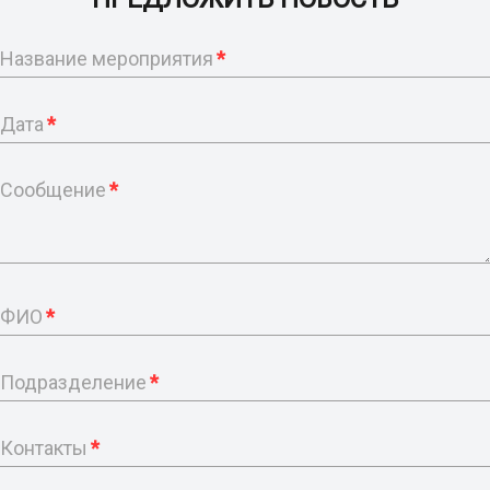
Название мероприятия
*
Дата
*
Сообщение
*
ФИО
*
Подразделение
*
Контакты
*