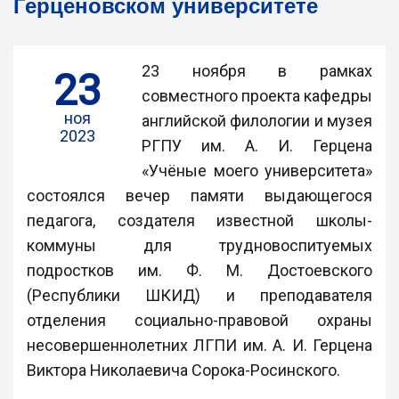
Герценовском университете
23 ноября в рамках
23
совместного проекта кафедры
ноя
английской филологии и музея
2023
РГПУ им. А. И. Герцена
«Учёные моего университета»
состоялся вечер памяти выдающегося
педагога, создателя известной школы-
коммуны для трудновоспитуемых
подростков им. Ф. М. Достоевского
(Республики ШКИД) и преподавателя
отделения социально-правовой охраны
несовершеннолетних ЛГПИ им. А. И. Герцена
Виктора Николаевича Сорока-Росинского.