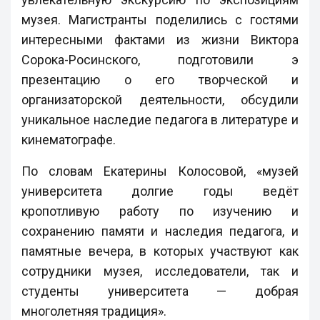
музея. Магистранты поделились с гостями
интересными фактами из жизни Виктора
Сорока-Росинского, подготовили э
презентацию о его творческой и
организаторской деятельности, обсудили
уникальное наследие педагога в литературе и
кинематографе.
По словам Екатерины Колосовой, «музей
университета долгие годы ведёт
кропотливую работу по изучению и
сохранению памяти и наследия педагога, и
памятные вечера, в которых участвуют как
сотрудники музея, исследователи, так и
студенты университета — добрая
многолетняя традиция».