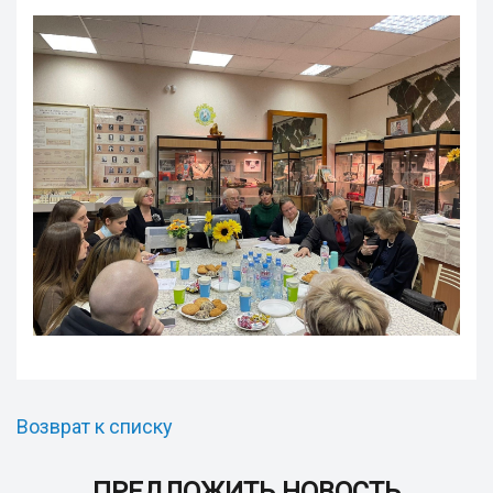
Возврат к списку
ПРЕДЛОЖИТЬ НОВОСТЬ