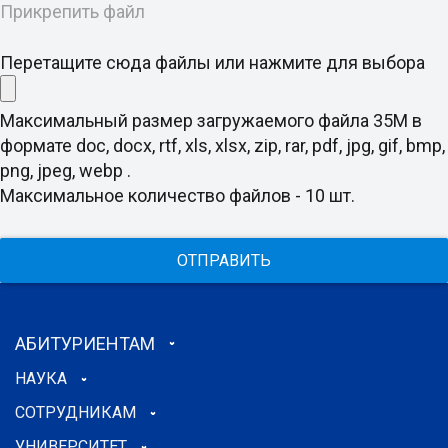
Прикрепить файл
Перетащите сюда файлы или нажмите для выбора
Максимальный размер загружаемого файла 35M в
формате doc, docx, rtf, xls, xlsx, zip, rar, pdf, jpg, gif, bmp,
png, jpeg, webp .
Максимальное количество файлов - 10 шт.
ОТПРАВИТЬ
АБИТУРИЕНТАМ
НАУКА
СОТРУДНИКАМ
УНИВЕРСИТЕТ