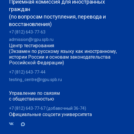
Приемная комиссия для иностранных
граждан
(по вопросам поступления, перевода и
восстановления)
+7 (812) 643-77-63
admission@rgpu.spb.ru
Центр тестирования
(Экзамен по русскому языку как иностранному,
истории России и основам законодательства
Российской Федерации)
+7 (812) 643-77-44
testing_centre@rgpu.spb.ru
Управление по связям
с общественностью
+7 (812) 643-77-67 (добавочный 36-74)
Официальные соцсети университета