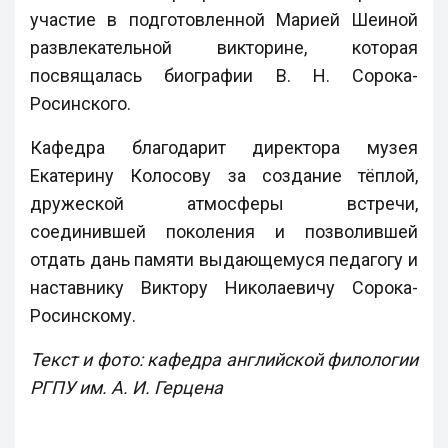
участие в подготовленной Марией Шеиной
развлекательной викторине, которая
посвящалась биографии В. Н. Сорока-
Росинского.
Кафедра благодарит директора музея
Екатерину Колосову за создание тёплой,
дружеской атмосферы встречи,
соединившей поколения и позволившей
отдать дань памяти выдающемуся педагогу и
наставнику Виктору Николаевичу Сорока-
Росинскому.
Текст и фото: кафедра английской филологии
РГПУ им. А. И. Герцена