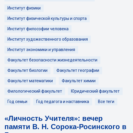
Институт физики
Институт физической культуры и спорта
Институт философии человека
Институт художественного образования
Институт экономики и управления
Факультет безопасности жизнедеятельности
Факультет биологии
Факультет географии
Факультет математики
Факультет химии
Филологический факультет
Юридический факультет
Год семьи
Год педагога и наставника
Все теги
«Личность Учителя»: вечер
памяти В. Н. Сорока-Росинского в