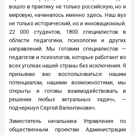
вошло в практику не только российскую, но и
мировую, начиналось именно здесь. Наш вуз
не только исторический, но и инновационный.
22 000 студентов, 1800 специалистов в
области педагогики, психологии и других
направлений. Мы готовим специалистов —
педагогов и психологов, которые работают во
всех уголках нашей страны без исключения. Я
призываю вас воспользоваться нашим
потенциалом, нашими возможностями, мы
открыты и готовы взаимодействовать в
решении любых актуальных задач», —
подчеркнул Сергей Валентинович.
Заместитель начальника Управления по
общественным проектам Администрации