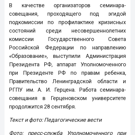
В качестве организаторов семинара-
совещания, проходящего под эгидой
подкомиссии по профилактике кризисных
состояний среди несовершеннолетних
комиссии Государственного Совета
Российской Федерации по направлению
«Образование», выступили Администрация
Президента РФ, аппарат Уполномоченного
при Президенте РФ по правам ребенка,
Правительство Ленинградской области и
РГПУ им. А. И. Герцена. Работа семинара-
совещания в Герценовском университете
продолжится 28 сентября.
Текст и фото: Педагогические вести
Фото: пресс-служба Уполномоченного при