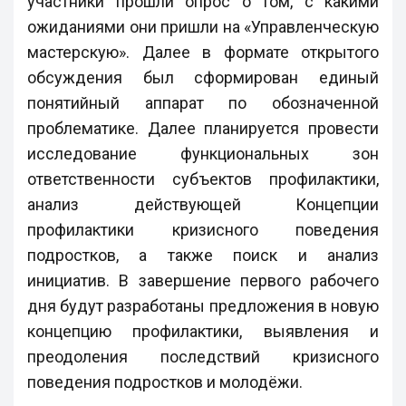
участники прошли опрос о том, с какими
ожиданиями они пришли на «Управленческую
мастерскую». Далее в формате открытого
обсуждения был сформирован единый
понятийный аппарат по обозначенной
проблематике. Далее планируется провести
исследование функциональных зон
ответственности субъектов профилактики,
анализ действующей Концепции
профилактики кризисного поведения
подростков, а также поиск и анализ
инициатив. В завершение первого рабочего
дня будут разработаны предложения в новую
концепцию профилактики, выявления и
преодоления последствий кризисного
поведения подростков и молодёжи.