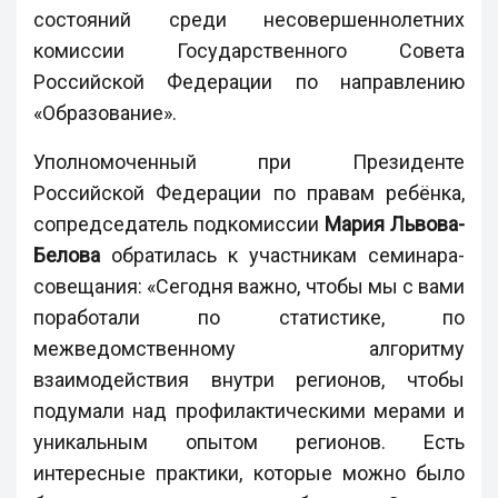
состояний среди несовершеннолетних
комиссии Государственного Совета
Российской Федерации по направлению
«Образование».
Уполномоченный при Президенте
Российской Федерации по правам ребёнка,
сопредседатель подкомиссии
Мария Львова-
Белова
обратилась к участникам семинара-
совещания: «Сегодня важно, чтобы мы с вами
поработали по статистике, по
межведомственному алгоритму
взаимодействия внутри регионов, чтобы
подумали над профилактическими мерами и
уникальным опытом регионов. Есть
интересные практики, которые можно было