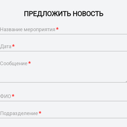
ПРЕДЛОЖИТЬ НОВОСТЬ
Название мероприятия
*
Дата
*
Сообщение
*
ФИО
*
Подразделение
*