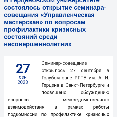
В Герценовском университете
состоялось открытие семинара-
совещания «Управленческая
мастерская» по вопросам
профилактики кризисных
состояний среди
несовершеннолетних
Семинар-совещание
27
открылось 27 сентября в
сен
Голубом зале РГПУ им. А. И.
2023
Герцена в Санкт-Петербурге и
посвящено обсуждению
вопросов межведомственного
взаимодействия в рамках работы
подкомиссии по профилактике кризисных