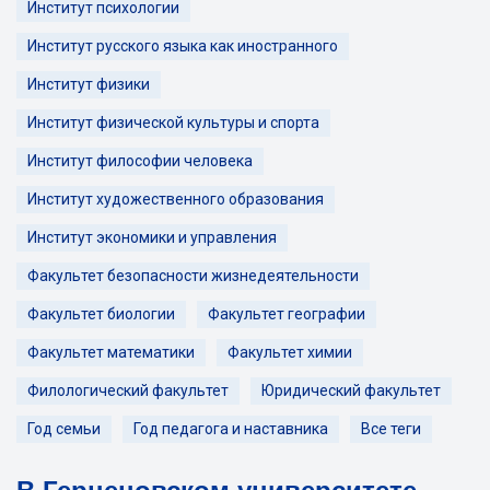
Институт психологии
Институт русского языка как иностранного
Институт физики
Институт физической культуры и спорта
Институт философии человека
Институт художественного образования
Институт экономики и управления
Факультет безопасности жизнедеятельности
Факультет биологии
Факультет географии
Факультет математики
Факультет химии
Филологический факультет
Юридический факультет
Год семьи
Год педагога и наставника
Все теги