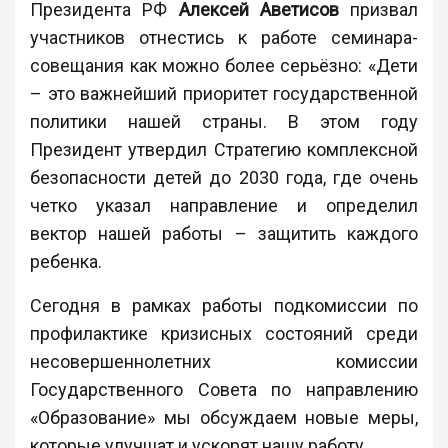
Президента РФ
Алексей Аветисов
призвал
участников отнестись к работе семинара-
совещания как можно более серьёзно: «Дети
– это важнейший приоритет государственной
политики нашей страны. В этом году
Президент утвердил Стратегию комплексной
безопасности детей до 2030 года, где очень
четко указал направление и определил
вектор нашей работы – защитить каждого
ребенка.
Сегодня в рамках работы подкомиссии по
профилактике кризисных состояний среди
несовершеннолетних комиссии
Государственного Совета по направлению
«Образование» мы обсуждаем новые меры,
которые улучшат и ускорят нашу работу.