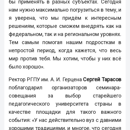
бы применять в разных субъектах. Сегодня
нам нужно максимально погрузиться в тему, и
я уверена, что мы придём к интересным
решениям, которые сможем внедрять как на
федеральном, так и на региональном уровнях.
Тем самым помогая нашим подросткам в
непростой период, когда кажется, что весь
мир против тебя. Мы хотим, чтобы у них всё
было хорошо».
Ректор РГПУ им. А. И. Герцена
Сергей Тарасов
поблагодарил организаторов семинара-
совещания за выбор старейшего
педагогического университета страны в
качестве площадки для такого важного
события: «У нас действительно вуз с давними
хорошими традициями, и многое, что сегодня