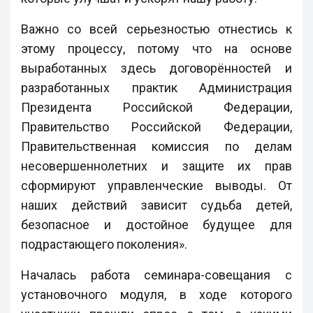
Важно со всей серьезностью отнестись к
этому процессу, потому что на основе
выработанных здесь договорённостей и
разработанных практик Администрация
Президента Российской Федерации,
Правительство Российской Федерации,
Правительственная комиссия по делам
несовершеннолетних и защите их прав
сформируют управленческие выводы. От
наших действий зависит судьба детей,
безопасное и достойное будущее для
подрастающего поколения».
Началась работа семинара-совещания с
установочного модуля, в ходе которого