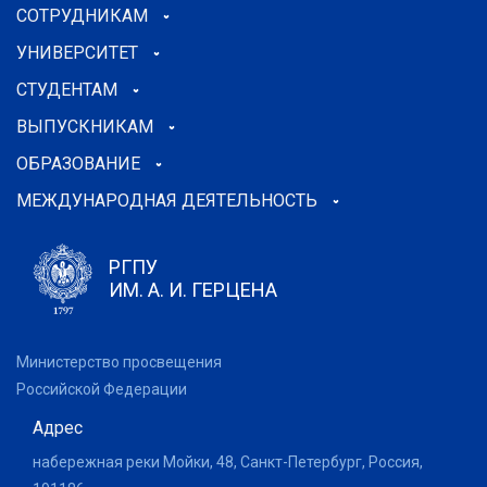
СОТРУДНИКАМ
УНИВЕРСИТЕТ
СТУДЕНТАМ
ВЫПУСКНИКАМ
ОБРАЗОВАНИЕ
МЕЖДУНАРОДНАЯ ДЕЯТЕЛЬНОСТЬ
РГПУ
ИМ. А. И. ГЕРЦЕНА
Министерство просвещения
Российской Федерации
Адрес
набережная реки Мойки, 48, Санкт-Петербург, Россия,