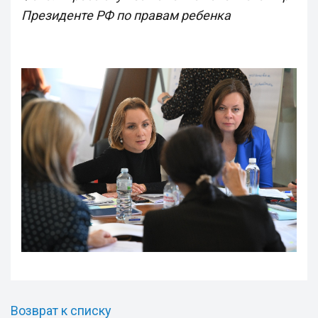
Президенте РФ по правам ребенка
Возврат к списку