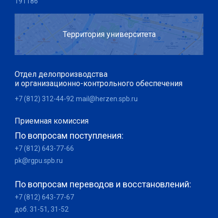
191186
Территория университета
Отдел делопроизводства
и организационно-контрольного обеспечения
+7 (812) 312-44-92
mail@herzen.spb.ru
Приемная комиссия
По вопросам поступления:
+7 (812) 643-77-66
pk@rgpu.spb.ru
По вопросам переводов и восстановлений:
+7 (812) 643-77-67
доб. 31-51, 31-52