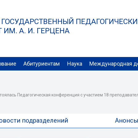
 ГОСУДАРСТВЕННЫЙ ПЕДАГОГИЧЕСК
ИМ. А. И. ГЕРЦЕНА
ование
Абитуриентам
Наука
Международная д
тоялась Педагогическая конференция с участием 18 преподавателей
овости подразделений
Анонс