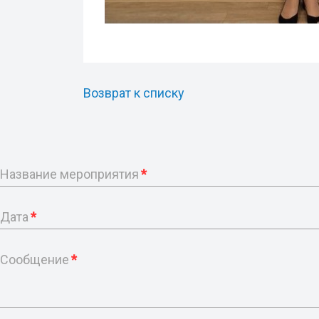
Возврат к списку
Название мероприятия
*
Дата
*
Сообщение
*