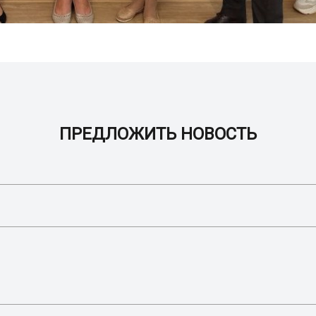
ПРЕДЛОЖИТЬ НОВОСТЬ