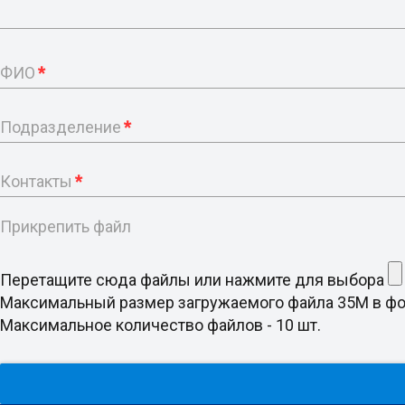
ФИО
*
Подразделение
*
Контакты
*
Прикрепить файл
Перетащите сюда файлы или нажмите для выбора
Максимальный размер загружаемого файла 35M в формате doc
Максимальное количество файлов - 10 шт.