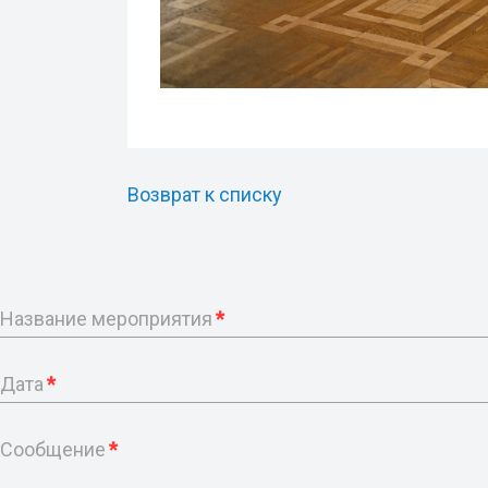
Возврат к списку
Название мероприятия
*
Дата
*
Сообщение
*