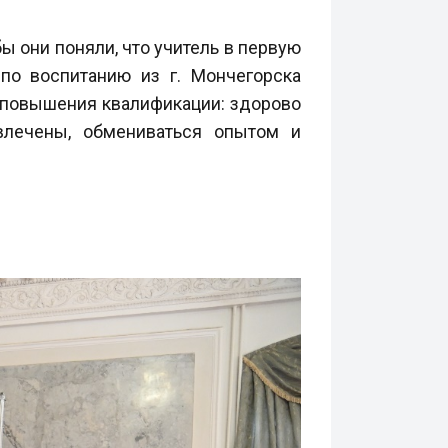
ы они поняли, что учитель в первую
по воспитанию из г. Мончегорска
ме повышения квалификации: здорово
влечены, обмениваться опытом и