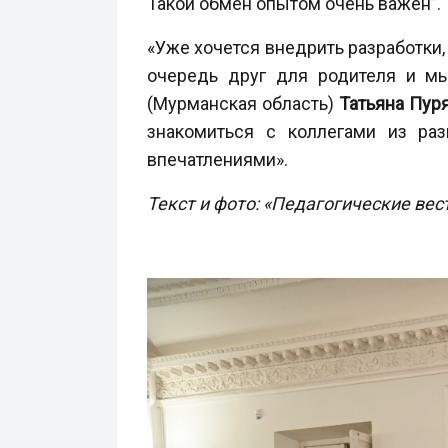
Такой обмен опытом очень важен”.
«Уже хочется внедрить разработки,
очередь друг для родителя и мы
(Мурманская область)
Татьяна Пур
знакомиться с коллегами из ра
впечатлениями».
Текст и фото: «Педагогические вес