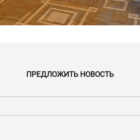
ПРЕДЛОЖИТЬ НОВОСТЬ