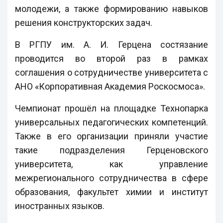
молодежи, а также формированию навыков
решения конструкторских задач.
В РГПУ им. А. И. Герцена состязание
проводится во второй раз в рамках
соглашения о сотрудничестве университета с
АНО «Корпоративная Академия Роскосмоса».
Чемпионат прошёл на площадке Технопарка
универсальных педагогических компетенций.
Также в его организации приняли участие
такие подразделения Герценовского
университета, как управление
межрегионального сотрудничества в сфере
образования, факультет химии и институт
иностранных языков.