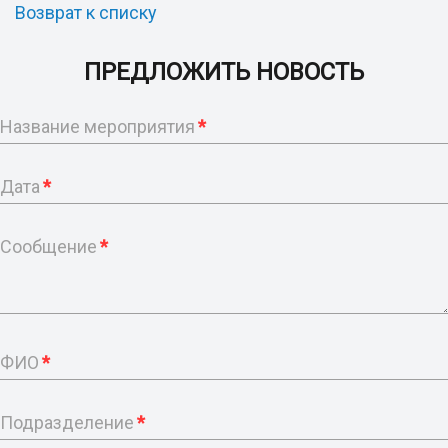
Возврат к списку
ПРЕДЛОЖИТЬ НОВОСТЬ
Название мероприятия
*
Дата
*
Сообщение
*
ФИО
*
Подразделение
*