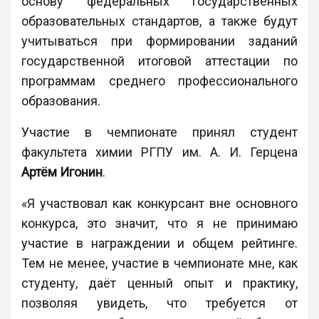
основу федеральных государственных
образовательных стандартов, а также будут
учитываться при формировании заданий
государственной итоговой аттестации по
программам среднего профессионального
образования.
Участие в чемпионате принял студент
факультета химии РГПУ им. А. И. Герцена
Артём Игонин
.
«Я участвовал как конкурсант вне основного
конкурса, это значит, что я не принимаю
участие в награждении и общем рейтинге.
Тем не менее, участие в чемпионате мне, как
студенту, даёт ценный опыт и практику,
позволяя увидеть, что требуется от