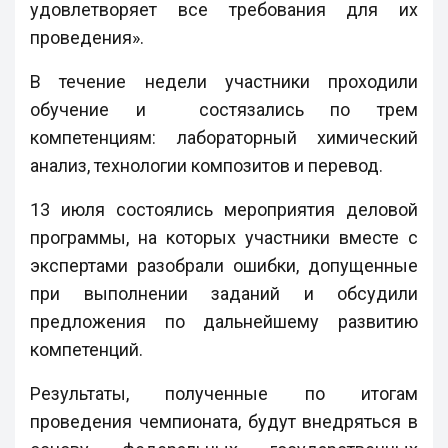
удовлетворяет все требования для их
проведения».
В течение недели участники проходили
обучение и состязались по трем
компетенциям: лабораторный химический
анализ, технологии композитов и перевод.
13 июля состоялись мероприятия деловой
программы, на которых участники вместе с
экспертами разобрали ошибки, допущенные
при выполнении заданий и обсудили
предложения по дальнейшему развитию
компетенций.
Результаты, полученные по итогам
проведения чемпионата, будут внедряться в