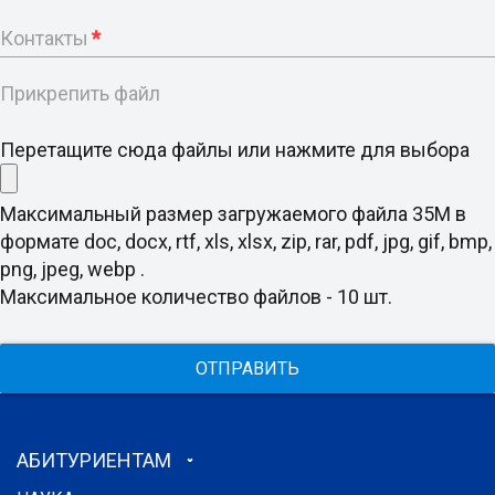
Контакты
*
Прикрепить файл
Перетащите сюда файлы или нажмите для выбора
Максимальный размер загружаемого файла 35M в
формате doc, docx, rtf, xls, xlsx, zip, rar, pdf, jpg, gif, bmp,
png, jpeg, webp .
Максимальное количество файлов - 10 шт.
ОТПРАВИТЬ
АБИТУРИЕНТАМ