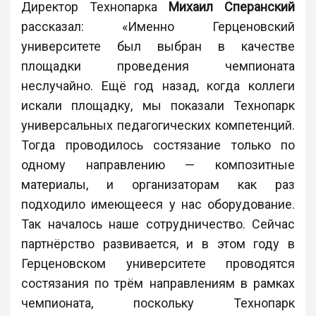
Директор Технопарка
Михаил Сперанский
рассказал: «Именно Герценовский
университете был выбран в качестве
площадки проведения чемпионата
неслучайно. Ещё год назад, когда коллеги
искали площадку, мы показали Технопарк
универсальных педагогических компетенций.
Тогда проводилось состязание только по
одному направлению — композитные
материалы, и организаторам как раз
подходило имеющееся у нас оборудование.
Так началось наше сотрудничество. Сейчас
партнёрство развивается, и в этом году в
Герценовском университете проводятся
состязания по трём направлениям в рамках
чемпионата, поскольку Технопарк