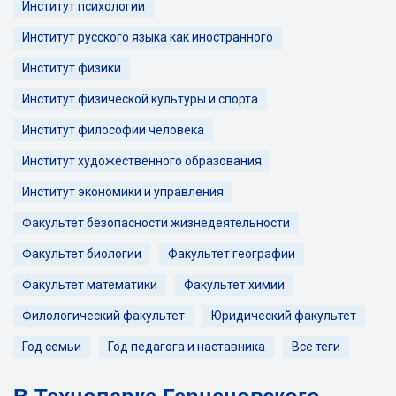
Институт психологии
Институт русского языка как иностранного
Институт физики
Институт физической культуры и спорта
Институт философии человека
Институт художественного образования
Институт экономики и управления
Факультет безопасности жизнедеятельности
Факультет биологии
Факультет географии
Факультет математики
Факультет химии
Филологический факультет
Юридический факультет
Год семьи
Год педагога и наставника
Все теги