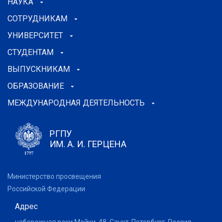
НАУКА
СОТРУДНИКАМ
УНИВЕРСИТЕТ
СТУДЕНТАМ
ВЫПУСКНИКАМ
ОБРАЗОВАНИЕ
МЕЖДУНАРОДНАЯ ДЕЯТЕЛЬНОСТЬ
РГПУ
ИМ. А. И. ГЕРЦЕНА
Министерство просвещения
Российской Федерации
Адрес