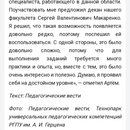
специалиста, работающего в данной области.
Поучаствовать мне предложил декан нашего
факультета Сергей Валентинович Макаренко.
Я решил, что такая возможность появляется
довольно редко, поэтому поспешил ей
воспользоваться. С одной стороны, это было
довольно сложно, потому что для
выполнения заданий требуется много
практики и опыта, но, вместе с тем, это было
очень интересно и полезно. Думаю, я проявил
себя на достойном уровне», — отметил Артём.
Текст: Педагогические вести
Фото: Педагогические вести; Технопарк
универсальных педагогических компетенций
РГПУ им. А. И. Герцена