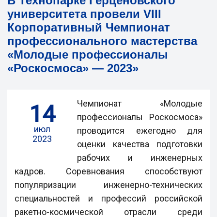
В Технопарке Герценовского
университета провели VIII
Корпоративный Чемпионат
профессионального мастерства
«Молодые профессионалы
«Роскосмоса» — 2023»
Чемпионат «Молодые
14
профессионалы Роскосмоса»
июл
проводится ежегодно для
2023
оценки качества подготовки
рабочих и инженерных
кадров. Соревнования способствуют
популяризации инженерно-технических
специальностей и профессий российской
ракетно-космической отрасли среди