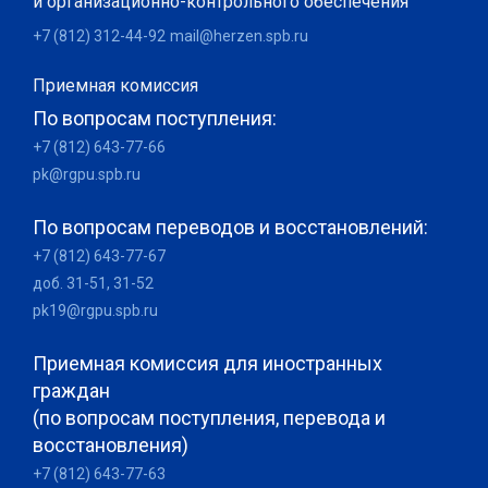
и организационно-контрольного обеспечения
+7 (812) 312-44-92
mail@herzen.spb.ru
Приемная комиссия
По вопросам поступления:
+7 (812) 643-77-66
pk@rgpu.spb.ru
По вопросам переводов и восстановлений:
+7 (812) 643-77-67
доб. 31-51, 31-52
pk19@rgpu.spb.ru
Приемная комиссия для иностранных
граждан
(по вопросам поступления, перевода и
восстановления)
+7 (812) 643-77-63