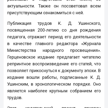
актуальности. Также он посоветовал всем
присутствующим ознакомиться с ней.
Публикация трудов К. Д. Ушинского,
посвященная 200-летию со дня рождения
педагога, отражает период его деятельности
в качестве главного редактора «Журнала
Министерства народного просвещения».
Герценовское издание предлагает читателю
репринтное воспроизведение его статей, что
позволяет прикоснуться к документу эпохи. В
издание вошли работы, подписанные К. Д.
Ушинским, в хронологическом порядке. Оно
является наиболее крупным собранием его
трудов.