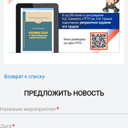
Возврат к списку
ПРЕДЛОЖИТЬ НОВОСТЬ
Название мероприятия
*
Дата
*