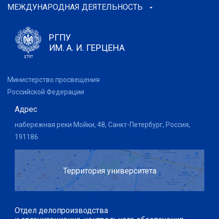
МЕЖДУНАРОДНАЯ ДЕЯТЕЛЬНОСТЬ
РГПУ
ИМ. А. И. ГЕРЦЕНА
Министерство просвещения
Российской Федерации
Адрес
набережная реки Мойки, 48, Санкт-Петербург, Россия,
191186
Территория университета
Отдел делопроизводства