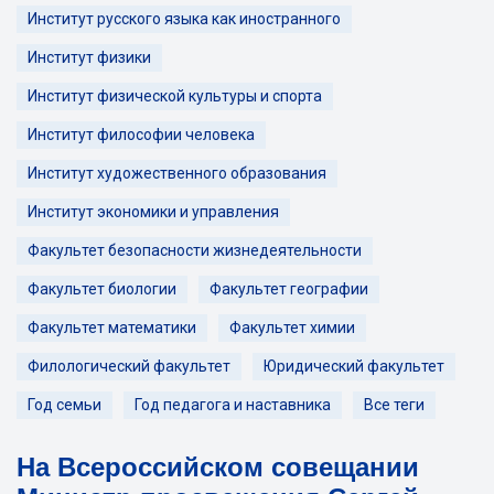
Институт русского языка как иностранного
Институт физики
Институт физической культуры и спорта
Институт философии человека
Институт художественного образования
Институт экономики и управления
Факультет безопасности жизнедеятельности
Факультет биологии
Факультет географии
Факультет математики
Факультет химии
Филологический факультет
Юридический факультет
Год семьи
Год педагога и наставника
Все теги
На Всероссийском совещании