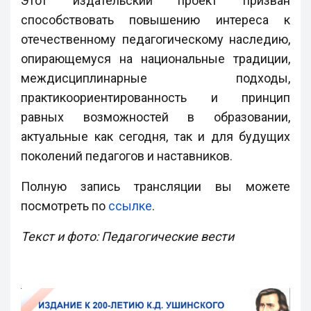
Этот издательский проект призван
способствовать повышению интереса к
отечественному педагогическому наследию,
опирающемуся на национальные традиции,
междисциплинарные подходы,
практикоориентированность и принцип
равных возможностей в образовании,
актуальные как сегодня, так и для будущих
поколений педагогов и наставников.
Полную запись трансляции вы можете
посмотреть по
ссылке
.
Текст и фото: Педагогические вести