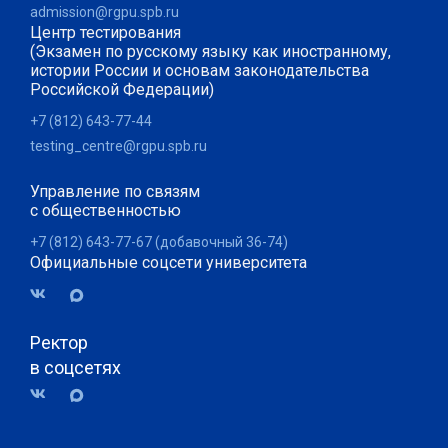
admission@rgpu.spb.ru
Центр тестирования
(Экзамен по русскому языку как иностранному,
истории России и основам законодательства
Российской Федерации)
+7 (812) 643-77-44
testing_centre@rgpu.spb.ru
Управление по связям
с общественностью
+7 (812) 643-77-67 (добавочный 36-74)
Официальные соцсети университета
Ректор
в соцсетях