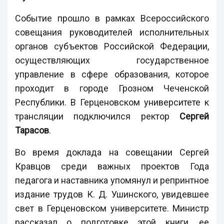
Событие прошло в рамках Всероссийского
совещания руководителей исполнительных
органов субъектов Российской Федерации,
осуществляющих государственное
управление в сфере образования, которое
проходит в городе Грозном Чеченской
Республики. В Герценовском университете к
трансляции подключился ректор
Сергей
Тарасов
.
Во время доклада на совещании Сергей
Кравцов среди важных проектов Года
педагога и наставника упомянул и репринтное
издание трудов К. Д. Ушинского, увидевшее
свет в Герценовском университете. Министр
рассказал о подготовке этой книги, ее