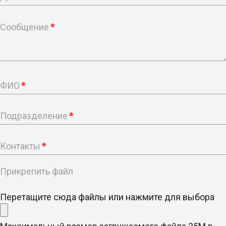
Сообщение
*
ФИО
*
Подразделение
*
Контакты
*
Прикрепить файл
Перетащите сюда файлы или нажмите для выбора