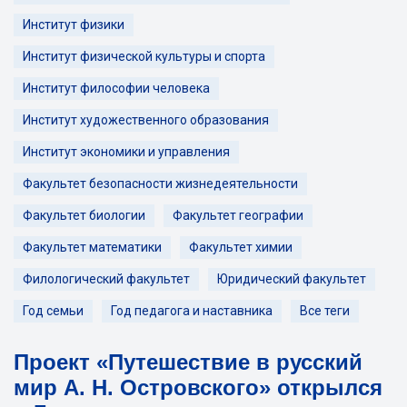
Институт физики
Институт физической культуры и спорта
Институт философии человека
Институт художественного образования
Институт экономики и управления
Факультет безопасности жизнедеятельности
Факультет биологии
Факультет географии
Факультет математики
Факультет химии
Филологический факультет
Юридический факультет
Год семьи
Год педагога и наставника
Все теги
Проект «Путешествие в русский
мир А. Н. Островского» открылся