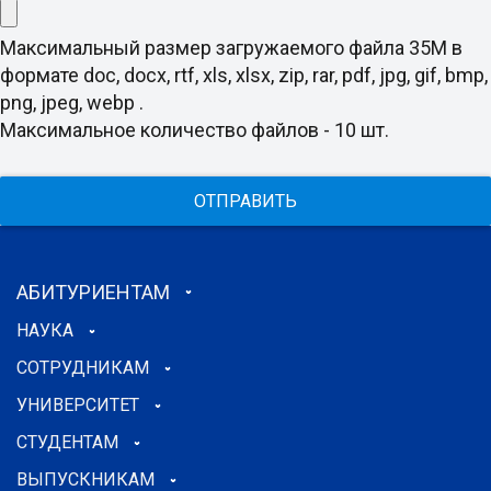
Максимальный размер загружаемого файла 35M в
формате doc, docx, rtf, xls, xlsx, zip, rar, pdf, jpg, gif, bmp,
png, jpeg, webp .
Максимальное количество файлов - 10 шт.
ОТПРАВИТЬ
АБИТУРИЕНТАМ
НАУКА
СОТРУДНИКАМ
УНИВЕРСИТЕТ
СТУДЕНТАМ
ВЫПУСКНИКАМ