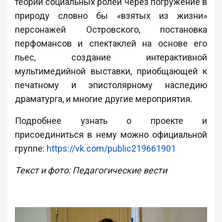
теории социальных ролей через погружение в
природу словно бы «взятых из жизни»
персонажей Островского, постановка
перфомансов и спектаклей на основе его
пьес, создание интерактивной
мультимедийной выставки, приобщающей к
печатному и эпистолярному наследию
драматурга, и многие другие мероприятия.
Подробнее узнать о проекте и
присоединиться в нему можно официальной
группе:
https://vk.com/public219661901
Текст и фото: Педагогические вести