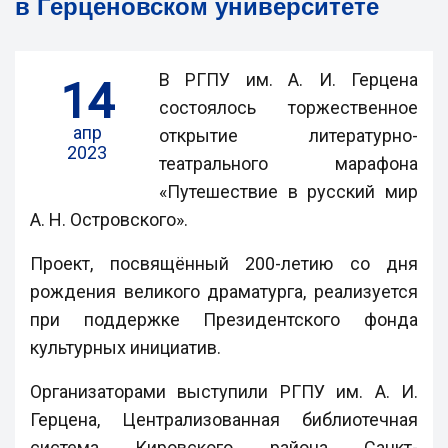
в Герценовском университете
В РГПУ им. А. И. Герцена
14
состоялось торжественное
апр
открытие литературно-
2023
театрального марафона
«Путешествие в русский мир
А. Н. Островского».
Проект, посвящённый 200-летию со дня
рождения великого драматурга, реализуется
при поддержке Президентского фонда
культурных инициатив.
Организаторами выступили РГПУ им. А. И.
Герцена, Централизованная библиотечная
система Кировского района Санкт-