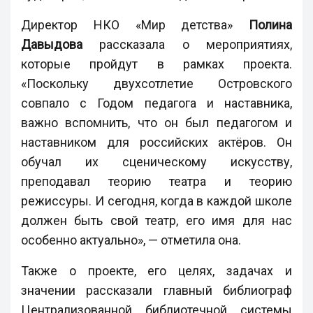
Директор НКО «Мир детства»
Полина
Давыдова
рассказала о мероприятиях,
которые пройдут в рамках проекта.
«Поскольку двухсотлетие Островского
совпало с Годом педагога и наставника,
важно вспомнить, что он был педагогом и
наставником для российских актёров. Он
обучал их сценическому искусству,
преподавал теорию театра и теорию
режиссуры. И сегодня, когда в каждой школе
должен быть свой театр, его имя для нас
особенно актуально», — отметила она.
Также о проекте, его целях, задачах и
значении рассказали главный библиограф
Централизованной библиотечной системы