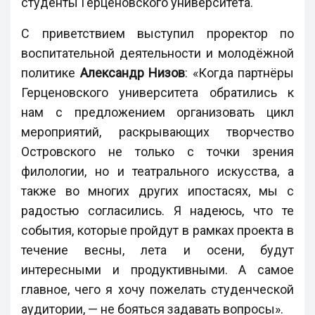
студенты Герценовского университета.
С приветствием выступил проректор по
воспитательной деятельности и молодёжной
политике
Александр Низов
: «Когда партнёры
Герценовского университета обратились к
нам с предложением организовать цикл
мероприятий, раскрывающих творчество
Островского не только с точки зрения
филологии, но и театрального искусства, а
также во многих других ипостасях, мы с
радостью согласились. Я надеюсь, что те
события, которые пройдут в рамках проекта в
течение весны, лета и осени, будут
интересными и продуктивными. А самое
главное, чего я хочу пожелать студенческой
аудитории, — не бояться задавать вопросы».