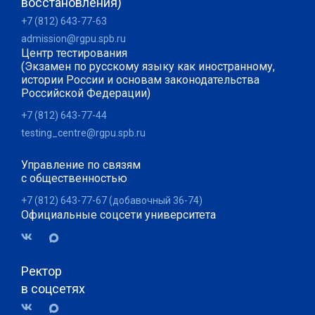
восстановления)
+7 (812) 643-77-63
admission@rgpu.spb.ru
Центр тестирования
(Экзамен по русскому языку как иностранному,
истории России и основам законодательства
Российской Федерации)
+7 (812) 643-77-44
testing_centre@rgpu.spb.ru
Управление по связям
с общественностью
+7 (812) 643-77-67 (добавочный 36-74)
Официальные соцсети университета
Ректор
в соцсетях