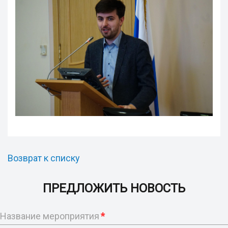
Возврат к списку
ПРЕДЛОЖИТЬ НОВОСТЬ
Название мероприятия
*