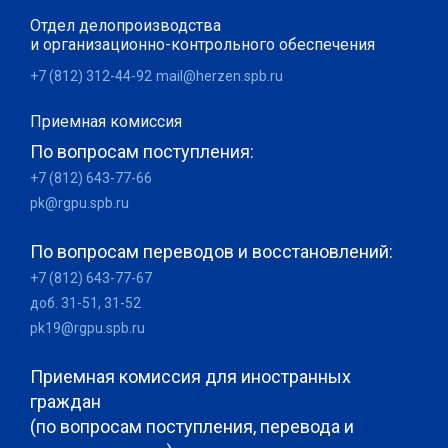
Отдел делопроизводства
и организационно-контрольного обеспечения
+7 (812) 312-44-92
mail@herzen.spb.ru
Приемная комиссия
По вопросам поступления:
+7 (812) 643-77-66
pk@rgpu.spb.ru
По вопросам переводов и восстановлений:
+7 (812) 643-77-67
доб. 31-51, 31-52
pk19@rgpu.spb.ru
Приемная комиссия для иностранных
граждан
(по вопросам поступления, перевода и