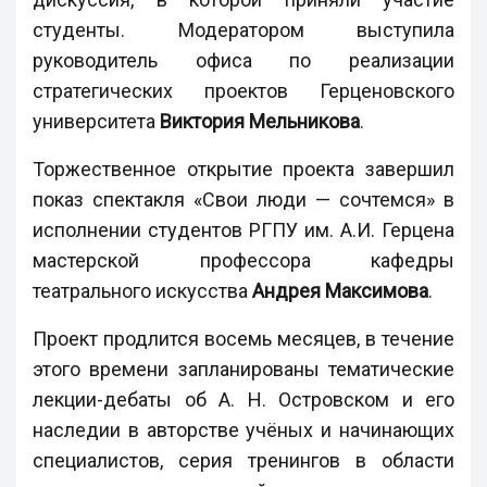
студенты. Модератором выступила
руководитель офиса по реализации
стратегических проектов Герценовского
университета
Виктория Мельникова
.
Торжественное открытие проекта завершил
показ спектакля «Свои люди — сочтемся» в
исполнении студентов РГПУ им. А.И. Герцена
мастерской профессора кафедры
театрального искусства
Андрея Максимова
.
Проект продлится восемь месяцев, в течение
этого времени запланированы тематические
лекции-дебаты об А. Н. Островском и его
наследии в авторстве учёных и начинающих
специалистов, серия тренингов в области