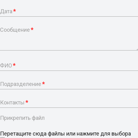
Дата
*
Сообщение
*
ФИО
*
Подразделение
*
Контакты
*
Прикрепить файл
Перетащите сюда файлы или нажмите для выбора