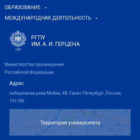
ОБРАЗОВАНИЕ
МЕЖДУНАРОДНАЯ ДЕЯТЕЛЬНОСТЬ
РГПУ
ИМ. А. И. ГЕРЦЕНА
Министерство просвещения
Российской Федерации
Адрес
набережная реки Мойки, 48, Санкт-Петербург, Россия,
191186
Территория университета