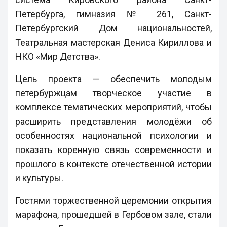
Петербурга, гимназия № 261, Санкт-
Петербургский Дом национальностей,
Театральная мастерская Дениса Кириллова и
НКО «Мир Детства».
Цель проекта — обеспечить молодым
петербуржцам творческое участие в
комплексе тематических мероприятий, чтобы
расширить представления молодёжи об
особенностях национальной психологии и
показать коренную связь современности и
прошлого в контексте отечественной истории
и культуры.
Гостями торжественной церемонии открытия
марафона, прошедшей в Гербовом зале, стали