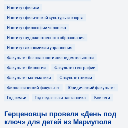
Институт физики
Институт физической культуры и спорта
Институт философии человека
Институт художественного образования
Институт экономики и управления
Факультет безопасности жизнедеятельности
Факультет биологии
Факультет географии
Факультет математики
Факультет химии
Филологический факультет
Юридический факультет
Год семьи
Год педагога и наставника
Все теги
Герценовцы провели «День под
ключ» для детей из Мариуполя