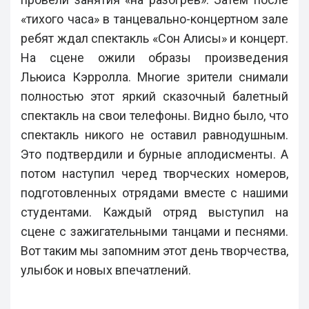
«тихого часа» в танцевально-концертном зале
ребят ждал спектакль «Сон Алисы» и концерт.
На сцене ожили образы произведения
Льюиса Кэрролла. Многие зрители снимали
полностью этот яркий сказочный балетный
спектакль на свои телефоны. Видно было, что
спектакль никого не оставил равнодушным.
Это подтвердили и бурные аплодисменты. А
потом наступил черед творческих номеров,
подготовленных отрядами вместе с нашими
студентами. Каждый отряд выступил на
сцене с зажигательными танцами и песнями.
Вот таким мы запомним этот день творчества,
улыбок и новых впечатлений.