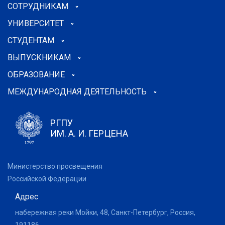
СОТРУДНИКАМ
УНИВЕРСИТЕТ
СТУДЕНТАМ
ВЫПУСКНИКАМ
ОБРАЗОВАНИЕ
МЕЖДУНАРОДНАЯ ДЕЯТЕЛЬНОСТЬ
РГПУ
ИМ. А. И. ГЕРЦЕНА
Министерство просвещения
Российской Федерации
Адрес
набережная реки Мойки, 48, Санкт-Петербург, Россия,