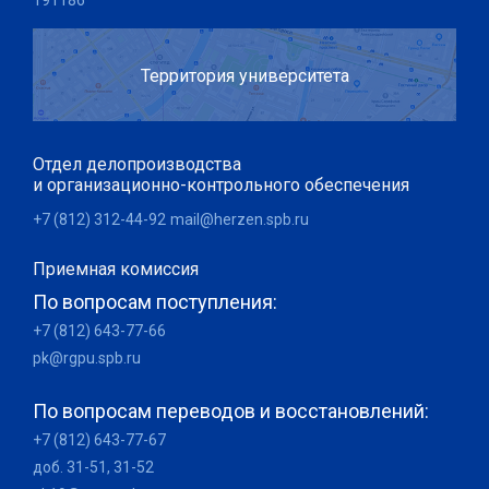
191186
Территория университета
Отдел делопроизводства
и организационно-контрольного обеспечения
+7 (812) 312-44-92
mail@herzen.spb.ru
Приемная комиссия
По вопросам поступления:
+7 (812) 643-77-66
pk@rgpu.spb.ru
По вопросам переводов и восстановлений:
+7 (812) 643-77-67
доб. 31-51, 31-52