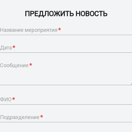
ПРЕДЛОЖИТЬ НОВОСТЬ
Название мероприятия
*
Дата
*
Сообщение
*
ФИО
*
Подразделение
*