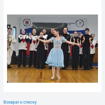
Возврат к списку