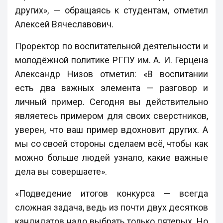
других», — обращаясь к студентам, отметил
Алексей Вячеславович.
Проректор по воспитательной деятельности и
молодёжной политике РГПУ им. А. И. Герцена
Александр Низов отметил: «В воспитании
есть два важных элемента — разговор и
личный пример. Сегодня вы действительно
являетесь примером для своих сверстников,
уверен, что ваш пример вдохновит других. А
мы со своей стороны сделаем всё, чтобы как
можно больше людей узнало, какие важные
дела вы совершаете».
«Подведение итогов конкурса — всегда
сложная задача, ведь из почти двух десятков
кандидатов надо выбрать только пятерых. Но