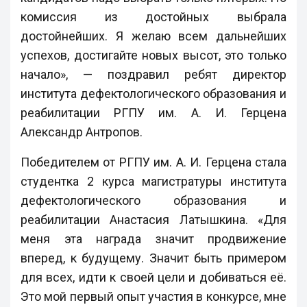
комиссия из достойных выбрала
достойнейших. Я желаю всем дальнейших
успехов, достигайте новых высот, это только
начало», — поздравил ребят директор
института дефектологического образования и
реабилитации РГПУ им. А. И. Герцена
Александр Антропов.
Победителем от РГПУ им. А. И. Герцена стала
студентка 2 курса магистратуры института
дефектологического образования и
реабилитации Анастасия Латышкина. «Для
меня эта награда значит продвижение
вперед, к будущему. Значит быть примером
для всех, идти к своей цели и добиваться её.
Это мой первый опыт участия в конкурсе, мне