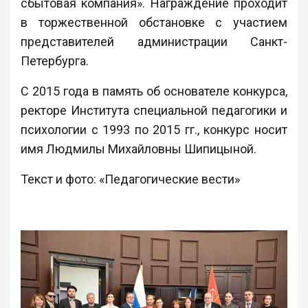
сбытовая компания». Награждение проходит
в торжественной обстановке с участием
представителей администрации Санкт-
Петербурга.
С 2015 года в память об основателе конкурса,
ректоре Института специальной педагогики и
психологии с 1993 по 2015 гг., конкурс носит
имя Людмилы Михайловны Шипицыной.
Текст и фото: «Педагогические вести»