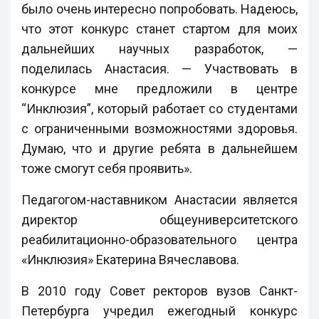
было очень интересно попробовать. Надеюсь,
что этот конкурс станет стартом для моих
дальнейших научных разработок, —
поделилась Анастасия. — Участвовать в
конкурсе мне предложили в центре
“Инклюзия”, который работает со студентами
с ограниченными возможностями здоровья.
Думаю, что и другие ребята в дальнейшем
тоже смогут себя проявить».
Педагогом-наставником Анастасии является
директор общеуниверситетского
реабилитационно-образовательного центра
«Инклюзия» Екатерина Вячеславова.
В 2010 году Совет ректоров вузов Санкт-
Петербурга учредил ежегодный конкурс