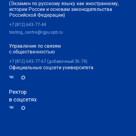
(Экзамен по русскому языку как иностранному,
истории России и основам законодательства
Российской Федерации)
+7 (812) 643-77-44
testing_centre@rgpu.spb.ru
Управление по связям
с общественностью
+7 (812) 643-77-67 (добавочный 36-74)
Официальные соцсети университета
Ректор
в соцсетях