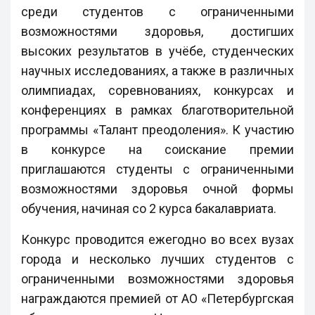
среди студентов с ограниченными
возможностями здоровья, достигших
высоких результатов в учёбе, студенческих
научных исследованиях, а также в различных
олимпиадах, соревнованиях, конкурсах и
конференциях в рамках благотворительной
программы «Талант преодоления». К участию
в конкурсе на соискание премии
приглашаются студенты с ограниченными
возможностями здоровья очной формы
обучения, начиная со 2 курса бакалавриата.
Конкурс проводится ежегодно во всех вузах
города и несколько лучших студентов с
ограниченными возможностями здоровья
награждаются премией от АО «Петербургская