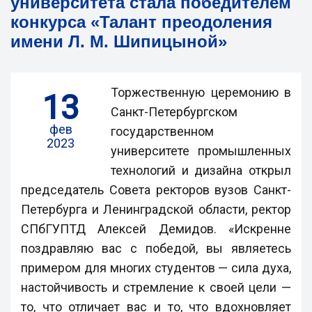
университета стала победителем
конкурса «Талант преодоления
имени Л. М. Шипицыной»
Торжественную церемонию в
13
Санкт-Петербургском
фев
государственном
2023
университете промышленных
технологий и дизайна открыл
председатель Совета ректоров вузов Санкт-
Петербурга и Ленинградской области, ректор
СПбГУПТД Алексей Демидов. «Искренне
поздравляю вас с победой, вы являетесь
примером для многих студентов — сила духа,
настойчивость и стремление к своей цели —
то, что отличает вас и то, что вдохновляет