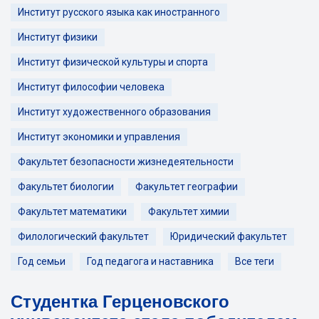
Институт русского языка как иностранного
Институт физики
Институт физической культуры и спорта
Институт философии человека
Институт художественного образования
Институт экономики и управления
Факультет безопасности жизнедеятельности
Факультет биологии
Факультет географии
Факультет математики
Факультет химии
Филологический факультет
Юридический факультет
Год семьи
Год педагога и наставника
Все теги
Студентка Герценовского