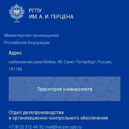
РГПУ
ИМ. А. И. ГЕРЦЕНА
Министерство просвещения
Российской Федерации
Адрес
набережная реки Мойки, 48, Санкт-Петербург, Россия,
191186
Территория университета
Отдел делопроизводства
и организационно-контрольного обеспечения
+7 (812) 312-44-92
mail@herzen.spb.ru