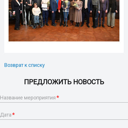
Возврат к списку
ПРЕДЛОЖИТЬ НОВОСТЬ
Название мероприятия
*
Дата
*