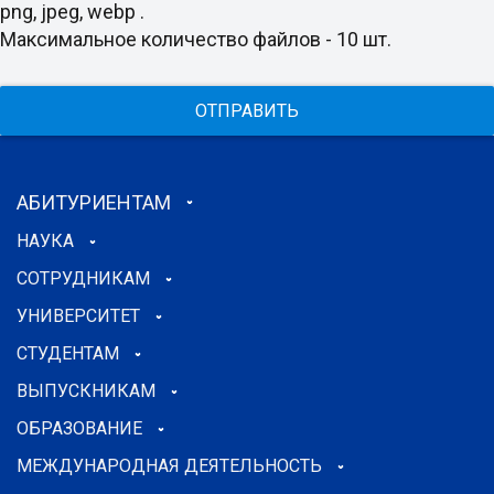
png, jpeg, webp .
Максимальное количество файлов - 10 шт.
ОТПРАВИТЬ
АБИТУРИЕНТАМ
НАУКА
СОТРУДНИКАМ
УНИВЕРСИТЕТ
СТУДЕНТАМ
ВЫПУСКНИКАМ
ОБРАЗОВАНИЕ
МЕЖДУНАРОДНАЯ ДЕЯТЕЛЬНОСТЬ