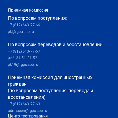
Приемная комиссия
По вопросам поступления:
+7 (812) 643-77-66
pk@rgpu.spb.ru
По вопросам переводов и восстановлений:
+7 (812) 643-77-67
доб. 31-51, 31-52
pk19@rgpu.spb.ru
Приемная комиссия для иностранных
граждан
(по вопросам поступления, перевода и
восстановления)
+7 (812) 643-77-63
admission@rgpu.spb.ru
Центр тестирования