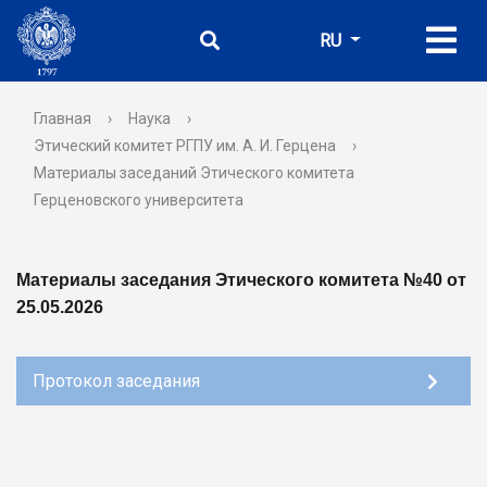
RU
Главная
›
Наука
›
Этический комитет РГПУ им. А. И. Герцена
›
Материалы заседаний Этического комитета
Герценовского университета
Материалы заседания Этического комитета №40 от
25.05.2026
Протокол заседания