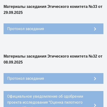
Материалы заседания Этического комитета №33 от
29.09.2025
Протокол заседания
Материалы заседания Этического комитета №32 от
08.09.2025
Протокол заседания
Официальное уведомление об одобрении
проекта исследования "Оценка пилотного