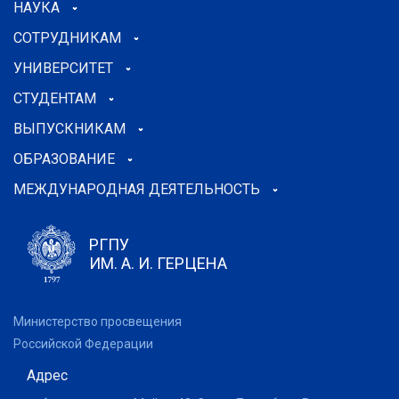
НАУКА
СОТРУДНИКАМ
УНИВЕРСИТЕТ
СТУДЕНТАМ
ВЫПУСКНИКАМ
ОБРАЗОВАНИЕ
МЕЖДУНАРОДНАЯ ДЕЯТЕЛЬНОСТЬ
РГПУ
ИМ. А. И. ГЕРЦЕНА
Министерство просвещения
Российской Федерации
Адрес