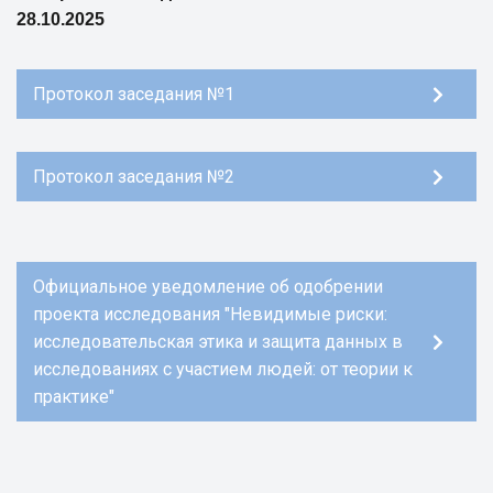
28.10.2025
Протокол заседания №1
Протокол заседания №2
Официальное уведомление об одобрении
проекта исследования "Невидимые риски:
исследовательская этика и защита данных в
исследованиях с участием людей: от теории к
практике"