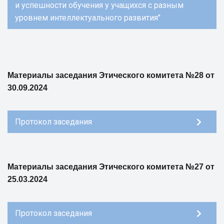
и успешности обучения у учащихся с разным
уровнем интеллектуального развития"
Материалы заседания Этического комитета №28 от
30.09.2024
Протокол заседания
Материалы заседания Этического комитета №27 от
25.03.2024
Протокол заседания