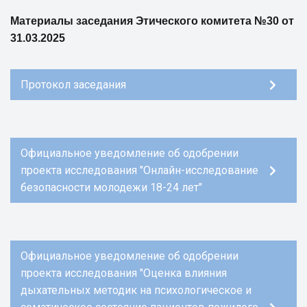
Материалы заседания Этического комитета №30 от
31.03.2025
Протокол заседания
Официальное уведомление об одобрении
проекта исследования "Онлайн-исследование
безопасности молодежи 18-24 лет"
Официальное уведомление об одобрении
проекта исследования "Оценка влияния
дыхательных методик на психологическое и