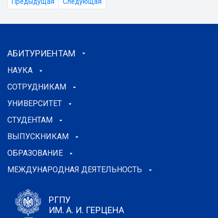
Предыдущая
Следующая
АБИТУРИЕНТАМ
НАУКА
СОТРУДНИКАМ
УНИВЕРСИТЕТ
СТУДЕНТАМ
ВЫПУСКНИКАМ
ОБРАЗОВАНИЕ
МЕЖДУНАРОДНАЯ ДЕЯТЕЛЬНОСТЬ
РГПУ
ИМ. А. И. ГЕРЦЕНА