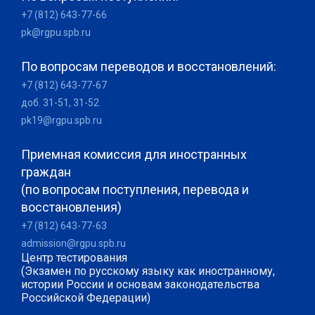
+7 (812) 643-77-66
pk@rgpu.spb.ru
По вопросам переводов и восстановлений:
+7 (812) 643-77-67
доб. 31-51, 31-52
pk19@rgpu.spb.ru
Приемная комиссия для иностранных
граждан
(по вопросам поступления, перевода и
восстановления)
+7 (812) 643-77-63
admission@rgpu.spb.ru
Центр тестирования
(Экзамен по русскому языку как иностранному,
истории России и основам законодательства
Российской Федерации)