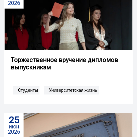
2026
Торжественное вручение дипломов
выпускникам
Студенты
Университетская жизнь
25
июн
2026