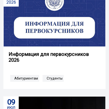
2026
Информация для первокурсников
2026
Абитуриентам
Студенты
09
июл