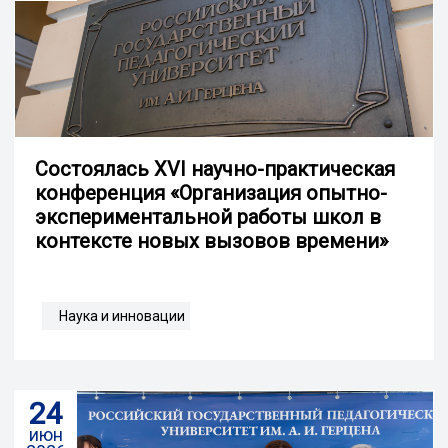
Состоялась XVI научно-практическая
конференция «Организация опытно-
экспериментальной работы школ в
контексте новых вызовов времени»
Наука и инновации
24
июн