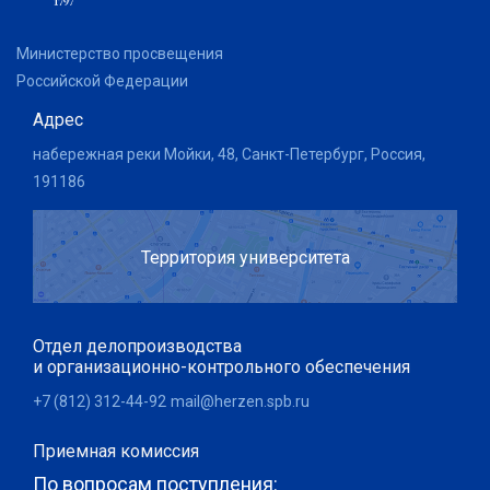
Министерство просвещения
Российской Федерации
Адрес
набережная реки Мойки, 48, Санкт-Петербург, Россия,
191186
Территория университета
Отдел делопроизводства
и организационно-контрольного обеспечения
+7 (812) 312-44-92
mail@herzen.spb.ru
Приемная комиссия
По вопросам поступления: