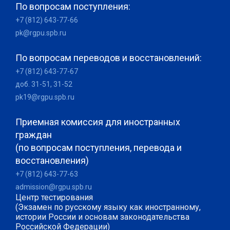
По вопросам поступления:
+7 (812) 643-77-66
pk@rgpu.spb.ru
По вопросам переводов и восстановлений:
+7 (812) 643-77-67
доб. 31-51, 31-52
pk19@rgpu.spb.ru
Приемная комиссия для иностранных
граждан
(по вопросам поступления, перевода и
восстановления)
+7 (812) 643-77-63
admission@rgpu.spb.ru
Центр тестирования
(Экзамен по русскому языку как иностранному,
истории России и основам законодательства
Российской Федерации)