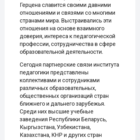
Герцена славится своими давними
отношениями и связями со многими
странами мира. Выстраивались эти
отношения на основе взаимного
доверия, интереса к педагогической
профессии, сотрудничества в сфере
образовательной деятельности.
Сегодня партнерские связи института
педагогики представлены
коллективами и сотрудниками
различных образовательных,
общественных организаций стран
ближнего и дальнего зарубежья.
Среди них высшие учебные
заведения Республики Беларусь,
Кыргызстана, Узбекистана,
Казахстана, КНР и других стран