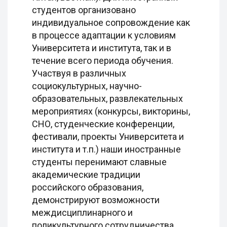
студентов организовано
индивидуальное сопровождение как
в процессе адаптации к условиям
Университета и института, так и в
течение всего периода обучения.
Участвуя в различных
социокультурных, научно-
образовательных, развлекательных
мероприятиях (конкурсы, викторины,
СНО, студенческие конференции,
фестивали, проекты Университета и
института и т.п.) наши иностранные
студенты перенимают славные
академические традиции
российского образования,
демонстрируют возможности
междисциплинарного и
поликультурного сотрудничества.