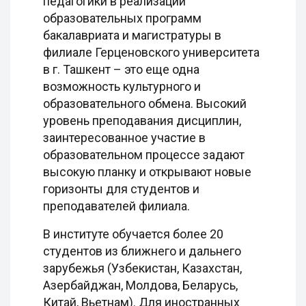
педагогики в реализации
образовательных программ
бакалавриата и магистратуры в
филиале Герценовского университета
в г. Ташкент – это еще одна
возможность культурного и
образовательного обмена. Высокий
уровень преподавания дисциплин,
заинтересованное участие в
образовательном процессе задают
высокую планку и открывают новые
горизонты для студентов и
преподавателей филиала.
В институте обучается более 20
студентов из ближнего и дальнего
зарубежья (Узбекистан, Казахстан,
Азербайджан, Молдова, Беларусь,
Китай, Вьетнам). Для иностранных