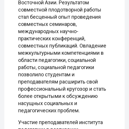
Восточной Азии. Результатом
совместной плодотворной работы
стал бесценный опыт проведения
совместных семинаров,
международных научно-
практических конференций,
совместных публикаций. Овладение
межкультурными компетенциями в
области педагогики, социальной
работы, социальной педагогики
позволило студентам и
преподавателям расширить свой
профессиональный кругозор и стать
более открытыми к обсуждению
насущных социальных и
педагогических проблем.
Участие преподавателей института