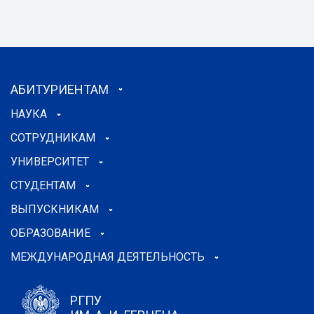
АБИТУРИЕНТАМ
НАУКА
СОТРУДНИКАМ
УНИВЕРСИТЕТ
СТУДЕНТАМ
ВЫПУСКНИКАМ
ОБРАЗОВАНИЕ
МЕЖДУНАРОДНАЯ ДЕЯТЕЛЬНОСТЬ
РГПУ