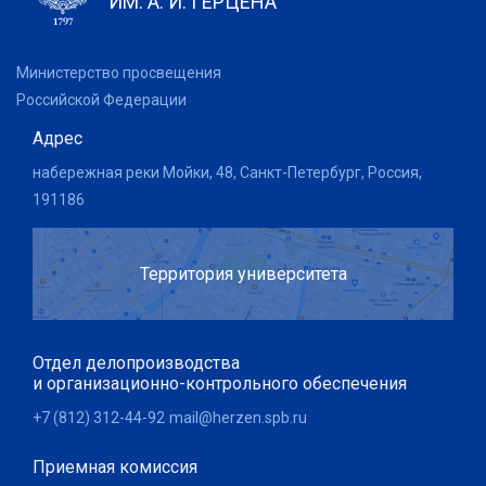
ИМ. А. И. ГЕРЦЕНА
Министерство просвещения
Российской Федерации
Адрес
набережная реки Мойки, 48, Санкт-Петербург, Россия,
191186
Территория университета
Отдел делопроизводства
и организационно-контрольного обеспечения
+7 (812) 312-44-92
mail@herzen.spb.ru
Приемная комиссия