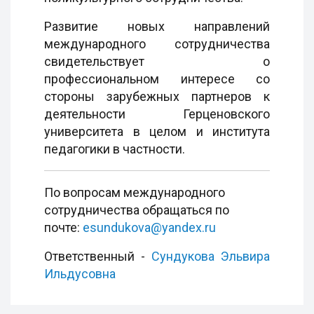
Развитие новых направлений
международного сотрудничества
свидетельствует о
профессиональном интересе со
стороны зарубежных партнеров к
деятельности Герценовского
университета в целом и института
педагогики в частности.
По вопросам международного
сотрудничества обращаться по
почте:
esundukova@yandex.ru
Ответственный -
Сундукова Эльвира
Ильдусовна