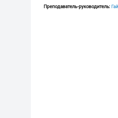
Преподаватель-руководитель:
Га