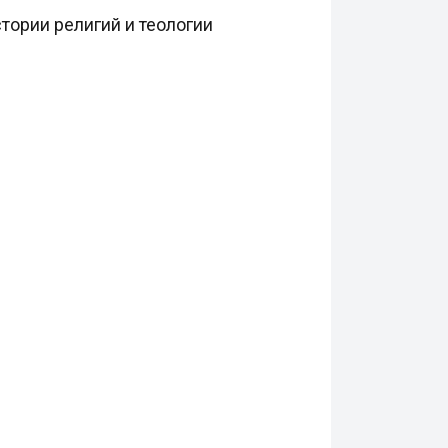
истории религий и теологии