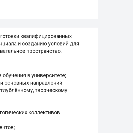
дготовки квалифицированных
нциала и созданию условий для
вательное пространство.
 обучения в университете;
 и основных направлений
углублённому, творческому
гогических коллективов
ентов;