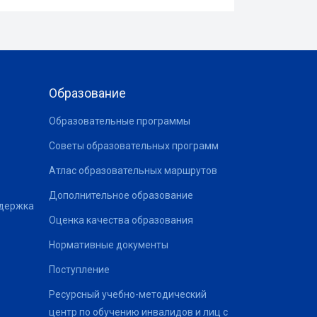
Образование
Образовательные программы
Советы образовательных программ
Атлас образовательных маршрутов
Дополнительное образование
ддержка
Оценка качества образования
Нормативные документы
Поступление
Ресурсный учебно-методический
центр по обучению инвалидов и лиц с