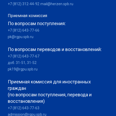
+7 (812) 312-44-92
mail@herzen.spb.ru
Приемная комиссия
По вопросам поступления:
+7 (812) 643-77-66
pk@rgpu.spb.ru
По вопросам переводов и восстановлений:
+7 (812) 643-77-67
доб. 31-51, 31-52
pk19@rgpu.spb.ru
Приемная комиссия для иностранных
граждан
(по вопросам поступления, перевода и
восстановления)
+7 (812) 643-77-63
admission@rgpu.spb.ru