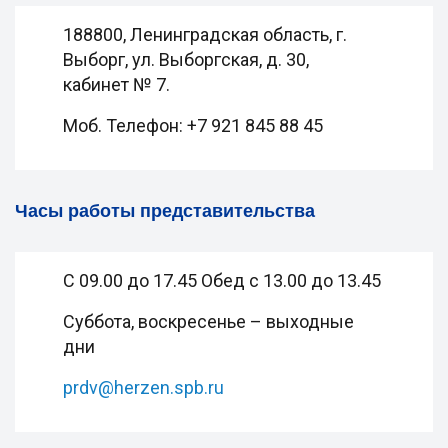
188800, Ленинградская область, г.
Выборг, ул. Выборгская, д. 30,
кабинет № 7.
Моб. Телефон: +7 921 845 88 45
Часы работы представительства
С 09.00 до 17.45 Обед с 13.00 до 13.45
Суббота, воскресенье – выходные
дни
prdv@herzen.spb.ru