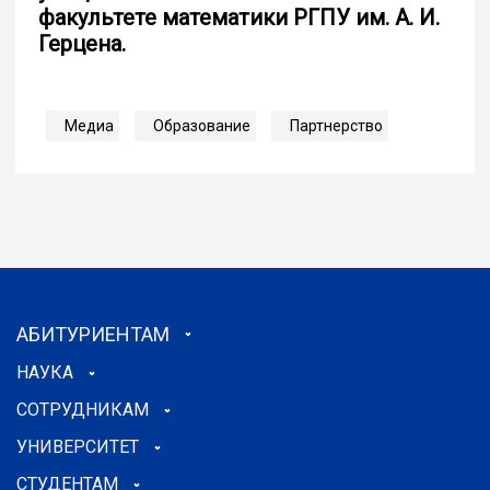
факультете математики РГПУ им. А. И.
Герцена.
Медиа
Образование
Партнерство
АБИТУРИЕНТАМ
НАУКА
СОТРУДНИКАМ
УНИВЕРСИТЕТ
СТУДЕНТАМ