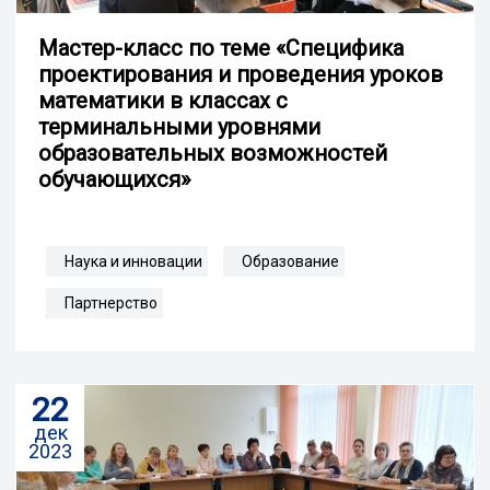
Мастер-класс по теме «Специфика
проектирования и проведения уроков
математики в классах с
терминальными уровнями
образовательных возможностей
обучающихся»
Наука и инновации
Образование
Партнерство
22
дек
2023