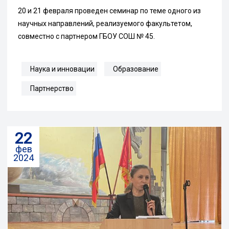
20 и 21 февраля проведен семинар по теме одного из
научных направлений, реализуемого факультетом,
совместно с партнером ГБОУ СОШ № 45.
Наука и инновации
Образование
Партнерство
22
фев
2024