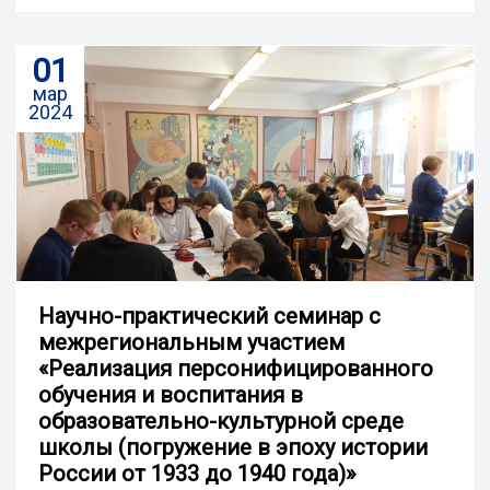
01
мар
2024
Научно-практический семинар с
межрегиональным участием
«Реализация персонифицированного
обучения и воспитания в
образовательно-культурной среде
школы (погружение в эпоху истории
России от 1933 до 1940 года)»