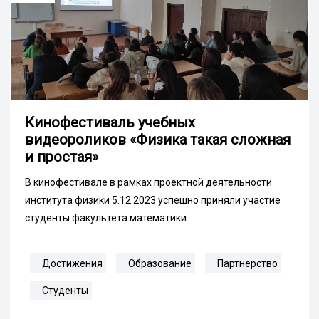
Кинофестиваль учебных
видеороликов «Физика такая сложная
и простая»
В кинофестивале в рамках проектной деятельности
института физики 5.12.2023 успешно приняли участие
студенты факультета математики
Достижения
Образование
Партнерство
Студенты