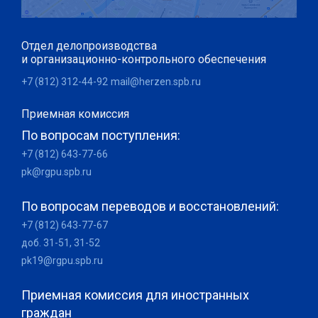
Отдел делопроизводства
и организационно-контрольного обеспечения
+7 (812) 312-44-92
mail@herzen.spb.ru
Приемная комиссия
По вопросам поступления:
+7 (812) 643-77-66
pk@rgpu.spb.ru
По вопросам переводов и восстановлений:
+7 (812) 643-77-67
доб. 31-51, 31-52
pk19@rgpu.spb.ru
Приемная комиссия для иностранных
граждан