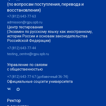
(по вопросам поступления, перевода и
восстановления)
+7 (812) 643-77-63
admission@rgpu.spb.ru
Центр тестирования
(Экзамен по русскому языку как иностранному,
истории России и основам законодательства
Российской Федерации)
+7 (812) 643-77-44
testing_centre@rgpu.spb.ru
Управление по связям
с общественностью
+7 (812) 643-77-67 (добавочный 36-74)
Официальные соцсети университета
Ректор