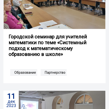
Городской семинар для учителей
математики по теме «Системный
подход к математическому
образованию в школе»
Образование
Партнерство
11
дек
2023