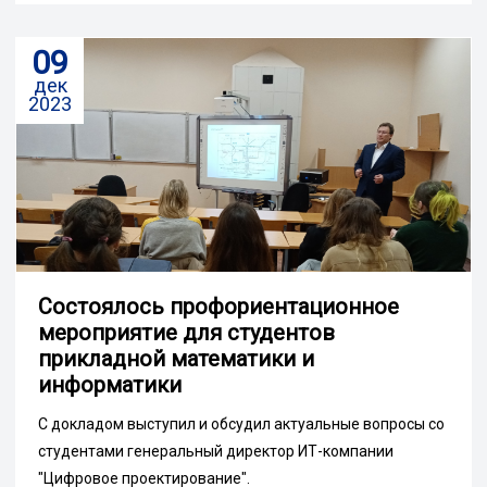
09
дек
2023
Состоялось профориентационное
мероприятие для студентов
прикладной математики и
информатики
C докладом выступил и обсудил актуальные вопросы со
студентами генеральный директор ИТ-компании
"Цифровое проектирование".