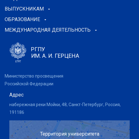
ВЫПУСКНИКАМ
ОБРАЗОВАНИЕ
МЕЖДУНАРОДНАЯ ДЕЯТЕЛЬНОСТЬ
РГПУ
ИМ. А. И. ГЕРЦЕНА
Министерство просвещения
Российской Федерации
Адрес
набережная реки Мойки, 48, Санкт-Петербург, Россия,
191186
Территория университета