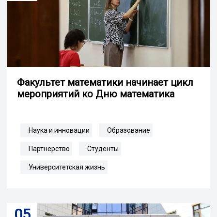
Факультет математики начинает цикл
мероприятий ко Дню математика
Наука и инновации
Образование
Партнерство
Студенты
Университетская жизнь
05