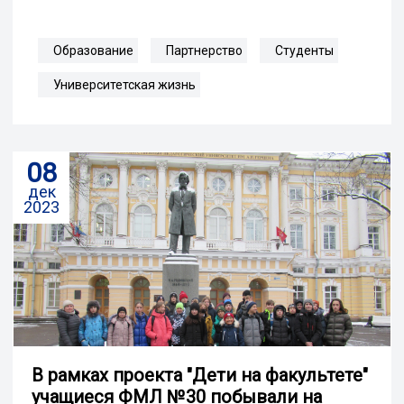
Образование
Партнерство
Студенты
Университетская жизнь
08
дек
2023
В рамках проекта "Дети на факультете"
учащиеся ФМЛ №30 побывали на