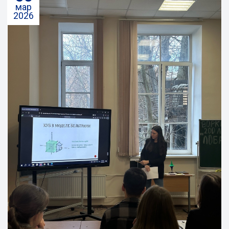
мар
2026