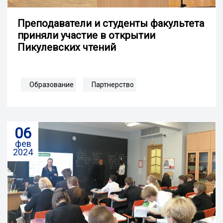
Преподаватели и студенты факультета
приняли участие в открытии
Пикулевских чтений
Образование
Партнерство
06
фев
2024