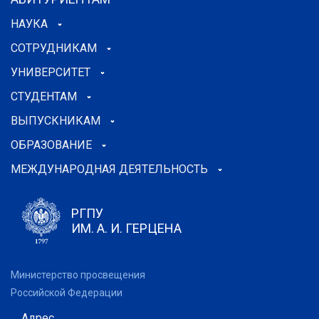
НАУКА
СОТРУДНИКАМ
УНИВЕРСИТЕТ
СТУДЕНТАМ
ВЫПУСКНИКАМ
ОБРАЗОВАНИЕ
МЕЖДУНАРОДНАЯ ДЕЯТЕЛЬНОСТЬ
РГПУ
ИМ. А. И. ГЕРЦЕНА
Министерство просвещения
Российской Федерации
Адрес