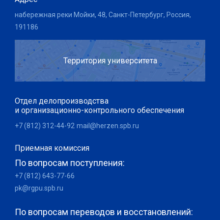
набережная реки Мойки, 48, Санкт-Петербург, Россия,
191186
Территория университета
Отдел делопроизводства
и организационно-контрольного обеспечения
+7 (812) 312-44-92
mail@herzen.spb.ru
Приемная комиссия
По вопросам поступления:
+7 (812) 643-77-66
pk@rgpu.spb.ru
По вопросам переводов и восстановлений: