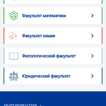
Факультет математики
Факультет химии
Филологический факультет
Юридический факультет
АБИТУРИЕНТАМ