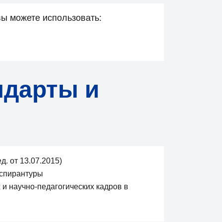
ы можете использовать:
ндарты и
. от 13.07.2015)
аспирантуры
и научно-педагогических кадров в