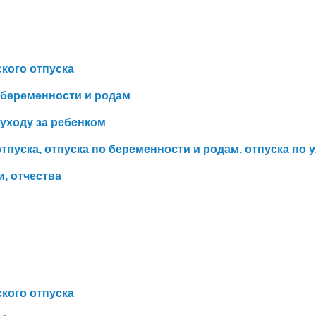
кого отпуска
 беременности и родам
 уходу за ребенком
тпуска, отпуска по беременности и родам, отпуска по 
, отчества
кого отпуска