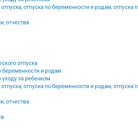
отпуска, отпуска по беременности и родам, отпуска 
и, отчества
ского отпуска
о беременности и родам
о уходу за ребенком
отпуска, отпуска по беременности и родам, отпуска 
и, отчества
тв