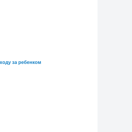
уходу за ребенком