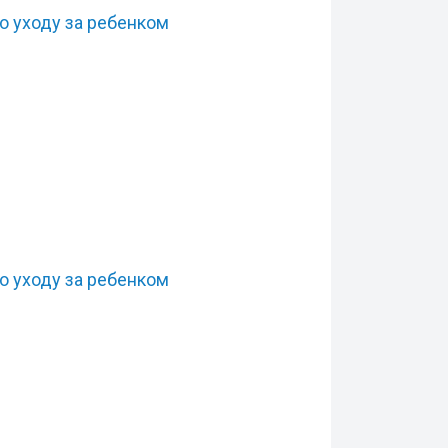
по уходу за ребенком
по уходу за ребенком