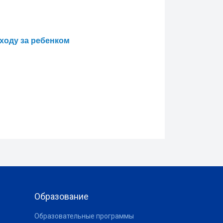
уходу за ребенком
Образование
Образовательные программы