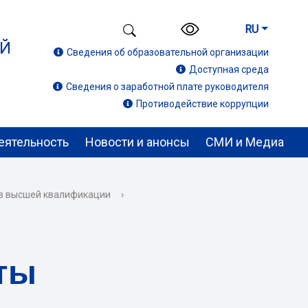
RU
ИЙ
Сведения об образовательной организации
Доступная среда
Сведения о заработной плате руководителя
Противодействие коррупции
еятельность
Новости и анонсы
СМИ и Медиа
ов высшей квалификации
›
ты