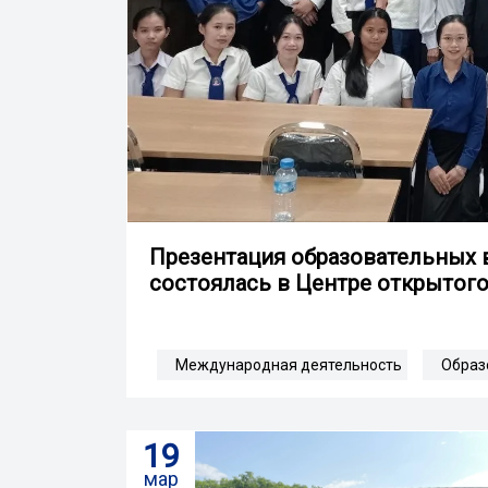
Презентация образовательных в
состоялась в Центре открытого
Международная деятельность
Образ
19
мар