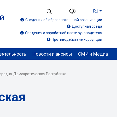
RU
ИЙ
Сведения об образовательной организации
Доступная среда
Сведения о заработной плате руководителя
Противодействие коррупции
еятельность
Новости и анонсы
СМИ и Медиа
ародно-Демократическая Республика
ская