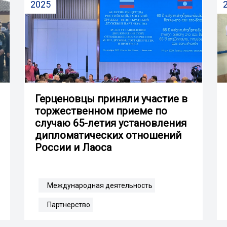
2025
Герценовцы приняли участие в
торжественном приеме по
случаю 65-летия установления
дипломатических отношений
России и Лаоса
Международная деятельность
Партнерство