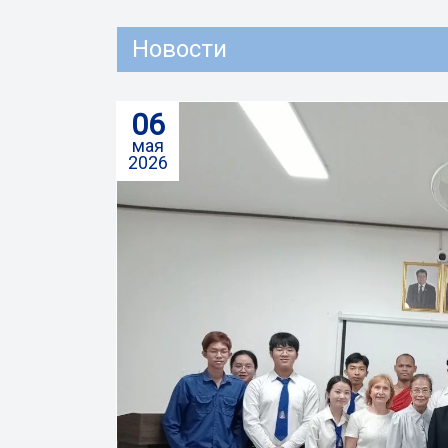
Новости
06
мая
2026