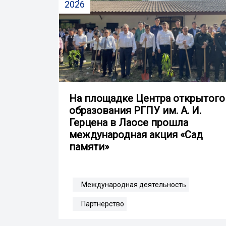
2026
На площадке Центра открытого
образования РГПУ им. А. И.
Герцена в Лаосе прошла
международная акция «Сад
памяти»
Международная деятельность
Партнерство