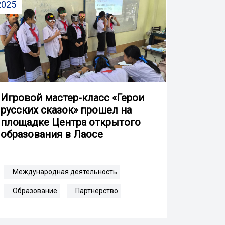
2025
Игровой мастер-класс «Герои
русских сказок» прошел на
площадке Центра открытого
образования в Лаосе
Международная деятельность
Образование
Партнерство