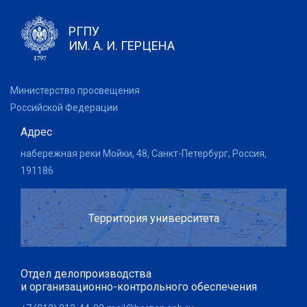
РГПУ
ИМ. А. И. ГЕРЦЕНА
Министерство просвещения
Российской Федерации
Адрес
набережная реки Мойки, 48, Санкт-Петербург, Россия,
191186
Территория университета
Отдел делопроизводства
и организационно-контрольного обеспечения