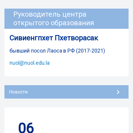
Руководитель центра
открытого образования
Сивиенгпхет Пхетворасак
бывший посол Лаоса в РФ (2017-2021)
nuol@nuol.edu.la
Новости
06