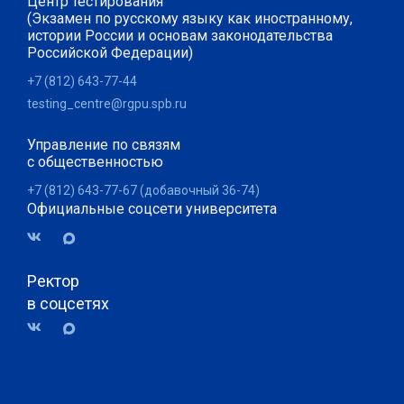
Центр тестирования
(Экзамен по русскому языку как иностранному,
истории России и основам законодательства
Российской Федерации)
+7 (812) 643-77-44
testing_centre@rgpu.spb.ru
Управление по связям
с общественностью
+7 (812) 643-77-67 (добавочный 36-74)
Официальные соцсети университета
Ректор
в соцсетях