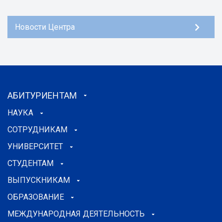
Новости Центра
АБИТУРИЕНТАМ
НАУКА
СОТРУДНИКАМ
УНИВЕРСИТЕТ
СТУДЕНТАМ
ВЫПУСКНИКАМ
ОБРАЗОВАНИЕ
МЕЖДУНАРОДНАЯ ДЕЯТЕЛЬНОСТЬ