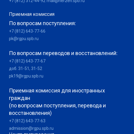
+7 (812) 312-44-92
mail@herzen.spb.ru
Приемная комиссия
По вопросам поступления:
+7 (812) 643-77-66
pk@rgpu.spb.ru
По вопросам переводов и восстановлений:
+7 (812) 643-77-67
доб. 31-51, 31-52
pk19@rgpu.spb.ru
Приемная комиссия для иностранных
граждан
(по вопросам поступления, перевода и
восстановления)
+7 (812) 643-77-63
admission@rgpu.spb.ru