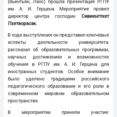
(Вьентьян, Лаос) прошла презентация РГПУ
им. А. И. Герцена. Мероприятие провел
директор центра господин
Сивиенгпхет
Пхетворасак.
В ходе выступления он представил ключевые
аспекты деятельности университета:
рассказал об образовательных программах,
научных достижениях и возможностях
обучения в РГПУ им. А. И. Герцена для
иностранных студентов. Особое внимание
было уделено традициям российского
педагогического образования и его роли в
современном мировом образовательном
пространстве.
В мероприятии приняли участие: