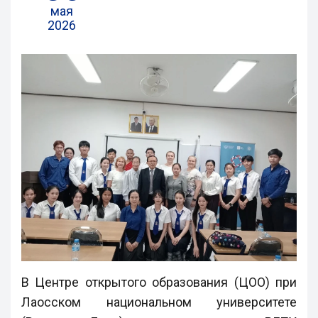
мая
2026
В Центре открытого образования (ЦОО) при
Лаосском национальном университете