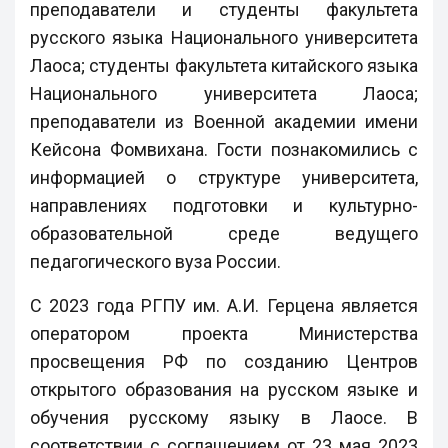
преподаватели и студенты факультета
русского языка Национального университета
Лаоса; студенты факультета китайского языка
Национального университета Лаоса;
преподаватели из Военной академии имени
Кейсона Фомвихана. Гости познакомились с
информацией о структуре университета,
направлениях подготовки и культурно-
образовательной среде ведущего
педагогического вуза России.
С 2023 года РГПУ им. А.И. Герцена является
оператором проекта Министерства
просвещения РФ по созданию Центров
открытого образования на русском языке и
обучения русскому языку в Лаосе. В
соответствии с соглашением от 23 мая 2023