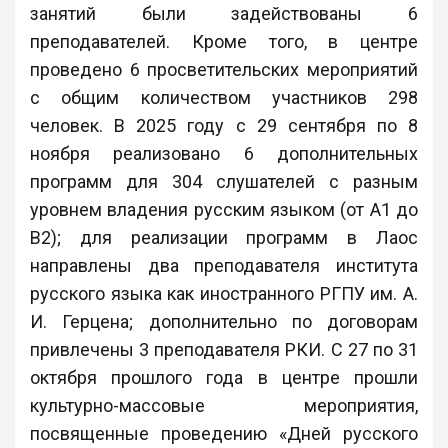
занятий были задействованы 6
преподавателей. Кроме того, в центре
проведено 6 просветительских мероприятий
с общим количеством участников 298
человек. В 2025 году с 29 сентября по 8
ноября реализовано 6 дополнительных
программ для 304 слушателей с разным
уровнем владения русским языком (от А1 до
В2); для реализации программ в Лаос
направлены два преподавателя института
русского языка как иностранного РГПУ им. А.
И. Герцена; дополнительно по договорам
привлечены 3 преподавателя РКИ. С 27 по 31
октября прошлого года в центре прошли
культурно-массовые мероприятия,
посвященные проведению «Дней русского