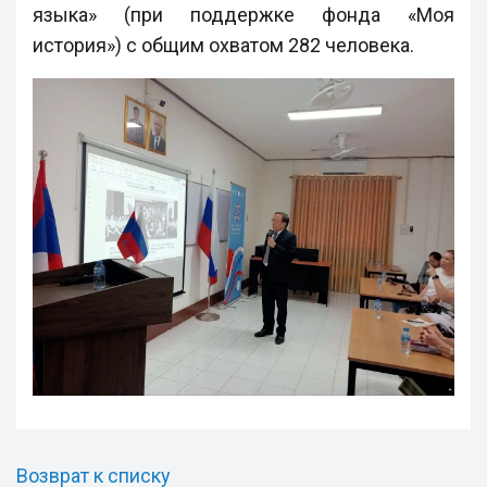
языка» (при поддержке фонда «Моя
история») с общим охватом 282 человека.
Возврат к списку