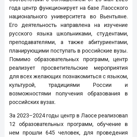
года центр функционирует на базе Лаосского
национального университета во Вьентьяне.
Его деятельность направлена на изучение
русского языка школьниками, студентами,
преподавателями, а также абитуриентами,
планирующими поступать в российские вузы.
Помимо образовательных программ, центр
реализует просветительские мероприятия
для всех желающих познакомиться с языком,
культурой, традициями России и
возможностями получения образования в
российских вузах.
За 2023–2024 годы центр в Лаосе реализовал
12 образовательных программ, обучение в
нем прошли 645 человек, для проведения