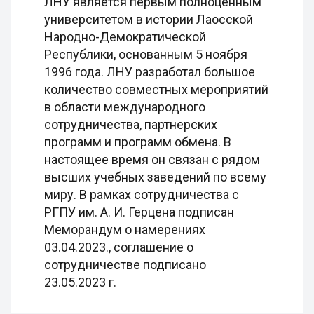
ЛНУ является первым полноценным
университетом в истории Лаосской
Народно-Демократической
Республики, основанным 5 ноября
1996 года. ЛНУ разработал большое
количество совместных мероприятий
в области международного
сотрудничества, партнерских
программ и программ обмена. В
настоящее время он связан с рядом
высших учебных заведений по всему
миру. В рамках сотрудничества с
РГПУ им. А. И. Герцена подписан
Меморандум о намерениях
03.04.2023., соглашение о
сотрудничестве подписано
23.05.2023 г.