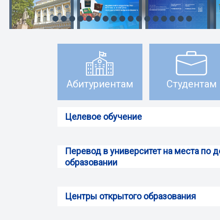
Абитуриентам
Студентам
Целевое обучение
Перевод в университет на места по 
образовании
Центры открытого образования