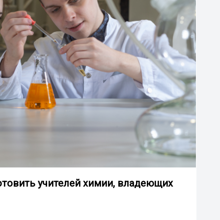
 готовить учителей химии, владеющих