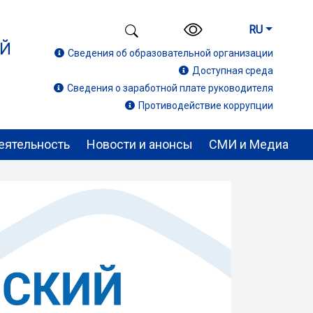
RU
ИЙ
Сведения об образовательной организации
Доступная среда
Сведения о заработной плате руководителя
Противодействие коррупции
еятельность
Новости и анонсы
СМИ и Медиа