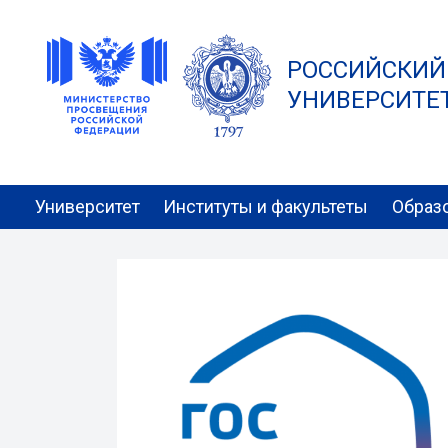
РОССИЙСКИЙ
УНИВЕРСИТЕТ 
Университет
Институты и факультеты
Образ