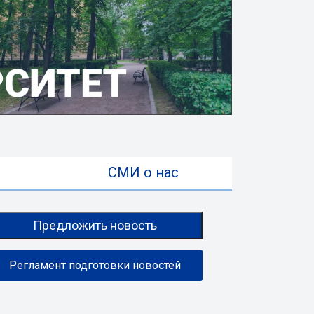
ы
СМИ о нас
Предложить новость
Регламент подготовки новостей