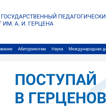
 ГОСУДАРСТВЕННЫЙ ПЕДАГОГИЧЕСК
ИМ. А. И. ГЕРЦЕНА
ование
Абитуриентам
Наука
Международная д