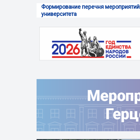
Формирование перечня мероприятий
университета