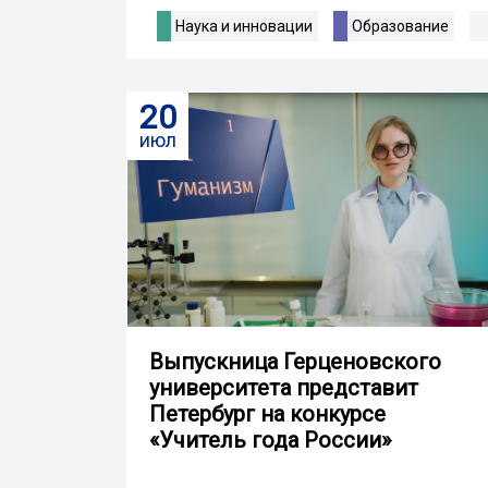
Наука и инновации
Образование
20
июл
Выпускница Герценовского
университета представит
Петербург на конкурсе
«Учитель года России»