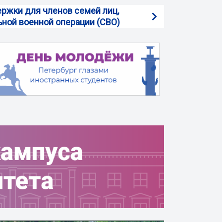
ржки для членов семей лиц,
ной военной операции (СВО)