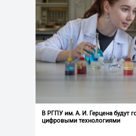
В РГПУ им. А. И. Герцена будут
цифровыми технологиями