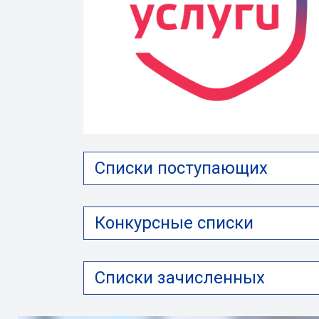
Списки поступающих
Конкурсные списки
Списки зачисленных