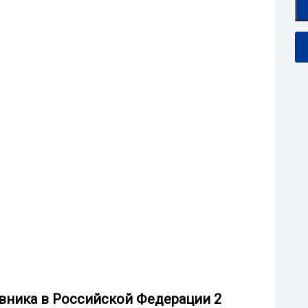
авника в Российской Федерации 2