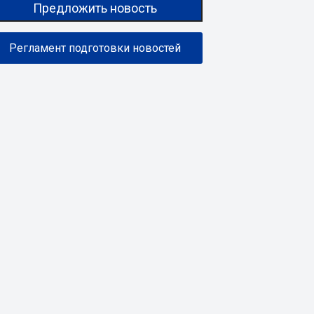
Предложить новость
Регламент подготовки новостей