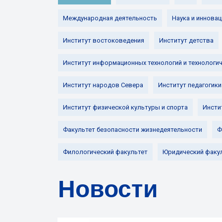
Международная деятельность
Наука и инновац
Институт востоковедения
Институт детства
Институт информационных технологий и технологи
Институт народов Севера
Институт педагогики
Институт физической культуры и спорта
Инсти
Факультет безопасности жизнедеятельности
Ф
Филологический факультет
Юридический факу
Новости