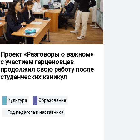
Проект «Разговоры о важном»
с участием герценовцев
продолжил свою работу после
студенческих каникул
Культура
Образование
Год педагога и наставника