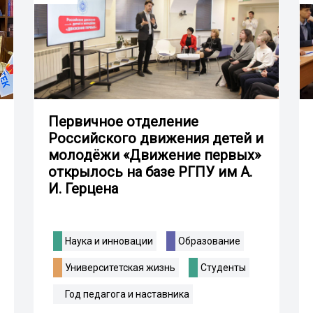
Первичное отделение
Российского движения детей и
молодёжи «Движение первых»
открылось на базе РГПУ им А.
И. Герцена
Наука и инновации
Образование
Университетская жизнь
Студенты
Год педагога и наставника