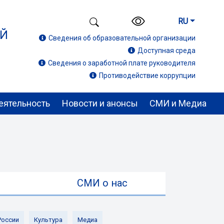
RU
ИЙ
Сведения об образовательной организации
Доступная среда
Сведения о заработной плате руководителя
Противодействие коррупции
еятельность
Новости и анонсы
СМИ и Медиа
ы
СМИ о нас
России
Культура
Медиа