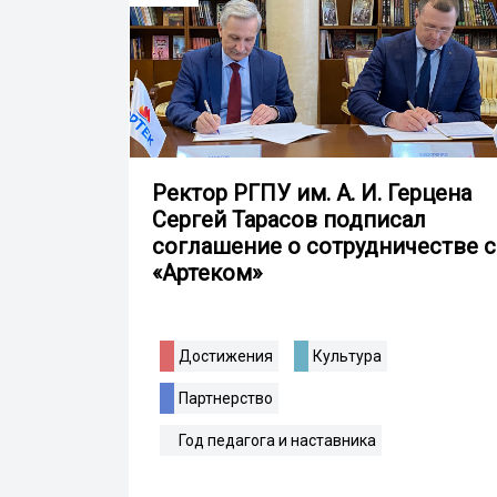
Ректор РГПУ им. А. И. Герцена
Сергей Тарасов подписал
соглашение о сотрудничестве с
«Артеком»
Достижения
Культура
Партнерство
Год педагога и наставника