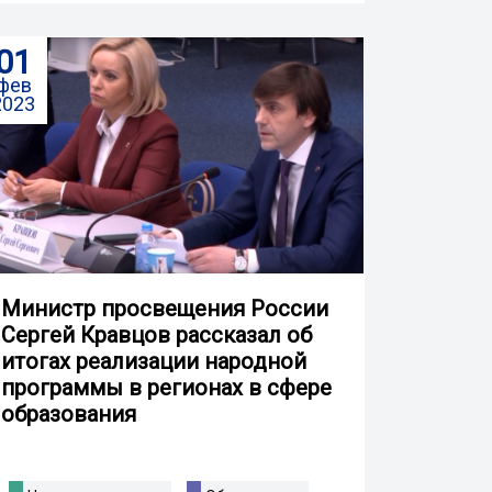
01
фев
2023
Министр просвещения России
Сергей Кравцов рассказал об
итогах реализации народной
программы в регионах в сфере
образования