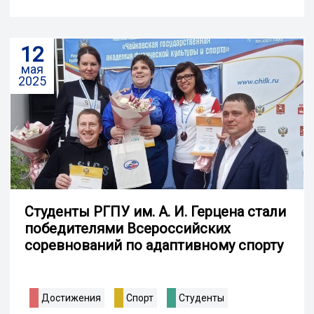
12
мая
2025
Студенты РГПУ им. А. И. Герцена стали
победителями Всероссийских
соревнований по адаптивному спорту
Достижения
Спорт
Студенты