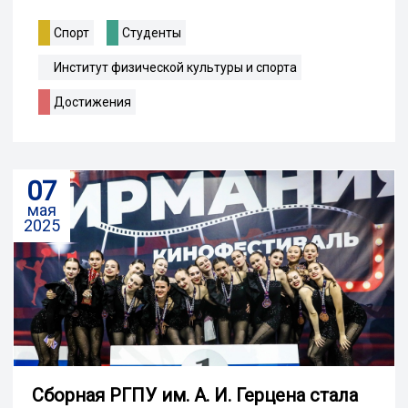
Спорт
Студенты
Институт физической культуры и спорта
Достижения
07
мая
2025
Сборная РГПУ им. А. И. Герцена стала