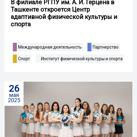
В филиале РГПУ им. А. И. Герцена в
Ташкенте откроется Центр
адаптивной физической культуры и
спорта
Международная деятельность
Партнерство
Спорт
Институт физической культуры и спорта
26
мая
2025