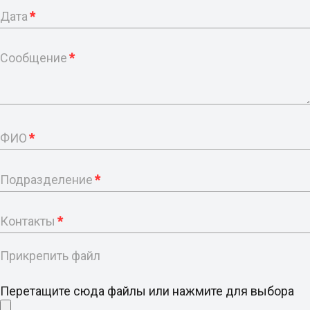
Дата
*
Сообщение
*
ФИО
*
Подразделение
*
Контакты
*
Прикрепить файл
Перетащите сюда файлы или нажмите для выбора