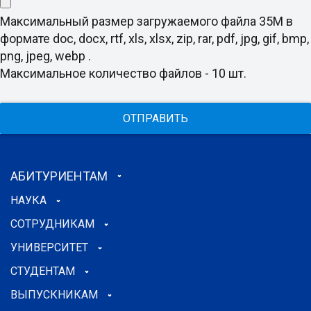
Максимальный размер загружаемого файла 35M в
формате doc, docx, rtf, xls, xlsx, zip, rar, pdf, jpg, gif, bmp,
png, jpeg, webp .
Максимальное количество файлов - 10 шт.
ОТПРАВИТЬ
АБИТУРИЕНТАМ
НАУКА
СОТРУДНИКАМ
УНИВЕРСИТЕТ
СТУДЕНТАМ
ВЫПУСКНИКАМ