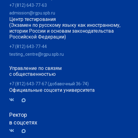
+7 (812) 643-77-63
admission@rgpu.spb.ru
Центр тестирования
(Экзамен по русскому языку как иностранному,
истории России и основам законодательства
Российской Федерации)
+7 (812) 643-77-44
testing_centre@rgpu.spb.ru
Управление по связям
с общественностью
+7 (812) 643-77-67 (добавочный 36-74)
Официальные соцсети университета
Ректор
в соцсетях