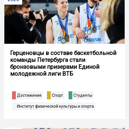
Герценовцы в составе баскетбольной
команды Петербурга стали
бронзовыми призерами Единой
молодежной лиги ВТБ
Достижения
Спорт
Студенты
Институт физической культуры и спорта