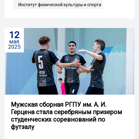
Институт физической культуры и спорта
12
мая
2025
Мужская сборная РГПУ им. А. И.
Герцена стала серебряным призером
студенческих соревнований по
футзалу