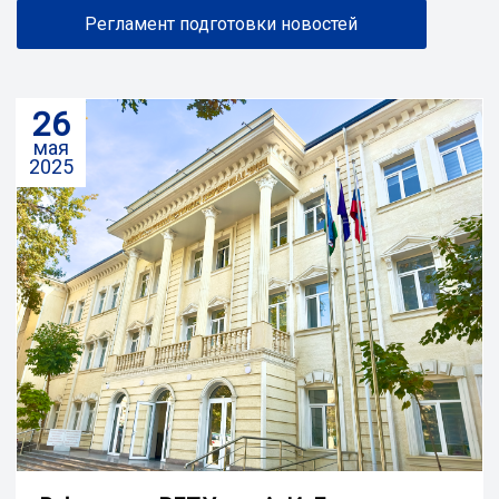
Регламент подготовки новостей
26
мая
2025