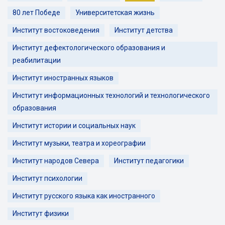
80 лет Победе
Университетская жизнь
Институт востоковедения
Институт детства
Институт дефектологического образования и
реабилитации
Институт иностранных языков
Институт информационных технологий и технологического
образования
Институт истории и социальных наук
Институт музыки, театра и хореографии
Институт народов Севера
Институт педагогики
Институт психологии
Институт русского языка как иностранного
Институт физики