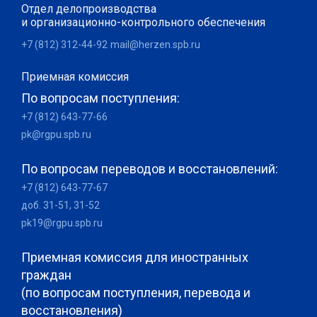
Отдел делопроизводства
и организационно-контрольного обеспечения
+7 (812) 312-44-92
mail@herzen.spb.ru
Приемная комиссия
По вопросам поступления:
+7 (812) 643-77-66
pk@rgpu.spb.ru
По вопросам переводов и восстановлений:
+7 (812) 643-77-67
доб. 31-51, 31-52
pk19@rgpu.spb.ru
Приемная комиссия для иностранных
граждан
(по вопросам поступления, перевода и
восстановления)