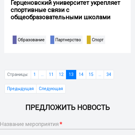
Герценовский университет укрепляет
спортивные связи с
общеобразовательными школами
Образование
Партнерство
Спорт
Страницы:
1
...
11
12
13
14
15
...
34
Предыдущая
Следующая
ПРЕДЛОЖИТЬ НОВОСТЬ
Название мероприятия
*