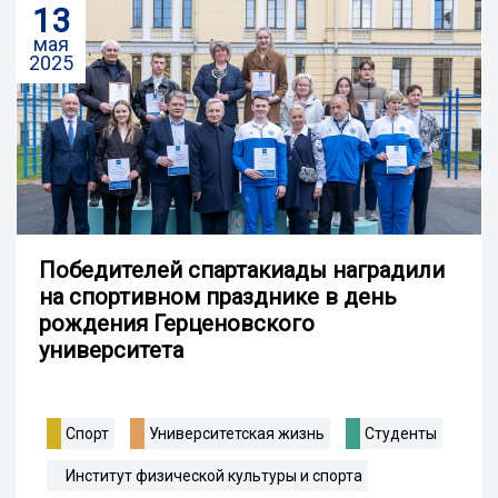
13
мая
2025
Победителей спартакиады наградили
на спортивном празднике в день
рождения Герценовского
университета
Спорт
Университетская жизнь
Студенты
Институт физической культуры и спорта