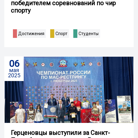
победителем соревнований по чир
спорту
Достижения
Спорт
Студенты
06
мая
2025
Герценовцы выступили за Санкт-