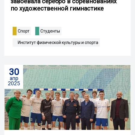
завоевала серебро в соревнованиях
по художественной гимнастике
Спорт
Студенты
Институт физической культуры и спорта
30
апр
2025