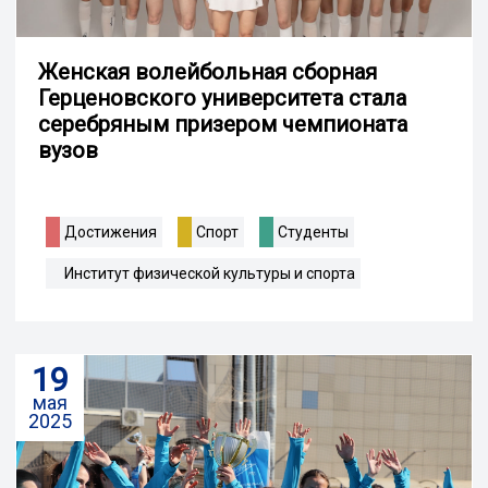
Женская волейбольная сборная
Герценовского университета стала
серебряным призером чемпионата
вузов
Достижения
Спорт
Студенты
Институт физической культуры и спорта
19
мая
2025