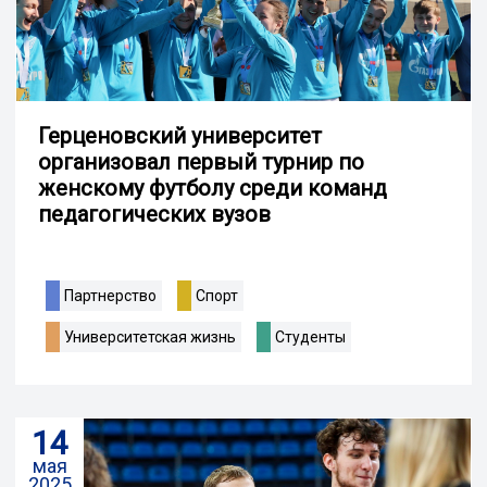
Герценовский университет
организовал первый турнир по
женскому футболу среди команд
педагогических вузов
Партнерство
Спорт
Университетская жизнь
Студенты
14
мая
2025