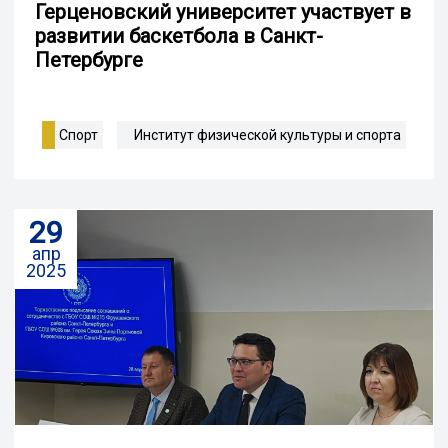
Герценовский университет участвует в
развитии баскетбола в Санкт-
Петербурге
Спорт
Институт физической культуры и спорта
29
апр
2025