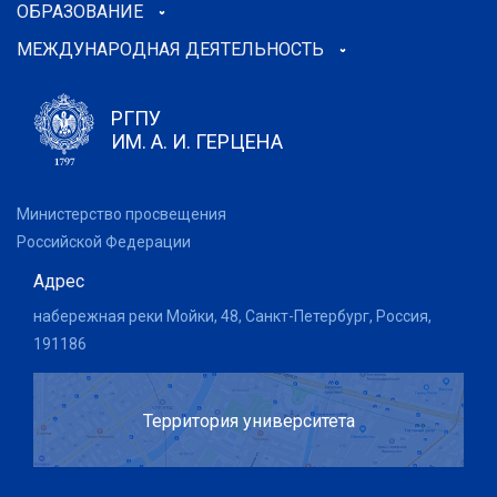
ОБРАЗОВАНИЕ
МЕЖДУНАРОДНАЯ ДЕЯТЕЛЬНОСТЬ
РГПУ
ИМ. А. И. ГЕРЦЕНА
Министерство просвещения
Российской Федерации
Адрес
набережная реки Мойки, 48, Санкт-Петербург, Россия,
191186
Территория университета