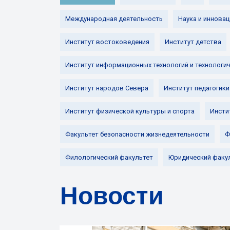
Международная деятельность
Наука и инновац
Институт востоковедения
Институт детства
Институт информационных технологий и технологи
Институт народов Севера
Институт педагогики
Институт физической культуры и спорта
Инсти
Факультет безопасности жизнедеятельности
Ф
Филологический факультет
Юридический факу
Новости