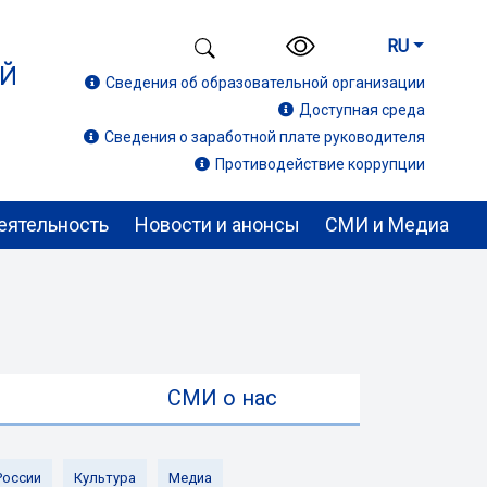
RU
ИЙ
Сведения об образовательной организации
Доступная среда
Сведения о заработной плате руководителя
Противодействие коррупции
еятельность
Новости и анонсы
СМИ и Медиа
ы
СМИ о нас
России
Культура
Медиа