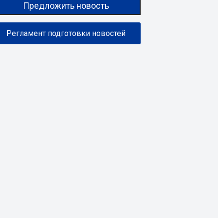
Предложить новость
Регламент подготовки новостей