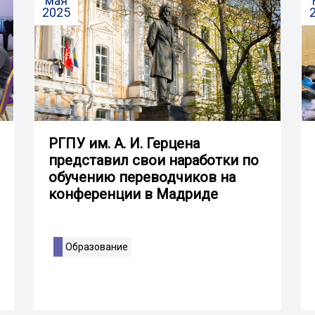
мая
2025
РГПУ им. А. И. Герцена
представил свои наработки по
обучению переводчиков на
конференции в Мадриде
Образование