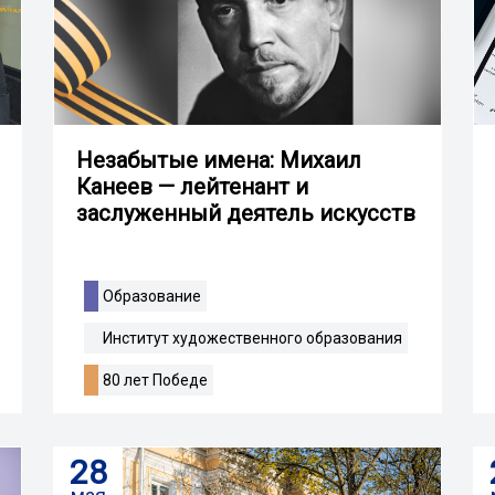
Незабытые имена: Михаил
Канеев — лейтенант и
заслуженный деятель искусств
Образование
Институт художественного образования
80 лет Победе
28