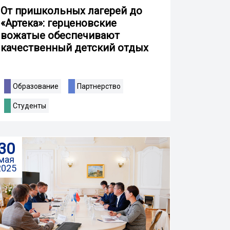
От пришкольных лагерей до
«Артека»: герценовские
вожатые обеспечивают
качественный детский отдых
Образование
Партнерство
Студенты
30
мая
2025