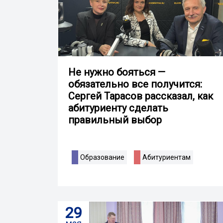
Не нужно бояться —
обязательно все получится:
Сергей Тарасов рассказал, как
абитуриенту сделать
правильный выбор
Образование
Абитуриентам
29