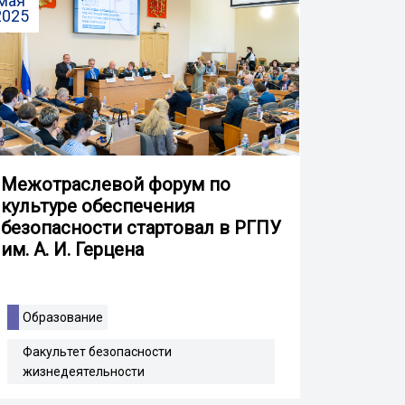
мая
2025
Межотраслевой форум по
культуре обеспечения
безопасности стартовал в РГПУ
им. А. И. Герцена
Образование
Факультет безопасности
жизнедеятельности