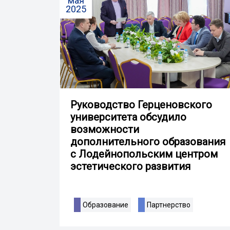
мая
2025
Руководство Герценовского
университета обсудило
возможности
дополнительного образования
с Лодейнопольским центром
эстетического развития
Образование
Партнерство