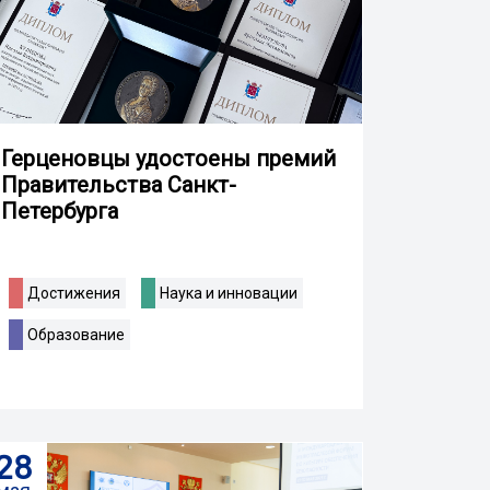
Герценовцы удостоены премий
Правительства Санкт-
Петербурга
Достижения
Наука и инновации
Образование
28